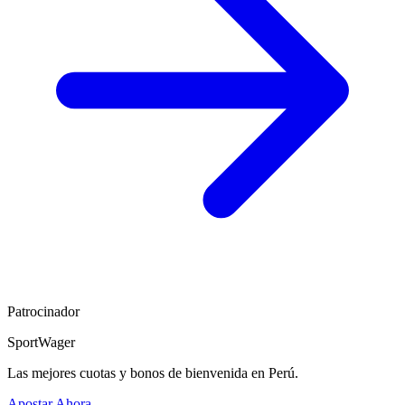
Patrocinador
SportWager
Las mejores cuotas y bonos de bienvenida en Perú.
Apostar Ahora