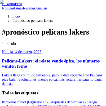
C
CasinoPeru
Noticias
Guías
Reseñas
Análisis
Inicio
›
#pronóstico pelicans lakers
#
pronóstico pelicans lakers
1
artículo
Noticias
·
4 de marzo, 2026
Pelicans-Lakers: el relato vende épica, los números
venden freno
Lakers llega con ruido favorable, pero la data reciente ante Pelicans
pide bajar revoluciones: menos épica, más lectura fría para no pagar
de más.
Todas las etiquetas
#
apuestas fútbol
(
64
)
#
serie a
(
26
)
#
apuestas deportivas
(
23
)
#
liga