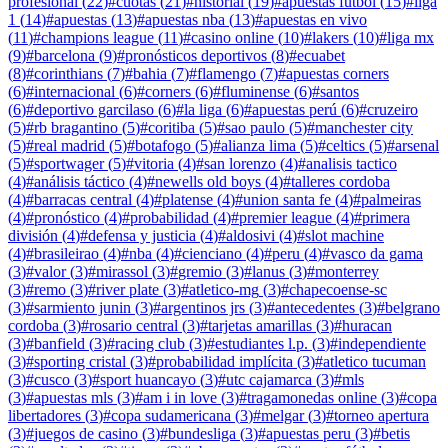
profesional
(
22
)
#
cuotas
(
21
)
#
historial
(
19
)
#
apuestas futbol
(
15
)
#
liga
1
(
14
)
#
apuestas
(
13
)
#
apuestas nba
(
13
)
#
apuestas en vivo
(
11
)
#
champions league
(
11
)
#
casino online
(
10
)
#
lakers
(
10
)
#
liga mx
(
9
)
#
barcelona
(
9
)
#
pronósticos deportivos
(
8
)
#
ecuabet
(
8
)
#
corinthians
(
7
)
#
bahia
(
7
)
#
flamengo
(
7
)
#
apuestas corners
(
6
)
#
internacional
(
6
)
#
corners
(
6
)
#
fluminense
(
6
)
#
santos
(
6
)
#
deportivo garcilaso
(
6
)
#
la liga
(
6
)
#
apuestas perú
(
6
)
#
cruzeiro
(
5
)
#
rb bragantino
(
5
)
#
coritiba
(
5
)
#
sao paulo
(
5
)
#
manchester city
(
5
)
#
real madrid
(
5
)
#
botafogo
(
5
)
#
alianza lima
(
5
)
#
celtics
(
5
)
#
arsenal
(
5
)
#
sportwager
(
5
)
#
vitoria
(
4
)
#
san lorenzo
(
4
)
#
analisis tactico
(
4
)
#
análisis táctico
(
4
)
#
newells old boys
(
4
)
#
talleres cordoba
(
4
)
#
barracas central
(
4
)
#
platense
(
4
)
#
union santa fe
(
4
)
#
palmeiras
(
4
)
#
pronóstico
(
4
)
#
probabilidad
(
4
)
#
premier league
(
4
)
#
primera
división
(
4
)
#
defensa y justicia
(
4
)
#
aldosivi
(
4
)
#
slot machine
(
4
)
#
brasileirao
(
4
)
#
nba
(
4
)
#
cienciano
(
4
)
#
peru
(
4
)
#
vasco da gama
(
3
)
#
valor
(
3
)
#
mirassol
(
3
)
#
gremio
(
3
)
#
lanus
(
3
)
#
monterrey
(
3
)
#
remo
(
3
)
#
river plate
(
3
)
#
atletico-mg
(
3
)
#
chapecoense-sc
(
3
)
#
sarmiento junin
(
3
)
#
argentinos jrs
(
3
)
#
antecedentes
(
3
)
#
belgrano
cordoba
(
3
)
#
rosario central
(
3
)
#
tarjetas amarillas
(
3
)
#
huracan
(
3
)
#
banfield
(
3
)
#
racing club
(
3
)
#
estudiantes l.p.
(
3
)
#
independiente
(
3
)
#
sporting cristal
(
3
)
#
probabilidad implícita
(
3
)
#
atletico tucuman
(
3
)
#
cusco
(
3
)
#
sport huancayo
(
3
)
#
utc cajamarca
(
3
)
#
mls
(
3
)
#
apuestas mls
(
3
)
#
am i in love
(
3
)
#
tragamonedas online
(
3
)
#
copa
libertadores
(
3
)
#
copa sudamericana
(
3
)
#
melgar
(
3
)
#
torneo apertura
(
3
)
#
juegos de casino
(
3
)
#
bundesliga
(
3
)
#
apuestas peru
(
3
)
#
betis