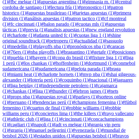
(
1
)
#
fbc melgar
(
1
)
#
apuestas argentina
(
1
)
#
gimnasia m.
(
1
)
#
central
cordoba de santiago
(
1
)
#
lectura fría
(
1
)
#
pronostico
(
1
)
#
patron
historico
(
1
)
#
apuestas brasileirao
(
1
)
#
tarjetas apuestas
(
1
)
#
primera
division
(
1
)
#
análisis apuestas
(
1
)
#
patron tactico
(
1
)
#
cf montreal
(
1
)
#
fc cincinnati
(
1
)
#
balon parado
(
1
)
#
cuotas mls
(
1
)
#
apuestas
tácticas
(
1
)
#
previa
(
1
)
#
analisis apuestas
(
1
)
#
new england revolution
(
1
)
#
charlotte
(
1
)
#
atlanta united fc
(
1
)
#
cuotas liga 1
(
1
)
#
shine
original soundtrack
(
1
)
#
petroperu
(
1
)
#
actualidad
(
1
)
#
sassuolo
(
1
)
#
medellin
(
1
)
#
playoffs nba
(
1
)
#
pronósticos nba
(
1
)
#
caracas
(
1
)
#
76ers
(
1
)
#
nba playoffs
(
1
)
#
bragantino
(
1
)
#
getafe
(
1
)
#
posiciones
(
1
)
#
puebla
(
1
)
#
bayern
(
1
)
#
copa do brasil
(
1
)
#
fixture liga 1
(
1
)
#
liga
1 perú
(
1
)
#
los chankas
(
1
)
#
hoffenheim
(
1
)
#
dortmund
(
1
)
#
conmebol
sudamericana
(
1
)
#
sudamericana
(
1
)
#
pelota parada
(
1
)
#
braga
(
1
)
#
miami heat
(
1
)
#
charlotte hornets
(
1
)
#
mvp nba
(
1
)
#
shai gilgeous-
alexander
(
1
)
#
lotería perú
(
1
)
#
coquimbo
(
1
)
#
nacional
(
1
)
#
jaguares
(
1
)
#
liga betplay
(
1
)
#
independiente petrolero
(
1
)
#
cajamarca
(
1
)
#
chankas
(
1
)
#
liga
(
1
)
#
thunder
(
1
)
#
lebron james
(
1
)
#
nets
(
1
)
#
props nba
(
1
)
#
apuestas royal
(
1
)
#
parlays
(
1
)
#
sorteos online
(
1
)
#
peruano
(
1
)
#
tendencias perú
(
1
)
#
champions femenina
(
1
)
#
fútbol
femenino
(
1
)
#
cuartos de final
(
1
)
#
robbie williams
(
1
)
#
robbie
williams peru
(
1
)
#
conciertos lima
(
1
)
#
the killers
(
1
)
#
rayo vallecano
(
1
)
#
athletic club
(
1
)
#
liga f
(
1
)
#
cincinnati
(
1
)
#
concachampions
(
1
)
#
cagliari
(
1
)
#
napoli
(
1
)
#
adt vs melgar
(
1
)
#
granja vip peru
(
1
)
#
granja
(
1
)
#
manuel pellegrini
(
1
)
#
venezuela
(
1
)
#
mundial de
beisbol 2026
(
1
)
#
estados unidos
(
1
)
#
apuestas beisbol
(
1
)
#
bravos