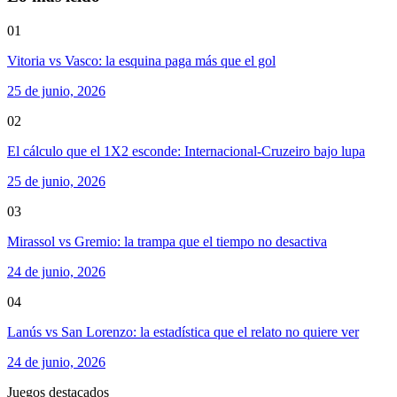
01
Vitoria vs Vasco: la esquina paga más que el gol
25 de junio, 2026
02
El cálculo que el 1X2 esconde: Internacional-Cruzeiro bajo lupa
25 de junio, 2026
03
Mirassol vs Gremio: la trampa que el tiempo no desactiva
24 de junio, 2026
04
Lanús vs San Lorenzo: la estadística que el relato no quiere ver
24 de junio, 2026
Juegos destacados