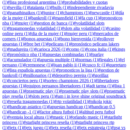
(
1
)
#
liga profesional argentina
(
1
)
#
probabilidades y cuotas
(
1
)
#
sevilla
(
1
)
#
atalanta
(
1
)
#
bulls
(
1
)
#
independiente rivadavia
(
1
)
#
panathinaikos
(
1
)
#
junior
(
1
)
#
champions
(
1
)
#
newcastle
(
1
)
#
día
de la mujer
(
1
)
#
bankroll
(
1
)
#
mansfield
(
1
)
#
fa cup
(
1
)
#
pronosticos
nba
(
1
)
#
mujer
(
1
)
#
gestion de banca
(
1
)
#
volatilidad slots
(
1
)
#
tragamonedas volatilidad
(
1
)
#
slots alta volatilidad
(
1
)
#
casino
online peru
(
1
)
#
dia de la mujer
(
1
)
#
mujer peru
(
1
)
#
mercados de
corners
(
1
)
#
bonos apuestas
(
1
)
#
bono bienvenida
(
1
)
#
rollover
apuestas
(
1
)
#
free bet
(
1
)
#
pelicans
(
1
)
#
pronóstico pelicans lakers
(
1
)
#
madureira
(
1
)
#
carioca 2026
(
1
)
#
como
(
1
)
#
copa italia
(
1
)
#
kings
(
1
)
#
pronóstico nba
(
1
)
#
apuestas combinadas
(
1
)
#
parlay
(
1
)
#
acumulador
(
1
)
#
apuesta multiple
(
1
)
#
normas
(
1
)
#
legales
(
1
)
#
el
peruano
(
1
)
#
cremonese
(
1
)
#
juan pablo ii
(
1
)
#
cusco fc
(
1
)
#
queretaro
(
1
)
#
liga española apuestas
(
1
)
#
pronosticos la liga
(
1
)
#
gestion de
bankroll
(
1
)
#
millonarios
(
1
)
#
deportivo pereira
(
1
)
#
gorillaz
(
1
)
#
conciertos peru
(
1
)
#
sorteo champions 2026
(
1
)
#
libertadores
apuestas
(
1
)
#
equipos peruanos libertadores
(
1
)
#
adt tarma
(
1
)
#
liga 1
apuestas
(
1
)
#
pragmatic play
(
1
)
#
pragmatic play slots
(
1
)
#
pragmatic
play reseña
(
1
)
#
slots peru
(
1
)
#
am i in love shine original soundtrack
(
1
)
#
reseña tragamonedas
(
1
)
#
rtp volatilidad
(
1
)
#
nikola jokic
(
1
)
#
handicap asiatico
(
1
)
#
apuestas handicap
(
1
)
#
handicap 0.5
(
1
)
#
handicap -1
(
1
)
#
factor altura futbol
(
1
)
#
altitud peru futbol
(
1
)
#
ventaja local altura
(
1
)
#
magic
(
1
)
#
orlando magic
(
1
)
#
starlight
princess
(
1
)
#
starlight princess reseña
(
1
)
#
starlight princess rtp
(
1
)
#
jetx
(
1
)
#
jetx juego
(
1
)
#
jetx reseña
(
1
)
#
jetx estrategia
(
1
)
#
psg vs