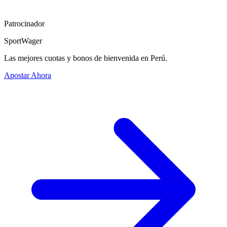
Patrocinador
SportWager
Las mejores cuotas y bonos de bienvenida en Perú.
Apostar Ahora