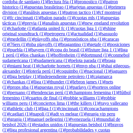
cordoba de santiago
(
1
)
#
lectura fría
(
1
)
#
pronostico
(
1
)
#
patron
historico
(
1
)
#
apuestas brasileirao
(
1
)
#
tarjetas apuestas
(
1
)
#
primera
division
(
1
)
#
análisis apuestas
(
1
)
#
patron tactico
(
1
)
#
cf montreal
(
1
)
#
fc cincinnati
(
1
)
#
balon parado
(
1
)
#
cuotas mls
(
1
)
#
apuestas
tácticas
(
1
)
#
previa
(
1
)
#
analisis apuestas
(
1
)
#
new england revolution
(
1
)
#
charlotte
(
1
)
#
atlanta united fc
(
1
)
#
cuotas liga 1
(
1
)
#
shine
original soundtrack
(
1
)
#
petroperu
(
1
)
#
actualidad
(
1
)
#
sassuolo
(
1
)
#
medellin
(
1
)
#
playoffs nba
(
1
)
#
pronósticos nba
(
1
)
#
caracas
(
1
)
#
76ers
(
1
)
#
nba playoffs
(
1
)
#
bragantino
(
1
)
#
getafe
(
1
)
#
posiciones
(
1
)
#
puebla
(
1
)
#
bayern
(
1
)
#
copa do brasil
(
1
)
#
fixture liga 1
(
1
)
#
liga
1 perú
(
1
)
#
los chankas
(
1
)
#
hoffenheim
(
1
)
#
dortmund
(
1
)
#
conmebol
sudamericana
(
1
)
#
sudamericana
(
1
)
#
pelota parada
(
1
)
#
braga
(
1
)
#
miami heat
(
1
)
#
charlotte hornets
(
1
)
#
mvp nba
(
1
)
#
shai gilgeous-
alexander
(
1
)
#
lotería perú
(
1
)
#
coquimbo
(
1
)
#
nacional
(
1
)
#
jaguares
(
1
)
#
liga betplay
(
1
)
#
independiente petrolero
(
1
)
#
cajamarca
(
1
)
#
chankas
(
1
)
#
liga
(
1
)
#
thunder
(
1
)
#
lebron james
(
1
)
#
nets
(
1
)
#
props nba
(
1
)
#
apuestas royal
(
1
)
#
parlays
(
1
)
#
sorteos online
(
1
)
#
peruano
(
1
)
#
tendencias perú
(
1
)
#
champions femenina
(
1
)
#
fútbol
femenino
(
1
)
#
cuartos de final
(
1
)
#
robbie williams
(
1
)
#
robbie
williams peru
(
1
)
#
conciertos lima
(
1
)
#
the killers
(
1
)
#
rayo vallecano
(
1
)
#
athletic club
(
1
)
#
liga f
(
1
)
#
cincinnati
(
1
)
#
concachampions
(
1
)
#
cagliari
(
1
)
#
napoli
(
1
)
#
adt vs melgar
(
1
)
#
granja vip peru
(
1
)
#
granja
(
1
)
#
manuel pellegrini
(
1
)
#
venezuela
(
1
)
#
mundial de
beisbol 2026
(
1
)
#
estados unidos
(
1
)
#
apuestas beisbol
(
1
)
#
bravos
(
1
)
#
liga profesional argentina
(
1
)
#
probabilidades y cuotas