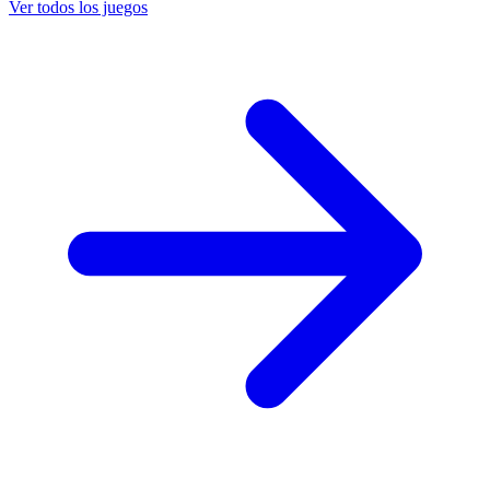
Ver todos los juegos