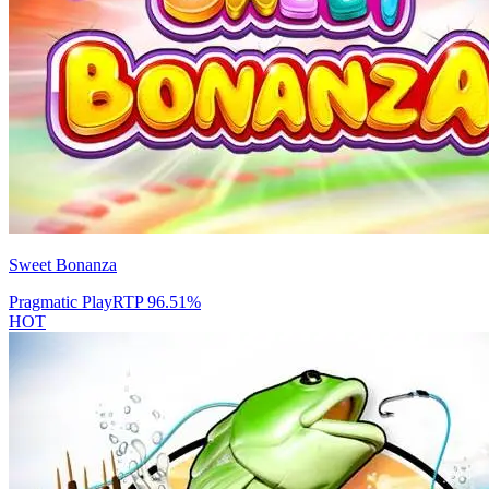
Sweet Bonanza
Pragmatic Play
RTP
96.51
%
HOT