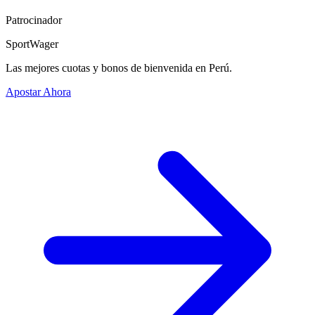
Patrocinador
SportWager
Las mejores cuotas y bonos de bienvenida en Perú.
Apostar Ahora