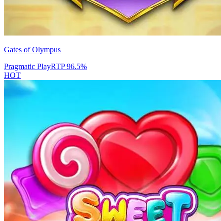
Gates of Olympus
Pragmatic Play
RTP
96.5
%
HOT