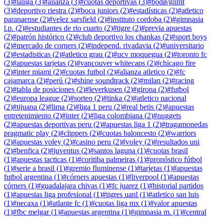
(
3
)
#
laliga
(
3
)
#
alianza
(
3
)
#
cuotas deportivas
(
3
)
#
bodø/glimt
(
3
)
#
deportivo riestra
(
2
)
#
boca juniors
(
2
)
#
estadísticas
(
2
)
#
atletico
paranaense
(
2
)
#
velez sarsfield
(
2
)
#
instituto cordoba
(
2
)
#
gimnasia
l.p.
(
2
)
#
estudiantes de rio cuarto
(
2
)
#
tigre
(
2
)
#
previa apuestas
(
2
)
#
patrón histórico
(
2
)
#
club deportivo los chankas
(
2
)
#
sport boys
(
2
)
#
mercado de corners
(
2
)
#
independ. rivadavia
(
2
)
#
universitario
(
2
)
#
estadisticas
(
2
)
#
atletico grau
(
2
)
#
ucv moquegua
(
2
)
#
toronto fc
(
2
)
#
apuestas tarjetas
(
2
)
#
vancouver whitecaps
(
2
)
#
chicago fire
(
2
)
#
inter miami
(
2
)
#
cuotas futbol
(
2
)
#
alianza atletico
(
2
)
#
fc
cajamarca
(
2
)
#
perú
(
2
)
#
shine soundtrack
(
2
)
#
milan
(
2
)
#
racing
(
2
)
#
tabla de posiciones
(
2
)
#
leverkusen
(
2
)
#
girona
(
2
)
#
futbol
(
2
)
#
europa league
(
2
)
#
sorteo
(
2
)
#
tinka
(
2
)
#
atletico nacional
(
2
)
#
tijuana
(
2
)
#
lima
(
2
)
#
liga 1 peru
(
2
)
#
real betis
(
2
)
#
apuestas
entretenimiento
(
2
)
#
inter
(
2
)
#
liga colombiana
(
2
)
#
nuggets
(
2
)
#
apuestas deportivas peru
(
2
)
#
apuestas liga 1
(
2
)
#
tragamonedas
pragmatic play
(
2
)
#
clippers
(
2
)
#
cuotas baloncesto
(
2
)
#
warriors
(
2
)
#
apuestas voley
(
2
)
#
casino peru
(
2
)
#
voley
(
2
)
#
resultados uni
(
2
)
#
benfica
(
2
)
#
juventus
(
2
)
#
santos laguna
(
1
)
#
cuotas brasil
(
1
)
#
apuestas tacticas
(
1
)
#
coritiba palmeiras
(
1
)
#
pronóstico fútbol
(
1
)
#
serie a brasil
(
1
)
#
gremio fluminense
(
1
)
#
tarjetas
(
1
)
#
apuestas
futbol argentina
(
1
)
#
córners apuestas
(
1
)
#
liverpool
(
1
)
#
apuestas
córners
(
1
)
#
guadalajara chivas
(
1
)
#
fc juarez
(
1
)
#
historial partidos
(
1
)
#
apuestas liga profesional
(
1
)
#
tigres uanl
(
1
)
#
atletico san luis
(
1
)
#
necaxa
(
1
)
#
atlante fc
(
1
)
#
cuotas liga mx
(
1
)
#
valor apuestas
(
1
)
#
fbc melgar
(
1
)
#
apuestas argentina
(
1
)
#
gimnasia m.
(
1
)
#
central