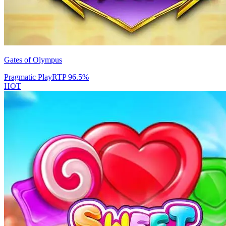
Gates of Olympus
Pragmatic Play
RTP
96.5
%
HOT