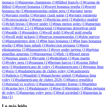
monaco
(
1
)
#
apuestas champions
(
1
)
#
fútbol francés
(
1
)
#
cuotas de
fútbol
(
1
)
#
sweet bonanza
(
1
)
#
sweet bonanza reseña
(
1
)
#
sweet
bonanza rtp
(
1
)
#
tragamonedas online peru
(
1
)
#
aviator juego
(
1
)
#
aviator reseña
(
1
)
#
aviator crash game
(
1
)
#
aviator estrategia
(
1
)
#
convocatoria
(
1
)
#
onpe
(
1
)
#
noticias perú
(
1
)
#
atletico madrid
(
1
)
#
club brujas
(
1
)
#
over under
(
1
)
#
mas menos goles
(
1
)
#
apuestas
goles
(
1
)
#
over 2.5
(
1
)
#
binacional
(
1
)
#
apuestas deportivas perú
(
1
)
#
seattle
(
1
)
#
sounders
(
1
)
#
wolf gold
(
1
)
#
wolf gold reseña
(
1
)
#
wolf gold jackpot
(
1
)
#
nuevas tragamonedas
(
1
)
#
slots nuevos
(
1
)
#
lanzamientos slots
(
1
)
#
big bass bonanza
(
1
)
#
big bass bonanza
reseña
(
1
)
#
big bass splash
(
1
)
#
seleccion peruana
(
1
)
#
peru
eliminatorias
(
1
)
#
blanquirroja
(
1
)
#
over under tarjetas
(
1
)
#
tarjetas
amarillas apuestas
(
1
)
#
moquegua
(
1
)
#
lafc
(
1
)
#
lionel messi
(
1
)
#
pumas unam
(
1
)
#
levante
(
1
)
#
tottenham
(
1
)
#
san martin
(
1
)
#
voley peru
(
1
)
#
osasuna
(
1
)
#
hernan barcos
(
1
)
#
cuotas fútbol
peru
(
1
)
#
sudamericano de voley
(
1
)
#
sudamericano
(
1
)
#
regatas lima
(
1
)
#
sesi
(
1
)
#
sudamericano de clubes voley
(
1
)
#
casinoperu
(
1
)
#
atletico
(
1
)
#
madrid
(
1
)
#
manchester united
(
1
)
#
alianza lima
voley
(
1
)
#
sudamericano de clubes 2026
(
1
)
#
banco republica
(
1
)
#
arsenal vs wolves
(
1
)
#
apuestas premier league
(
1
)
#
partidos
(
1
)
#
cuotas hoy
(
1
)
#
galatasaray
(
1
)
#
psg
(
1
)
#
geminis
(
1
)
#
liga peruana
de voley
(
1
)
#
apuestas voley peru
(
1
)
#
real sociedad
(
1
)
#
apuestas la
liga
(
1
)
Lo más leído