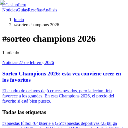
C
CasinoPeru
Noticias
Guías
Reseñas
Análisis
Inicio
›
#sorteo champions 2026
#
sorteo champions 2026
1
artículo
Noticias
·
27 de febrero, 2026
Sorteo Champions 2026: esta vez conviene creer en
los favoritos
El cuadro de octavos dejó cruces pesados, pero la lectura fría
favorece a los grandes. En esta Champions 2026, el precio del
favorito sí está bien puesto.
Todas las etiquetas
#
apuestas fútbol
(
64
)
#
serie a
(
26
)
#
apuestas deportivas
(
23
)
#
liga