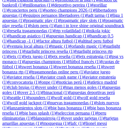
bankroll
(
1
)
#
millonarios
(
1
)
#
deportivo pereira
(
1
)
#
gorillaz
(
1
)
#
conciertos peru
(
1
)
#
sorteo champions 2026
(
1
)
#
libertadores
apuestas
(
1
)
#
equipos peruanos libertadores
(
1
)
#
adt tarma
(
1
)
#
liga 1
apuestas
(
1
)
#
pragmatic play
(
1
)
#
pragmatic play slots
(
1
)
#
pragmatic
play reseña
(
1
)
#
slots peru
(
1
)
#
am i in love shine original soundtrack
(
1
)
#
reseña tragamonedas
(
1
)
#
rtp volatilidad
(
1
)
#
nikola jokic
(
1
)
#
handicap asiatico
(
1
)
#
apuestas handicap
(
1
)
#
handicap 0.5
(
1
)
#
handicap -1
(
1
)
#
factor altura futbol
(
1
)
#
altitud peru futbol
(
1
)
#
ventaja local altura
(
1
)
#
magic
(
1
)
#
orlando magic
(
1
)
#
starlight
princess
(
1
)
#
starlight princess reseña
(
1
)
#
starlight princess rtp
(
1
)
#
jetx
(
1
)
#
jetx juego
(
1
)
#
jetx reseña
(
1
)
#
jetx estrategia
(
1
)
#
psg vs
monaco
(
1
)
#
apuestas champions
(
1
)
#
fútbol francés
(
1
)
#
cuotas de
fútbol
(
1
)
#
sweet bonanza
(
1
)
#
sweet bonanza reseña
(
1
)
#
sweet
bonanza rtp
(
1
)
#
tragamonedas online peru
(
1
)
#
aviator juego
(
1
)
#
aviator reseña
(
1
)
#
aviator crash game
(
1
)
#
aviator estrategia
(
1
)
#
convocatoria
(
1
)
#
onpe
(
1
)
#
noticias perú
(
1
)
#
atletico madrid
(
1
)
#
club brujas
(
1
)
#
over under
(
1
)
#
mas menos goles
(
1
)
#
apuestas
goles
(
1
)
#
over 2.5
(
1
)
#
binacional
(
1
)
#
apuestas deportivas perú
(
1
)
#
seattle
(
1
)
#
sounders
(
1
)
#
wolf gold
(
1
)
#
wolf gold reseña
(
1
)
#
wolf gold jackpot
(
1
)
#
nuevas tragamonedas
(
1
)
#
slots nuevos
(
1
)
#
lanzamientos slots
(
1
)
#
big bass bonanza
(
1
)
#
big bass bonanza
reseña
(
1
)
#
big bass splash
(
1
)
#
seleccion peruana
(
1
)
#
peru
eliminatorias
(
1
)
#
blanquirroja
(
1
)
#
over under tarjetas
(
1
)
#
tarjetas
amarillas apuestas
(
1
)
#
moquegua
(
1
)
#
lafc
(
1
)
#
lionel messi