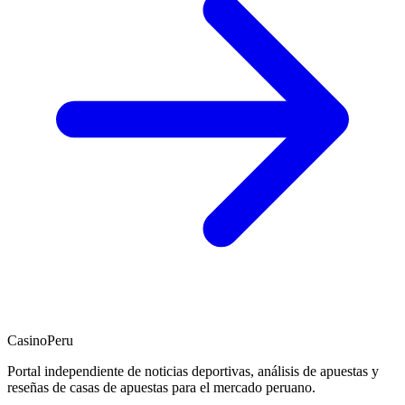
CasinoPeru
Portal independiente de noticias deportivas, análisis de apuestas y
reseñas de casas de apuestas para el mercado peruano.