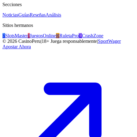
Secciones
Noticias
Guías
Reseñas
Análisis
Sitios hermanos
S
SlotsMaster
J
JuegosOnline
R
RuletaPro
C
CrashZone
©
2026
CasinoPeru
|
18+ Juega responsablemente
|
SportWager
Apostar Ahora