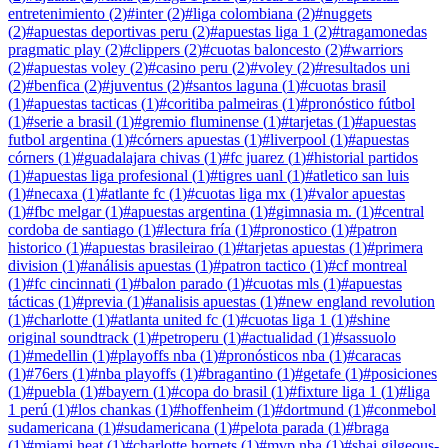
entretenimiento
(
2
)
#
inter
(
2
)
#
liga colombiana
(
2
)
#
nuggets
(
2
)
#
apuestas deportivas peru
(
2
)
#
apuestas liga 1
(
2
)
#
tragamonedas
pragmatic play
(
2
)
#
clippers
(
2
)
#
cuotas baloncesto
(
2
)
#
warriors
(
2
)
#
apuestas voley
(
2
)
#
casino peru
(
2
)
#
voley
(
2
)
#
resultados uni
(
2
)
#
benfica
(
2
)
#
juventus
(
2
)
#
santos laguna
(
1
)
#
cuotas brasil
(
1
)
#
apuestas tacticas
(
1
)
#
coritiba palmeiras
(
1
)
#
pronóstico fútbol
(
1
)
#
serie a brasil
(
1
)
#
gremio fluminense
(
1
)
#
tarjetas
(
1
)
#
apuestas
futbol argentina
(
1
)
#
córners apuestas
(
1
)
#
liverpool
(
1
)
#
apuestas
córners
(
1
)
#
guadalajara chivas
(
1
)
#
fc juarez
(
1
)
#
historial partidos
(
1
)
#
apuestas liga profesional
(
1
)
#
tigres uanl
(
1
)
#
atletico san luis
(
1
)
#
necaxa
(
1
)
#
atlante fc
(
1
)
#
cuotas liga mx
(
1
)
#
valor apuestas
(
1
)
#
fbc melgar
(
1
)
#
apuestas argentina
(
1
)
#
gimnasia m.
(
1
)
#
central
cordoba de santiago
(
1
)
#
lectura fría
(
1
)
#
pronostico
(
1
)
#
patron
historico
(
1
)
#
apuestas brasileirao
(
1
)
#
tarjetas apuestas
(
1
)
#
primera
division
(
1
)
#
análisis apuestas
(
1
)
#
patron tactico
(
1
)
#
cf montreal
(
1
)
#
fc cincinnati
(
1
)
#
balon parado
(
1
)
#
cuotas mls
(
1
)
#
apuestas
tácticas
(
1
)
#
previa
(
1
)
#
analisis apuestas
(
1
)
#
new england revolution
(
1
)
#
charlotte
(
1
)
#
atlanta united fc
(
1
)
#
cuotas liga 1
(
1
)
#
shine
original soundtrack
(
1
)
#
petroperu
(
1
)
#
actualidad
(
1
)
#
sassuolo
(
1
)
#
medellin
(
1
)
#
playoffs nba
(
1
)
#
pronósticos nba
(
1
)
#
caracas
(
1
)
#
76ers
(
1
)
#
nba playoffs
(
1
)
#
bragantino
(
1
)
#
getafe
(
1
)
#
posiciones
(
1
)
#
puebla
(
1
)
#
bayern
(
1
)
#
copa do brasil
(
1
)
#
fixture liga 1
(
1
)
#
liga
1 perú
(
1
)
#
los chankas
(
1
)
#
hoffenheim
(
1
)
#
dortmund
(
1
)
#
conmebol
sudamericana
(
1
)
#
sudamericana
(
1
)
#
pelota parada
(
1
)
#
braga
(
1
)
#
miami heat
(
1
)
#
charlotte hornets
(
1
)
#
mvp nba
(
1
)
#
shai gilgeous-