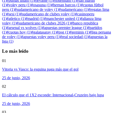
(
1
)
#
pumas unam
(
1
)
#
levante
(
1
)
#
tottenham
(
1
)
#
san martin
(
1
)
#
voley peru
(
1
)
#
osasuna
(
1
)
#
hernan barcos
(
1
)
#
cuotas fútbol
peru
(
1
)
#
sudamericano de voley
(
1
)
#
sudamericano
(
1
)
#
regatas lima
(
1
)
#
sesi
(
1
)
#
sudamericano de clubes voley
(
1
)
#
casinoperu
(
1
)
#
atletico
(
1
)
#
madrid
(
1
)
#
manchester united
(
1
)
#
alianza lima
voley
(
1
)
#
sudamericano de clubes 2026
(
1
)
#
banco republica
(
1
)
#
arsenal vs wolves
(
1
)
#
apuestas premier league
(
1
)
#
partidos
(
1
)
#
cuotas hoy
(
1
)
#
galatasaray
(
1
)
#
psg
(
1
)
#
geminis
(
1
)
#
liga peruana
de voley
(
1
)
#
apuestas voley peru
(
1
)
#
real sociedad
(
1
)
#
apuestas la
liga
(
1
)
Lo más leído
01
Vitoria vs Vasco: la esquina paga más que el gol
25 de junio, 2026
02
El cálculo que el 1X2 esconde: Internacional-Cruzeiro bajo lupa
25 de junio, 2026
03