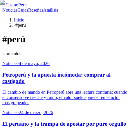
C
CasinoPeru
Noticias
Guías
Reseñas
Análisis
Inicio
›
#perú
#
perú
2
artículos
Noticias
·
4 de mayo, 2026
Petroperú y la apuesta incómoda: comprar al
castigado
El cambio de mando en Petroperú abre una lectura contraria: cuando
el consenso ve rescate y ruido, el valor suele aparecer en el actor
más golpeado.
Noticias
·
24 de marzo, 2026
El peruano y la trampa de apostar por puro orgullo