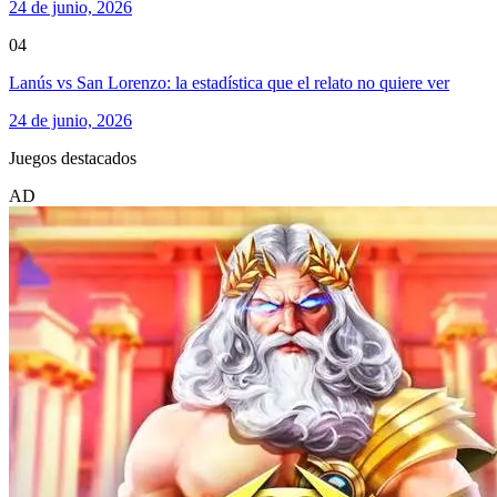
24 de junio, 2026
04
Lanús vs San Lorenzo: la estadística que el relato no quiere ver
24 de junio, 2026
Juegos destacados
AD