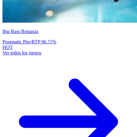
Big Bass Bonanza
Pragmatic Play
RTP
96.71
%
HOT
Ver todos los juegos