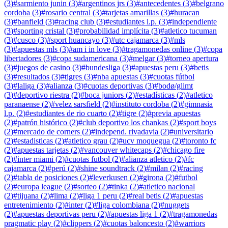
(
3
)
#
sarmiento junin
(
3
)
#
argentinos jrs
(
3
)
#
antecedentes
(
3
)
#
belgrano
cordoba
(
3
)
#
rosario central
(
3
)
#
tarjetas amarillas
(
3
)
#
huracan
(
3
)
#
banfield
(
3
)
#
racing club
(
3
)
#
estudiantes l.p.
(
3
)
#
independiente
(
3
)
#
sporting cristal
(
3
)
#
probabilidad implícita
(
3
)
#
atletico tucuman
(
3
)
#
cusco
(
3
)
#
sport huancayo
(
3
)
#
utc cajamarca
(
3
)
#
mls
(
3
)
#
apuestas mls
(
3
)
#
am i in love
(
3
)
#
tragamonedas online
(
3
)
#
copa
libertadores
(
3
)
#
copa sudamericana
(
3
)
#
melgar
(
3
)
#
torneo apertura
(
3
)
#
juegos de casino
(
3
)
#
bundesliga
(
3
)
#
apuestas peru
(
3
)
#
betis
(
3
)
#
resultados
(
3
)
#
tigres
(
3
)
#
nba apuestas
(
3
)
#
cuotas fútbol
(
3
)
#
laliga
(
3
)
#
alianza
(
3
)
#
cuotas deportivas
(
3
)
#
bodø/glimt
(
3
)
#
deportivo riestra
(
2
)
#
boca juniors
(
2
)
#
estadísticas
(
2
)
#
atletico
paranaense
(
2
)
#
velez sarsfield
(
2
)
#
instituto cordoba
(
2
)
#
gimnasia
l.p.
(
2
)
#
estudiantes de rio cuarto
(
2
)
#
tigre
(
2
)
#
previa apuestas
(
2
)
#
patrón histórico
(
2
)
#
club deportivo los chankas
(
2
)
#
sport boys
(
2
)
#
mercado de corners
(
2
)
#
independ. rivadavia
(
2
)
#
universitario
(
2
)
#
estadisticas
(
2
)
#
atletico grau
(
2
)
#
ucv moquegua
(
2
)
#
toronto fc
(
2
)
#
apuestas tarjetas
(
2
)
#
vancouver whitecaps
(
2
)
#
chicago fire
(
2
)
#
inter miami
(
2
)
#
cuotas futbol
(
2
)
#
alianza atletico
(
2
)
#
fc
cajamarca
(
2
)
#
perú
(
2
)
#
shine soundtrack
(
2
)
#
milan
(
2
)
#
racing
(
2
)
#
tabla de posiciones
(
2
)
#
leverkusen
(
2
)
#
girona
(
2
)
#
futbol
(
2
)
#
europa league
(
2
)
#
sorteo
(
2
)
#
tinka
(
2
)
#
atletico nacional
(
2
)
#
tijuana
(
2
)
#
lima
(
2
)
#
liga 1 peru
(
2
)
#
real betis
(
2
)
#
apuestas
entretenimiento
(
2
)
#
inter
(
2
)
#
liga colombiana
(
2
)
#
nuggets
(
2
)
#
apuestas deportivas peru
(
2
)
#
apuestas liga 1
(
2
)
#
tragamonedas
pragmatic play
(
2
)
#
clippers
(
2
)
#
cuotas baloncesto
(
2
)
#
warriors