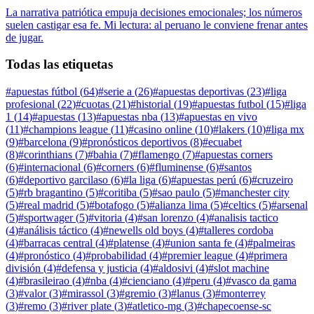
La narrativa patriótica empuja decisiones emocionales; los números
suelen castigar esa fe. Mi lectura: al peruano le conviene frenar antes
de jugar.
Todas las etiquetas
#
apuestas fútbol
(
64
)
#
serie a
(
26
)
#
apuestas deportivas
(
23
)
#
liga
profesional
(
22
)
#
cuotas
(
21
)
#
historial
(
19
)
#
apuestas futbol
(
15
)
#
liga
1
(
14
)
#
apuestas
(
13
)
#
apuestas nba
(
13
)
#
apuestas en vivo
(
11
)
#
champions league
(
11
)
#
casino online
(
10
)
#
lakers
(
10
)
#
liga mx
(
9
)
#
barcelona
(
9
)
#
pronósticos deportivos
(
8
)
#
ecuabet
(
8
)
#
corinthians
(
7
)
#
bahia
(
7
)
#
flamengo
(
7
)
#
apuestas corners
(
6
)
#
internacional
(
6
)
#
corners
(
6
)
#
fluminense
(
6
)
#
santos
(
6
)
#
deportivo garcilaso
(
6
)
#
la liga
(
6
)
#
apuestas perú
(
6
)
#
cruzeiro
(
5
)
#
rb bragantino
(
5
)
#
coritiba
(
5
)
#
sao paulo
(
5
)
#
manchester city
(
5
)
#
real madrid
(
5
)
#
botafogo
(
5
)
#
alianza lima
(
5
)
#
celtics
(
5
)
#
arsenal
(
5
)
#
sportwager
(
5
)
#
vitoria
(
4
)
#
san lorenzo
(
4
)
#
analisis tactico
(
4
)
#
análisis táctico
(
4
)
#
newells old boys
(
4
)
#
talleres cordoba
(
4
)
#
barracas central
(
4
)
#
platense
(
4
)
#
union santa fe
(
4
)
#
palmeiras
(
4
)
#
pronóstico
(
4
)
#
probabilidad
(
4
)
#
premier league
(
4
)
#
primera
división
(
4
)
#
defensa y justicia
(
4
)
#
aldosivi
(
4
)
#
slot machine
(
4
)
#
brasileirao
(
4
)
#
nba
(
4
)
#
cienciano
(
4
)
#
peru
(
4
)
#
vasco da gama
(
3
)
#
valor
(
3
)
#
mirassol
(
3
)
#
gremio
(
3
)
#
lanus
(
3
)
#
monterrey
(
3
)
#
remo
(
3
)
#
river plate
(
3
)
#
atletico-mg
(
3
)
#
chapecoense-sc