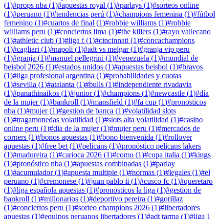
(
1
)
#
props nba
(
1
)
#
apuestas royal
(
1
)
#
parlays
(
1
)
#
sorteos online
(
1
)
#
peruano
(
1
)
#
tendencias perú
(
1
)
#
champions femenina
(
1
)
#
fútbol
femenino
(
1
)
#
cuartos de final
(
1
)
#
robbie williams
(
1
)
#
robbie
williams peru
(
1
)
#
conciertos lima
(
1
)
#
the killers
(
1
)
#
rayo vallecano
(
1
)
#
athletic club
(
1
)
#
liga f
(
1
)
#
cincinnati
(
1
)
#
concachampions
(
1
)
#
cagliari
(
1
)
#
napoli
(
1
)
#
adt vs melgar
(
1
)
#
granja vip peru
(
1
)
#
granja
(
1
)
#
manuel pellegrini
(
1
)
#
venezuela
(
1
)
#
mundial de
beisbol 2026
(
1
)
#
estados unidos
(
1
)
#
apuestas beisbol
(
1
)
#
bravos
(
1
)
#
liga profesional argentina
(
1
)
#
probabilidades y cuotas
(
1
)
#
sevilla
(
1
)
#
atalanta
(
1
)
#
bulls
(
1
)
#
independiente rivadavia
(
1
)
#
panathinaikos
(
1
)
#
junior
(
1
)
#
champions
(
1
)
#
newcastle
(
1
)
#
día
de la mujer
(
1
)
#
bankroll
(
1
)
#
mansfield
(
1
)
#
fa cup
(
1
)
#
pronosticos
nba
(
1
)
#
mujer
(
1
)
#
gestion de banca
(
1
)
#
volatilidad slots
(
1
)
#
tragamonedas volatilidad
(
1
)
#
slots alta volatilidad
(
1
)
#
casino
online peru
(
1
)
#
dia de la mujer
(
1
)
#
mujer peru
(
1
)
#
mercados de
corners
(
1
)
#
bonos apuestas
(
1
)
#
bono bienvenida
(
1
)
#
rollover
apuestas
(
1
)
#
free bet
(
1
)
#
pelicans
(
1
)
#
pronóstico pelicans lakers
(
1
)
#
madureira
(
1
)
#
carioca 2026
(
1
)
#
como
(
1
)
#
copa italia
(
1
)
#
kings
(
1
)
#
pronóstico nba
(
1
)
#
apuestas combinadas
(
1
)
#
parlay
(
1
)
#
acumulador
(
1
)
#
apuesta multiple
(
1
)
#
normas
(
1
)
#
legales
(
1
)
#
el
peruano
(
1
)
#
cremonese
(
1
)
#
juan pablo ii
(
1
)
#
cusco fc
(
1
)
#
queretaro
(
1
)
#
liga española apuestas
(
1
)
#
pronosticos la liga
(
1
)
#
gestion de
bankroll
(
1
)
#
millonarios
(
1
)
#
deportivo pereira
(
1
)
#
gorillaz
(
1
)
#
conciertos peru
(
1
)
#
sorteo champions 2026
(
1
)
#
libertadores
apuestas
(
1
)
#
equipos peruanos libertadores
(
1
)
#
adt tarma
(
1
)
#
liga 1