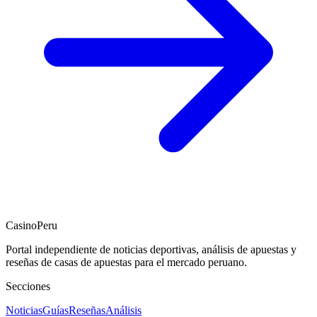
CasinoPeru
Portal independiente de noticias deportivas, análisis de apuestas y
reseñas de casas de apuestas para el mercado peruano.
Secciones
Noticias
Guías
Reseñas
Análisis