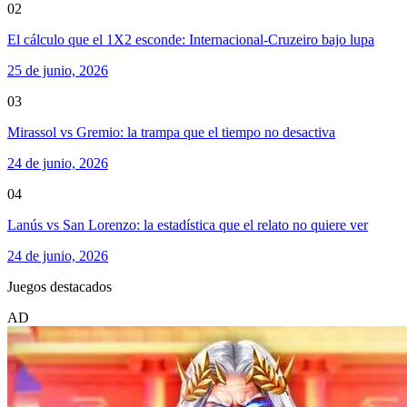
02
El cálculo que el 1X2 esconde: Internacional-Cruzeiro bajo lupa
25 de junio, 2026
03
Mirassol vs Gremio: la trampa que el tiempo no desactiva
24 de junio, 2026
04
Lanús vs San Lorenzo: la estadística que el relato no quiere ver
24 de junio, 2026
Juegos destacados
AD