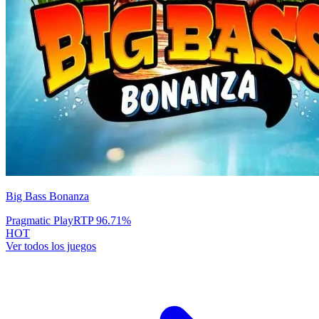
Big Bass Bonanza
Pragmatic Play
RTP
96.71
%
HOT
Ver todos los juegos