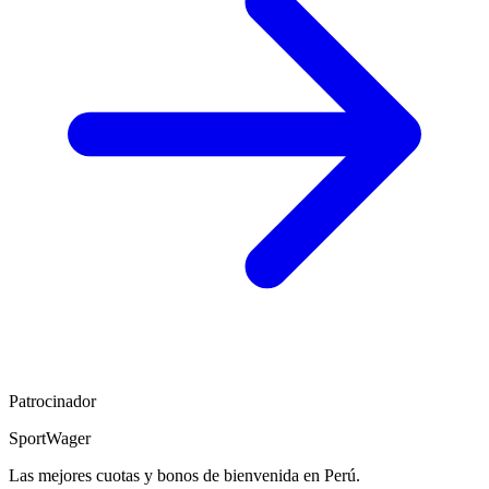
Patrocinador
SportWager
Las mejores cuotas y bonos de bienvenida en Perú.