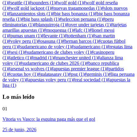
(
1
)
#
seattle
(
1
)
#
sounders
(
1
)
#
wolf gold
(
1
)
#
wolf gold reseña
(
1
)
#
wolf gold jackpot
(
1
)
#
nuevas tragamonedas
(
1
)
#
slots nuevos
(
1
)
#
lanzamientos slots
(
1
)
#
big bass bonanza
(
1
)
#
big bass bonanza
reseña
(
1
)
#
big bass splash
(
1
)
#
seleccion peruana
(
1
)
#
peru
eliminatorias
(
1
)
#
blanquirroja
(
1
)
#
over under tarjetas
(
1
)
#
tarjetas
amarillas apuestas
(
1
)
#
moquegua
(
1
)
#
lafc
(
1
)
#
lionel messi
(
1
)
#
pumas unam
(
1
)
#
levante
(
1
)
#
tottenham
(
1
)
#
san martin
(
1
)
#
voley peru
(
1
)
#
osasuna
(
1
)
#
hernan barcos
(
1
)
#
cuotas fútbol
peru
(
1
)
#
sudamericano de voley
(
1
)
#
sudamericano
(
1
)
#
regatas lima
(
1
)
#
sesi
(
1
)
#
sudamericano de clubes voley
(
1
)
#
casinoperu
(
1
)
#
atletico
(
1
)
#
madrid
(
1
)
#
manchester united
(
1
)
#
alianza lima
voley
(
1
)
#
sudamericano de clubes 2026
(
1
)
#
banco republica
(
1
)
#
arsenal vs wolves
(
1
)
#
apuestas premier league
(
1
)
#
partidos
(
1
)
#
cuotas hoy
(
1
)
#
galatasaray
(
1
)
#
psg
(
1
)
#
geminis
(
1
)
#
liga peruana
de voley
(
1
)
#
apuestas voley peru
(
1
)
#
real sociedad
(
1
)
#
apuestas la
liga
(
1
)
Lo más leído
01
Vitoria vs Vasco: la esquina paga más que el gol
25 de junio, 2026