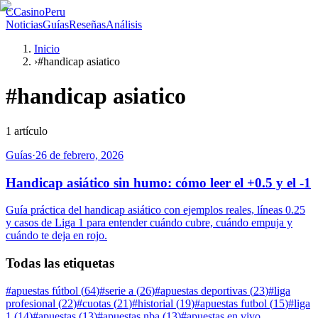
C
CasinoPeru
Noticias
Guías
Reseñas
Análisis
Inicio
›
#handicap asiatico
#
handicap asiatico
1
artículo
Guías
·
26 de febrero, 2026
Handicap asiático sin humo: cómo leer el +0.5 y el -1
Guía práctica del handicap asiático con ejemplos reales, líneas 0.25
y casos de Liga 1 para entender cuándo cubre, cuándo empuja y
cuándo te deja en rojo.
Todas las etiquetas
#
apuestas fútbol
(
64
)
#
serie a
(
26
)
#
apuestas deportivas
(
23
)
#
liga
profesional
(
22
)
#
cuotas
(
21
)
#
historial
(
19
)
#
apuestas futbol
(
15
)
#
liga
1
(
14
)
#
apuestas
(
13
)
#
apuestas nba
(
13
)
#
apuestas en vivo