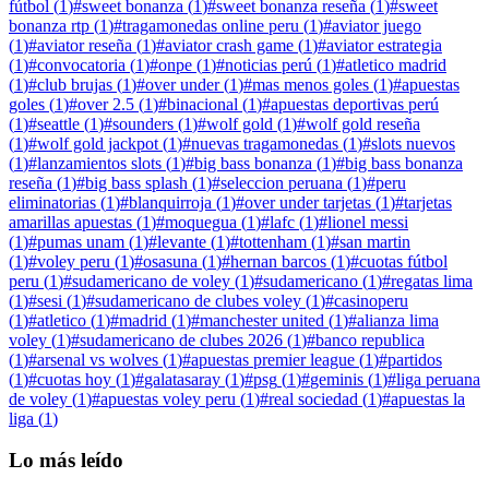
fútbol
(
1
)
#
sweet bonanza
(
1
)
#
sweet bonanza reseña
(
1
)
#
sweet
bonanza rtp
(
1
)
#
tragamonedas online peru
(
1
)
#
aviator juego
(
1
)
#
aviator reseña
(
1
)
#
aviator crash game
(
1
)
#
aviator estrategia
(
1
)
#
convocatoria
(
1
)
#
onpe
(
1
)
#
noticias perú
(
1
)
#
atletico madrid
(
1
)
#
club brujas
(
1
)
#
over under
(
1
)
#
mas menos goles
(
1
)
#
apuestas
goles
(
1
)
#
over 2.5
(
1
)
#
binacional
(
1
)
#
apuestas deportivas perú
(
1
)
#
seattle
(
1
)
#
sounders
(
1
)
#
wolf gold
(
1
)
#
wolf gold reseña
(
1
)
#
wolf gold jackpot
(
1
)
#
nuevas tragamonedas
(
1
)
#
slots nuevos
(
1
)
#
lanzamientos slots
(
1
)
#
big bass bonanza
(
1
)
#
big bass bonanza
reseña
(
1
)
#
big bass splash
(
1
)
#
seleccion peruana
(
1
)
#
peru
eliminatorias
(
1
)
#
blanquirroja
(
1
)
#
over under tarjetas
(
1
)
#
tarjetas
amarillas apuestas
(
1
)
#
moquegua
(
1
)
#
lafc
(
1
)
#
lionel messi
(
1
)
#
pumas unam
(
1
)
#
levante
(
1
)
#
tottenham
(
1
)
#
san martin
(
1
)
#
voley peru
(
1
)
#
osasuna
(
1
)
#
hernan barcos
(
1
)
#
cuotas fútbol
peru
(
1
)
#
sudamericano de voley
(
1
)
#
sudamericano
(
1
)
#
regatas lima
(
1
)
#
sesi
(
1
)
#
sudamericano de clubes voley
(
1
)
#
casinoperu
(
1
)
#
atletico
(
1
)
#
madrid
(
1
)
#
manchester united
(
1
)
#
alianza lima
voley
(
1
)
#
sudamericano de clubes 2026
(
1
)
#
banco republica
(
1
)
#
arsenal vs wolves
(
1
)
#
apuestas premier league
(
1
)
#
partidos
(
1
)
#
cuotas hoy
(
1
)
#
galatasaray
(
1
)
#
psg
(
1
)
#
geminis
(
1
)
#
liga peruana
de voley
(
1
)
#
apuestas voley peru
(
1
)
#
real sociedad
(
1
)
#
apuestas la
liga
(
1
)
Lo más leído