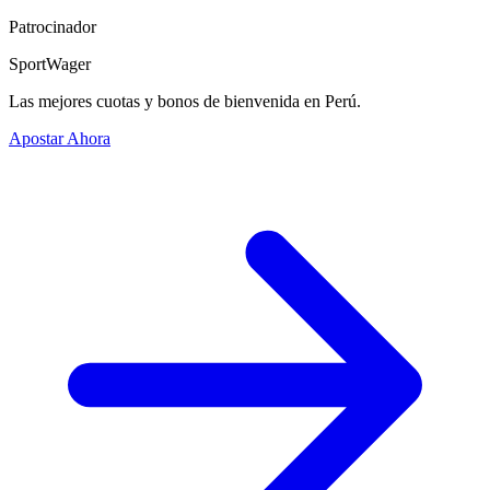
Patrocinador
SportWager
Las mejores cuotas y bonos de bienvenida en Perú.
Apostar Ahora