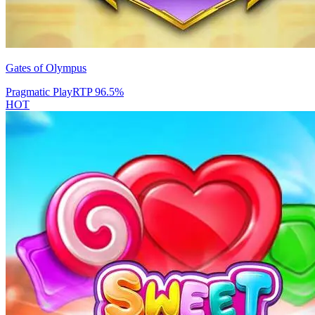
Gates of Olympus
Pragmatic Play
RTP
96.5
%
HOT