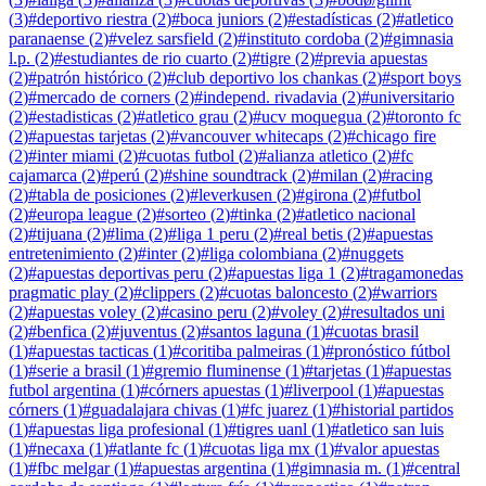
(
3
)
#
deportivo riestra
(
2
)
#
boca juniors
(
2
)
#
estadísticas
(
2
)
#
atletico
paranaense
(
2
)
#
velez sarsfield
(
2
)
#
instituto cordoba
(
2
)
#
gimnasia
l.p.
(
2
)
#
estudiantes de rio cuarto
(
2
)
#
tigre
(
2
)
#
previa apuestas
(
2
)
#
patrón histórico
(
2
)
#
club deportivo los chankas
(
2
)
#
sport boys
(
2
)
#
mercado de corners
(
2
)
#
independ. rivadavia
(
2
)
#
universitario
(
2
)
#
estadisticas
(
2
)
#
atletico grau
(
2
)
#
ucv moquegua
(
2
)
#
toronto fc
(
2
)
#
apuestas tarjetas
(
2
)
#
vancouver whitecaps
(
2
)
#
chicago fire
(
2
)
#
inter miami
(
2
)
#
cuotas futbol
(
2
)
#
alianza atletico
(
2
)
#
fc
cajamarca
(
2
)
#
perú
(
2
)
#
shine soundtrack
(
2
)
#
milan
(
2
)
#
racing
(
2
)
#
tabla de posiciones
(
2
)
#
leverkusen
(
2
)
#
girona
(
2
)
#
futbol
(
2
)
#
europa league
(
2
)
#
sorteo
(
2
)
#
tinka
(
2
)
#
atletico nacional
(
2
)
#
tijuana
(
2
)
#
lima
(
2
)
#
liga 1 peru
(
2
)
#
real betis
(
2
)
#
apuestas
entretenimiento
(
2
)
#
inter
(
2
)
#
liga colombiana
(
2
)
#
nuggets
(
2
)
#
apuestas deportivas peru
(
2
)
#
apuestas liga 1
(
2
)
#
tragamonedas
pragmatic play
(
2
)
#
clippers
(
2
)
#
cuotas baloncesto
(
2
)
#
warriors
(
2
)
#
apuestas voley
(
2
)
#
casino peru
(
2
)
#
voley
(
2
)
#
resultados uni
(
2
)
#
benfica
(
2
)
#
juventus
(
2
)
#
santos laguna
(
1
)
#
cuotas brasil
(
1
)
#
apuestas tacticas
(
1
)
#
coritiba palmeiras
(
1
)
#
pronóstico fútbol
(
1
)
#
serie a brasil
(
1
)
#
gremio fluminense
(
1
)
#
tarjetas
(
1
)
#
apuestas
futbol argentina
(
1
)
#
córners apuestas
(
1
)
#
liverpool
(
1
)
#
apuestas
córners
(
1
)
#
guadalajara chivas
(
1
)
#
fc juarez
(
1
)
#
historial partidos
(
1
)
#
apuestas liga profesional
(
1
)
#
tigres uanl
(
1
)
#
atletico san luis
(
1
)
#
necaxa
(
1
)
#
atlante fc
(
1
)
#
cuotas liga mx
(
1
)
#
valor apuestas
(
1
)
#
fbc melgar
(
1
)
#
apuestas argentina
(
1
)
#
gimnasia m.
(
1
)
#
central