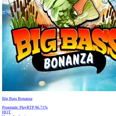
Big Bass Bonanza
Pragmatic Play
RTP
96.71
%
HOT