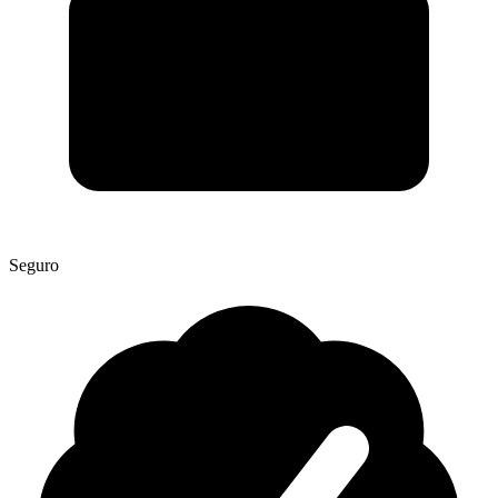
Seguro