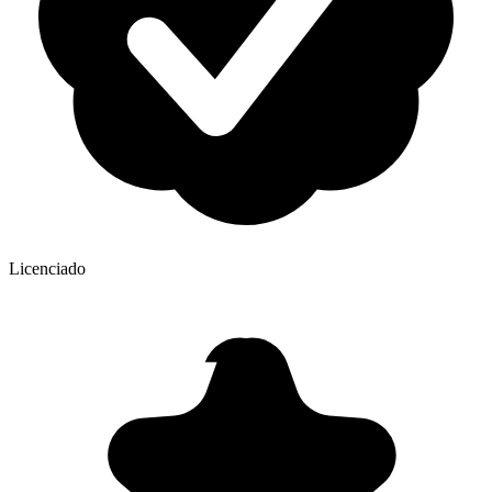
Licenciado