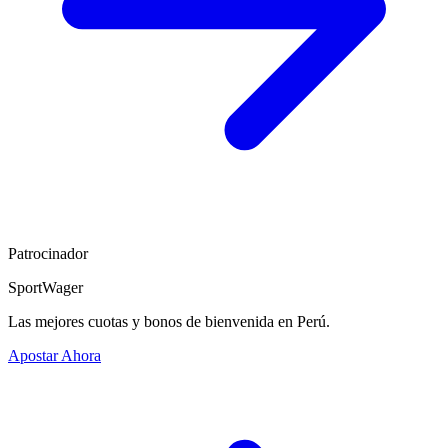
Patrocinador
SportWager
Las mejores cuotas y bonos de bienvenida en Perú.
Apostar Ahora