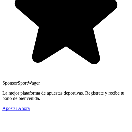
Sponsor
SportWager
La mejor plataforma de apuestas deportivas. Regístrate y recibe tu
bono de bienvenida.
Apostar Ahora