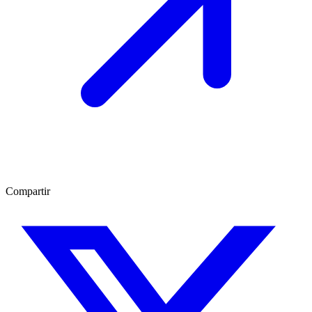
Compartir