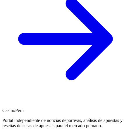
CasinoPeru
Portal independiente de noticias deportivas, análisis de apuestas y
reseñas de casas de apuestas para el mercado peruano.