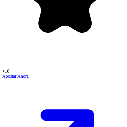
+18
Apostar Ahora