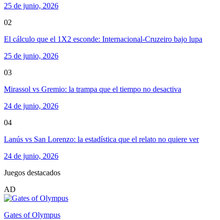
25 de junio, 2026
02
El cálculo que el 1X2 esconde: Internacional-Cruzeiro bajo lupa
25 de junio, 2026
03
Mirassol vs Gremio: la trampa que el tiempo no desactiva
24 de junio, 2026
04
Lanús vs San Lorenzo: la estadística que el relato no quiere ver
24 de junio, 2026
Juegos destacados
AD
Gates of Olympus