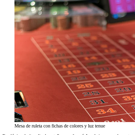
Mesa de ruleta con fichas de colores y luz tenue