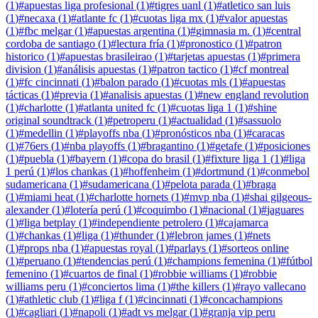
(
1
)
#
apuestas liga profesional
(
1
)
#
tigres uanl
(
1
)
#
atletico san luis
(
1
)
#
necaxa
(
1
)
#
atlante fc
(
1
)
#
cuotas liga mx
(
1
)
#
valor apuestas
(
1
)
#
fbc melgar
(
1
)
#
apuestas argentina
(
1
)
#
gimnasia m.
(
1
)
#
central
cordoba de santiago
(
1
)
#
lectura fría
(
1
)
#
pronostico
(
1
)
#
patron
historico
(
1
)
#
apuestas brasileirao
(
1
)
#
tarjetas apuestas
(
1
)
#
primera
division
(
1
)
#
análisis apuestas
(
1
)
#
patron tactico
(
1
)
#
cf montreal
(
1
)
#
fc cincinnati
(
1
)
#
balon parado
(
1
)
#
cuotas mls
(
1
)
#
apuestas
tácticas
(
1
)
#
previa
(
1
)
#
analisis apuestas
(
1
)
#
new england revolution
(
1
)
#
charlotte
(
1
)
#
atlanta united fc
(
1
)
#
cuotas liga 1
(
1
)
#
shine
original soundtrack
(
1
)
#
petroperu
(
1
)
#
actualidad
(
1
)
#
sassuolo
(
1
)
#
medellin
(
1
)
#
playoffs nba
(
1
)
#
pronósticos nba
(
1
)
#
caracas
(
1
)
#
76ers
(
1
)
#
nba playoffs
(
1
)
#
bragantino
(
1
)
#
getafe
(
1
)
#
posiciones
(
1
)
#
puebla
(
1
)
#
bayern
(
1
)
#
copa do brasil
(
1
)
#
fixture liga 1
(
1
)
#
liga
1 perú
(
1
)
#
los chankas
(
1
)
#
hoffenheim
(
1
)
#
dortmund
(
1
)
#
conmebol
sudamericana
(
1
)
#
sudamericana
(
1
)
#
pelota parada
(
1
)
#
braga
(
1
)
#
miami heat
(
1
)
#
charlotte hornets
(
1
)
#
mvp nba
(
1
)
#
shai gilgeous-
alexander
(
1
)
#
lotería perú
(
1
)
#
coquimbo
(
1
)
#
nacional
(
1
)
#
jaguares
(
1
)
#
liga betplay
(
1
)
#
independiente petrolero
(
1
)
#
cajamarca
(
1
)
#
chankas
(
1
)
#
liga
(
1
)
#
thunder
(
1
)
#
lebron james
(
1
)
#
nets
(
1
)
#
props nba
(
1
)
#
apuestas royal
(
1
)
#
parlays
(
1
)
#
sorteos online
(
1
)
#
peruano
(
1
)
#
tendencias perú
(
1
)
#
champions femenina
(
1
)
#
fútbol
femenino
(
1
)
#
cuartos de final
(
1
)
#
robbie williams
(
1
)
#
robbie
williams peru
(
1
)
#
conciertos lima
(
1
)
#
the killers
(
1
)
#
rayo vallecano
(
1
)
#
athletic club
(
1
)
#
liga f
(
1
)
#
cincinnati
(
1
)
#
concachampions
(
1
)
#
cagliari
(
1
)
#
napoli
(
1
)
#
adt vs melgar
(
1
)
#
granja vip peru