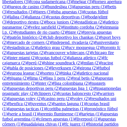
libertadores
(
3
)
#
copa sudamericana
(
3
)
#
melgar
(
3
)
#
torneo apertura
(
3
)
#
juegos de casino
(
3
)
#
bundesliga
(
3
)
#
apuestas peru
(
3
)
#
betis
(
3
)
#
resultados
(
3
)
#
tigres
(
3
)
#
nba apuestas
(
3
)
#
cuotas fútbol
(
3
)
#
laliga
(
3
)
#
alianza
(
3
)
#
cuotas deportivas
(
3
)
#
bodø/glimt
(
3
)
#
deportivo riestra
(
2
)
#
boca juniors
(
2
)
#
estadísticas
(
2
)
#
atletico
paranaense
(
2
)
#
velez sarsfield
(
2
)
#
instituto cordoba
(
2
)
#
gimnasia
l.p.
(
2
)
#
estudiantes de rio cuarto
(
2
)
#
tigre
(
2
)
#
previa apuestas
(
2
)
#
patrón histórico
(
2
)
#
club deportivo los chankas
(
2
)
#
sport boys
(
2
)
#
mercado de corners
(
2
)
#
independ. rivadavia
(
2
)
#
universitario
(
2
)
#
estadisticas
(
2
)
#
atletico grau
(
2
)
#
ucv moquegua
(
2
)
#
toronto fc
(
2
)
#
apuestas tarjetas
(
2
)
#
vancouver whitecaps
(
2
)
#
chicago fire
(
2
)
#
inter miami
(
2
)
#
cuotas futbol
(
2
)
#
alianza atletico
(
2
)
#
fc
cajamarca
(
2
)
#
perú
(
2
)
#
shine soundtrack
(
2
)
#
milan
(
2
)
#
racing
(
2
)
#
tabla de posiciones
(
2
)
#
leverkusen
(
2
)
#
girona
(
2
)
#
futbol
(
2
)
#
europa league
(
2
)
#
sorteo
(
2
)
#
tinka
(
2
)
#
atletico nacional
(
2
)
#
tijuana
(
2
)
#
lima
(
2
)
#
liga 1 peru
(
2
)
#
real betis
(
2
)
#
apuestas
entretenimiento
(
2
)
#
inter
(
2
)
#
liga colombiana
(
2
)
#
nuggets
(
2
)
#
apuestas deportivas peru
(
2
)
#
apuestas liga 1
(
2
)
#
tragamonedas
pragmatic play
(
2
)
#
clippers
(
2
)
#
cuotas baloncesto
(
2
)
#
warriors
(
2
)
#
apuestas voley
(
2
)
#
casino peru
(
2
)
#
voley
(
2
)
#
resultados uni
(
2
)
#
benfica
(
2
)
#
juventus
(
2
)
#
santos laguna
(
1
)
#
cuotas brasil
(
1
)
#
apuestas tacticas
(
1
)
#
coritiba palmeiras
(
1
)
#
pronóstico fútbol
(
1
)
#
serie a brasil
(
1
)
#
gremio fluminense
(
1
)
#
tarjetas
(
1
)
#
apuestas
futbol argentina
(
1
)
#
córners apuestas
(
1
)
#
liverpool
(
1
)
#
apuestas
córners
(
1
)
#
guadalajara chivas
(
1
)
#
fc juarez
(
1
)
#
historial partidos