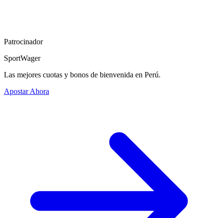
Patrocinador
SportWager
Las mejores cuotas y bonos de bienvenida en Perú.
Apostar Ahora