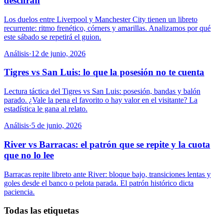
descifran
Los duelos entre Liverpool y Manchester City tienen un libreto
recurrente: ritmo frenético, córners y amarillas. Analizamos por qué
este sábado se repetirá el guion.
Análisis
·
12 de junio, 2026
Tigres vs San Luis: lo que la posesión no te cuenta
Lectura táctica del Tigres vs San Luis: posesión, bandas y balón
parado. ¿Vale la pena el favorito o hay valor en el visitante? La
estadística le gana al relato.
Análisis
·
5 de junio, 2026
River vs Barracas: el patrón que se repite y la cuota
que no lo lee
Barracas repite libreto ante River: bloque bajo, transiciones lentas y
goles desde el banco o pelota parada. El patrón histórico dicta
paciencia.
Todas las etiquetas