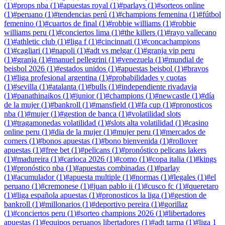
(
1
)
#
props nba
(
1
)
#
apuestas royal
(
1
)
#
parlays
(
1
)
#
sorteos online
(
1
)
#
peruano
(
1
)
#
tendencias perú
(
1
)
#
champions femenina
(
1
)
#
fútbol
femenino
(
1
)
#
cuartos de final
(
1
)
#
robbie williams
(
1
)
#
robbie
williams peru
(
1
)
#
conciertos lima
(
1
)
#
the killers
(
1
)
#
rayo vallecano
(
1
)
#
athletic club
(
1
)
#
liga f
(
1
)
#
cincinnati
(
1
)
#
concachampions
(
1
)
#
cagliari
(
1
)
#
napoli
(
1
)
#
adt vs melgar
(
1
)
#
granja vip peru
(
1
)
#
granja
(
1
)
#
manuel pellegrini
(
1
)
#
venezuela
(
1
)
#
mundial de
beisbol 2026
(
1
)
#
estados unidos
(
1
)
#
apuestas beisbol
(
1
)
#
bravos
(
1
)
#
liga profesional argentina
(
1
)
#
probabilidades y cuotas
(
1
)
#
sevilla
(
1
)
#
atalanta
(
1
)
#
bulls
(
1
)
#
independiente rivadavia
(
1
)
#
panathinaikos
(
1
)
#
junior
(
1
)
#
champions
(
1
)
#
newcastle
(
1
)
#
día
de la mujer
(
1
)
#
bankroll
(
1
)
#
mansfield
(
1
)
#
fa cup
(
1
)
#
pronosticos
nba
(
1
)
#
mujer
(
1
)
#
gestion de banca
(
1
)
#
volatilidad slots
(
1
)
#
tragamonedas volatilidad
(
1
)
#
slots alta volatilidad
(
1
)
#
casino
online peru
(
1
)
#
dia de la mujer
(
1
)
#
mujer peru
(
1
)
#
mercados de
corners
(
1
)
#
bonos apuestas
(
1
)
#
bono bienvenida
(
1
)
#
rollover
apuestas
(
1
)
#
free bet
(
1
)
#
pelicans
(
1
)
#
pronóstico pelicans lakers
(
1
)
#
madureira
(
1
)
#
carioca 2026
(
1
)
#
como
(
1
)
#
copa italia
(
1
)
#
kings
(
1
)
#
pronóstico nba
(
1
)
#
apuestas combinadas
(
1
)
#
parlay
(
1
)
#
acumulador
(
1
)
#
apuesta multiple
(
1
)
#
normas
(
1
)
#
legales
(
1
)
#
el
peruano
(
1
)
#
cremonese
(
1
)
#
juan pablo ii
(
1
)
#
cusco fc
(
1
)
#
queretaro
(
1
)
#
liga española apuestas
(
1
)
#
pronosticos la liga
(
1
)
#
gestion de
bankroll
(
1
)
#
millonarios
(
1
)
#
deportivo pereira
(
1
)
#
gorillaz
(
1
)
#
conciertos peru
(
1
)
#
sorteo champions 2026
(
1
)
#
libertadores
apuestas
(
1
)
#
equipos peruanos libertadores
(
1
)
#
adt tarma
(
1
)
#
liga 1