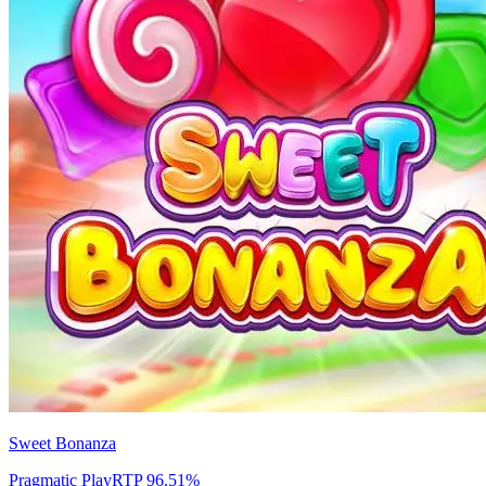
Sweet Bonanza
Pragmatic Play
RTP
96.51
%