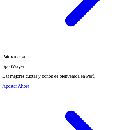
Patrocinador
SportWager
Las mejores cuotas y bonos de bienvenida en Perú.
Apostar Ahora