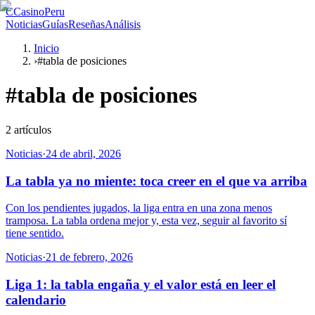
C
CasinoPeru
Noticias
Guías
Reseñas
Análisis
Inicio
›
#tabla de posiciones
#
tabla de posiciones
2
artículos
Noticias
·
24 de abril, 2026
La tabla ya no miente: toca creer en el que va arriba
Con los pendientes jugados, la liga entra en una zona menos
tramposa. La tabla ordena mejor y, esta vez, seguir al favorito sí
tiene sentido.
Noticias
·
21 de febrero, 2026
Liga 1: la tabla engaña y el valor está en leer el
calendario