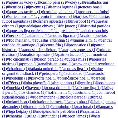
(
2
)
#
apuestas voley
(
2
)
#
casino peru
(
2
)
#
voley
(
2
)
#
resultados uni
(
2
)
#
benfica
(
2
)
#
juventus
(
2
)
#
santos laguna
(
1
)
#
cuotas brasil
(
1
)
#
apuestas tacticas
(
1
)
#
coritiba palmeiras
(
1
)
#
pronóstico fútbol
(
1
)
#
serie a brasil
(
1
)
#
gremio fluminense
(
1
)
#
tarjetas
(
1
)
#
apuestas
futbol argentina
(
1
)
#
córners apuestas
(
1
)
#
liverpool
(
1
)
#
apuestas
córners
(
1
)
#
guadalajara chivas
(
1
)
#
fc juarez
(
1
)
#
historial partidos
(
1
)
#
apuestas liga profesional
(
1
)
#
tigres uanl
(
1
)
#
atletico san luis
(
1
)
#
necaxa
(
1
)
#
atlante fc
(
1
)
#
cuotas liga mx
(
1
)
#
valor apuestas
(
1
)
#
fbc melgar
(
1
)
#
apuestas argentina
(
1
)
#
gimnasia m.
(
1
)
#
central
cordoba de santiago
(
1
)
#
lectura fría
(
1
)
#
pronostico
(
1
)
#
patron
historico
(
1
)
#
apuestas brasileirao
(
1
)
#
tarjetas apuestas
(
1
)
#
primera
division
(
1
)
#
análisis apuestas
(
1
)
#
patron tactico
(
1
)
#
cf montreal
(
1
)
#
fc cincinnati
(
1
)
#
balon parado
(
1
)
#
cuotas mls
(
1
)
#
apuestas
tácticas
(
1
)
#
previa
(
1
)
#
analisis apuestas
(
1
)
#
new england revolution
(
1
)
#
charlotte
(
1
)
#
atlanta united fc
(
1
)
#
cuotas liga 1
(
1
)
#
shine
original soundtrack
(
1
)
#
petroperu
(
1
)
#
actualidad
(
1
)
#
sassuolo
(
1
)
#
medellin
(
1
)
#
playoffs nba
(
1
)
#
pronósticos nba
(
1
)
#
caracas
(
1
)
#
76ers
(
1
)
#
nba playoffs
(
1
)
#
bragantino
(
1
)
#
getafe
(
1
)
#
posiciones
(
1
)
#
puebla
(
1
)
#
bayern
(
1
)
#
copa do brasil
(
1
)
#
fixture liga 1
(
1
)
#
liga
1 perú
(
1
)
#
los chankas
(
1
)
#
hoffenheim
(
1
)
#
dortmund
(
1
)
#
conmebol
sudamericana
(
1
)
#
sudamericana
(
1
)
#
pelota parada
(
1
)
#
braga
(
1
)
#
miami heat
(
1
)
#
charlotte hornets
(
1
)
#
mvp nba
(
1
)
#
shai gilgeous-
alexander
(
1
)
#
lotería perú
(
1
)
#
coquimbo
(
1
)
#
nacional
(
1
)
#
jaguares
(
1
)
#
liga betplay
(
1
)
#
independiente petrolero
(
1
)
#
cajamarca
(
1
)
#
chankas
(
1
)
#
liga
(
1
)
#
thunder
(
1
)
#
lebron james
(
1
)
#
nets