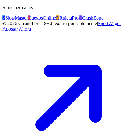
Sitios hermanos
S
SlotsMaster
J
JuegosOnline
R
RuletaPro
C
CrashZone
©
2026
CasinoPeru
|
18+ Juega responsablemente
|
SportWager
Apostar Ahora