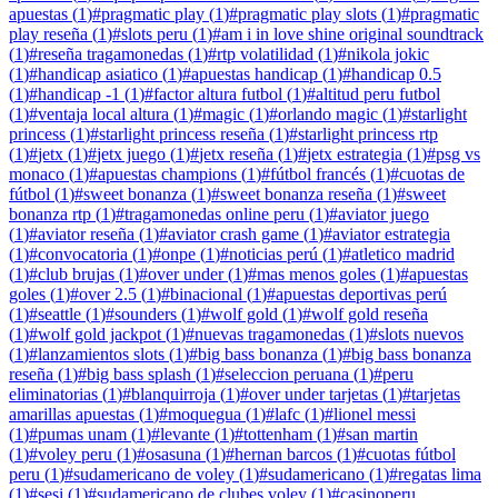
apuestas
(
1
)
#
pragmatic play
(
1
)
#
pragmatic play slots
(
1
)
#
pragmatic
play reseña
(
1
)
#
slots peru
(
1
)
#
am i in love shine original soundtrack
(
1
)
#
reseña tragamonedas
(
1
)
#
rtp volatilidad
(
1
)
#
nikola jokic
(
1
)
#
handicap asiatico
(
1
)
#
apuestas handicap
(
1
)
#
handicap 0.5
(
1
)
#
handicap -1
(
1
)
#
factor altura futbol
(
1
)
#
altitud peru futbol
(
1
)
#
ventaja local altura
(
1
)
#
magic
(
1
)
#
orlando magic
(
1
)
#
starlight
princess
(
1
)
#
starlight princess reseña
(
1
)
#
starlight princess rtp
(
1
)
#
jetx
(
1
)
#
jetx juego
(
1
)
#
jetx reseña
(
1
)
#
jetx estrategia
(
1
)
#
psg vs
monaco
(
1
)
#
apuestas champions
(
1
)
#
fútbol francés
(
1
)
#
cuotas de
fútbol
(
1
)
#
sweet bonanza
(
1
)
#
sweet bonanza reseña
(
1
)
#
sweet
bonanza rtp
(
1
)
#
tragamonedas online peru
(
1
)
#
aviator juego
(
1
)
#
aviator reseña
(
1
)
#
aviator crash game
(
1
)
#
aviator estrategia
(
1
)
#
convocatoria
(
1
)
#
onpe
(
1
)
#
noticias perú
(
1
)
#
atletico madrid
(
1
)
#
club brujas
(
1
)
#
over under
(
1
)
#
mas menos goles
(
1
)
#
apuestas
goles
(
1
)
#
over 2.5
(
1
)
#
binacional
(
1
)
#
apuestas deportivas perú
(
1
)
#
seattle
(
1
)
#
sounders
(
1
)
#
wolf gold
(
1
)
#
wolf gold reseña
(
1
)
#
wolf gold jackpot
(
1
)
#
nuevas tragamonedas
(
1
)
#
slots nuevos
(
1
)
#
lanzamientos slots
(
1
)
#
big bass bonanza
(
1
)
#
big bass bonanza
reseña
(
1
)
#
big bass splash
(
1
)
#
seleccion peruana
(
1
)
#
peru
eliminatorias
(
1
)
#
blanquirroja
(
1
)
#
over under tarjetas
(
1
)
#
tarjetas
amarillas apuestas
(
1
)
#
moquegua
(
1
)
#
lafc
(
1
)
#
lionel messi
(
1
)
#
pumas unam
(
1
)
#
levante
(
1
)
#
tottenham
(
1
)
#
san martin
(
1
)
#
voley peru
(
1
)
#
osasuna
(
1
)
#
hernan barcos
(
1
)
#
cuotas fútbol
peru
(
1
)
#
sudamericano de voley
(
1
)
#
sudamericano
(
1
)
#
regatas lima
(
1
)
#
sesi
(
1
)
#
sudamericano de clubes voley
(
1
)
#
casinoperu