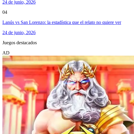
24 de junio, 2026
04
Lanús vs San Lorenzo: la estadística que el relato no quiere ver
24 de junio, 2026
Juegos destacados
AD