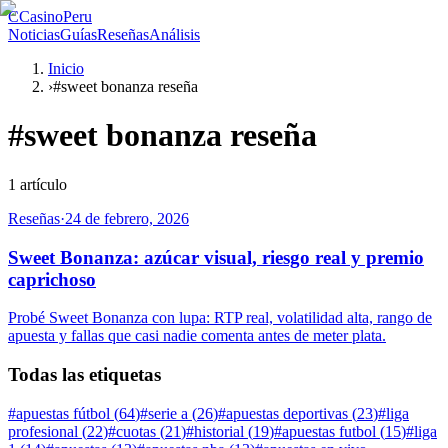
C
CasinoPeru
Noticias
Guías
Reseñas
Análisis
Inicio
›
#sweet bonanza reseña
#
sweet bonanza reseña
1
artículo
Reseñas
·
24 de febrero, 2026
Sweet Bonanza: azúcar visual, riesgo real y premio
caprichoso
Probé Sweet Bonanza con lupa: RTP real, volatilidad alta, rango de
apuesta y fallas que casi nadie comenta antes de meter plata.
Todas las etiquetas
#
apuestas fútbol
(
64
)
#
serie a
(
26
)
#
apuestas deportivas
(
23
)
#
liga
profesional
(
22
)
#
cuotas
(
21
)
#
historial
(
19
)
#
apuestas futbol
(
15
)
#
liga