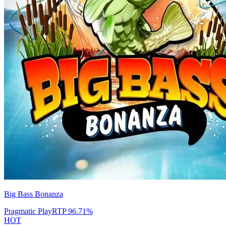
Big Bass Bonanza
Pragmatic Play
RTP
96.71
%
HOT