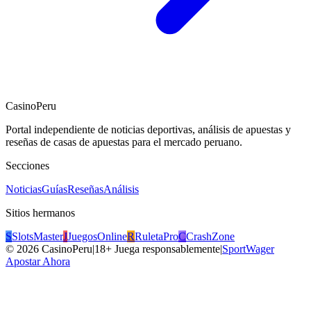
CasinoPeru
Portal independiente de noticias deportivas, análisis de apuestas y
reseñas de casas de apuestas para el mercado peruano.
Secciones
Noticias
Guías
Reseñas
Análisis
Sitios hermanos
S
SlotsMaster
J
JuegosOnline
R
RuletaPro
C
CrashZone
©
2026
CasinoPeru
|
18+ Juega responsablemente
|
SportWager
Apostar Ahora