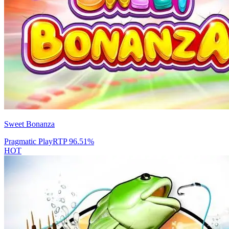
Sweet Bonanza
Pragmatic Play
RTP
96.51
%
HOT