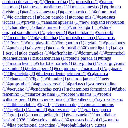
cordoba de santiago
(
1
)
#
lectura fría
(
1
)
#
pronostico
(
1
)
#
patron
historico
(
1
)
#
apuestas brasileirao
(
1
)
#
tarjetas apuestas
(
1
)
#
primera
division
(
1
)
#
análisis apuestas
(
1
)
#
patron tactico
(
1
)
#
cf montreal
(
1
)
#
fc cincinnati
(
1
)
#
balon parado
(
1
)
#
cuotas mls
(
1
)
#
apuestas
tácticas
(
1
)
#
previa
(
1
)
#
analisis apuestas
(
1
)
#
new england revolution
(
1
)
#
charlotte
(
1
)
#
atlanta united fc
(
1
)
#
cuotas liga 1
(
1
)
#
shine
original soundtrack
(
1
)
#
petroperu
(
1
)
#
actualidad
(
1
)
#
sassuolo
(
1
)
#
medellin
(
1
)
#
playoffs nba
(
1
)
#
pronósticos nba
(
1
)
#
caracas
(
1
)
#
76ers
(
1
)
#
nba playoffs
(
1
)
#
bragantino
(
1
)
#
getafe
(
1
)
#
posiciones
(
1
)
#
puebla
(
1
)
#
bayern
(
1
)
#
copa do brasil
(
1
)
#
fixture liga 1
(
1
)
#
liga
1 perú
(
1
)
#
los chankas
(
1
)
#
hoffenheim
(
1
)
#
dortmund
(
1
)
#
conmebol
sudamericana
(
1
)
#
sudamericana
(
1
)
#
pelota parada
(
1
)
#
braga
(
1
)
#
miami heat
(
1
)
#
charlotte hornets
(
1
)
#
mvp nba
(
1
)
#
shai gilgeous-
alexander
(
1
)
#
lotería perú
(
1
)
#
coquimbo
(
1
)
#
nacional
(
1
)
#
jaguares
(
1
)
#
liga betplay
(
1
)
#
independiente petrolero
(
1
)
#
cajamarca
(
1
)
#
chankas
(
1
)
#
liga
(
1
)
#
thunder
(
1
)
#
lebron james
(
1
)
#
nets
(
1
)
#
props nba
(
1
)
#
apuestas royal
(
1
)
#
parlays
(
1
)
#
sorteos online
(
1
)
#
peruano
(
1
)
#
tendencias perú
(
1
)
#
champions femenina
(
1
)
#
fútbol
femenino
(
1
)
#
cuartos de final
(
1
)
#
robbie williams
(
1
)
#
robbie
williams peru
(
1
)
#
conciertos lima
(
1
)
#
the killers
(
1
)
#
rayo vallecano
(
1
)
#
athletic club
(
1
)
#
liga f
(
1
)
#
cincinnati
(
1
)
#
concachampions
(
1
)
#
cagliari
(
1
)
#
napoli
(
1
)
#
adt vs melgar
(
1
)
#
granja vip peru
(
1
)
#
granja
(
1
)
#
manuel pellegrini
(
1
)
#
venezuela
(
1
)
#
mundial de
beisbol 2026
(
1
)
#
estados unidos
(
1
)
#
apuestas beisbol
(
1
)
#
bravos
(
1
)
#
liga profesional argentina
(
1
)
#
probabilidades y cuotas