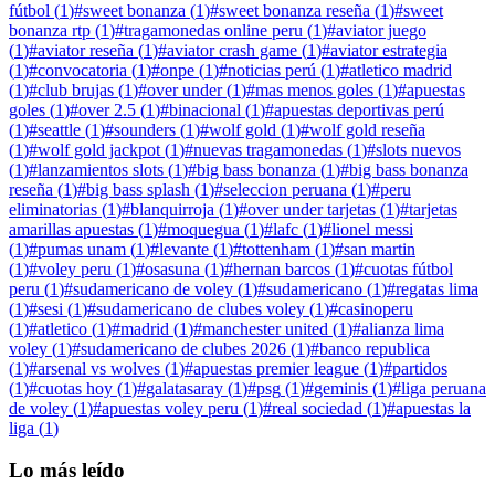
fútbol
(
1
)
#
sweet bonanza
(
1
)
#
sweet bonanza reseña
(
1
)
#
sweet
bonanza rtp
(
1
)
#
tragamonedas online peru
(
1
)
#
aviator juego
(
1
)
#
aviator reseña
(
1
)
#
aviator crash game
(
1
)
#
aviator estrategia
(
1
)
#
convocatoria
(
1
)
#
onpe
(
1
)
#
noticias perú
(
1
)
#
atletico madrid
(
1
)
#
club brujas
(
1
)
#
over under
(
1
)
#
mas menos goles
(
1
)
#
apuestas
goles
(
1
)
#
over 2.5
(
1
)
#
binacional
(
1
)
#
apuestas deportivas perú
(
1
)
#
seattle
(
1
)
#
sounders
(
1
)
#
wolf gold
(
1
)
#
wolf gold reseña
(
1
)
#
wolf gold jackpot
(
1
)
#
nuevas tragamonedas
(
1
)
#
slots nuevos
(
1
)
#
lanzamientos slots
(
1
)
#
big bass bonanza
(
1
)
#
big bass bonanza
reseña
(
1
)
#
big bass splash
(
1
)
#
seleccion peruana
(
1
)
#
peru
eliminatorias
(
1
)
#
blanquirroja
(
1
)
#
over under tarjetas
(
1
)
#
tarjetas
amarillas apuestas
(
1
)
#
moquegua
(
1
)
#
lafc
(
1
)
#
lionel messi
(
1
)
#
pumas unam
(
1
)
#
levante
(
1
)
#
tottenham
(
1
)
#
san martin
(
1
)
#
voley peru
(
1
)
#
osasuna
(
1
)
#
hernan barcos
(
1
)
#
cuotas fútbol
peru
(
1
)
#
sudamericano de voley
(
1
)
#
sudamericano
(
1
)
#
regatas lima
(
1
)
#
sesi
(
1
)
#
sudamericano de clubes voley
(
1
)
#
casinoperu
(
1
)
#
atletico
(
1
)
#
madrid
(
1
)
#
manchester united
(
1
)
#
alianza lima
voley
(
1
)
#
sudamericano de clubes 2026
(
1
)
#
banco republica
(
1
)
#
arsenal vs wolves
(
1
)
#
apuestas premier league
(
1
)
#
partidos
(
1
)
#
cuotas hoy
(
1
)
#
galatasaray
(
1
)
#
psg
(
1
)
#
geminis
(
1
)
#
liga peruana
de voley
(
1
)
#
apuestas voley peru
(
1
)
#
real sociedad
(
1
)
#
apuestas la
liga
(
1
)
Lo más leído