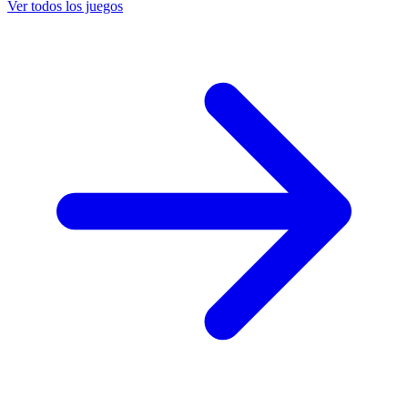
Ver todos los juegos