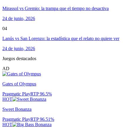
Mirassol vs Gremio: la trampa que el tiempo no desactiva
24 de junio, 2026
04
Lanús vs San Lorenzo: la estadística que el relato no quiere ver
24 de junio, 2026
Juegos destacados
AD
Gates of Olympus
Pragmatic Play
RTP
96.5
%
HOT
Sweet Bonanza
Pragmatic Play
RTP
96.51
%
HOT