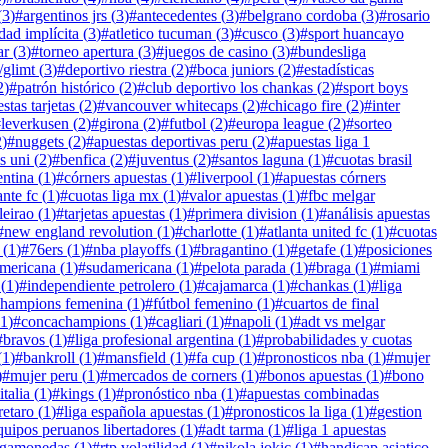
(
3
)
#
argentinos jrs
(
3
)
#
antecedentes
(
3
)
#
belgrano cordoba
(
3
)
#
rosario
dad implícita
(
3
)
#
atletico tucuman
(
3
)
#
cusco
(
3
)
#
sport huancayo
ar
(
3
)
#
torneo apertura
(
3
)
#
juegos de casino
(
3
)
#
bundesliga
/glimt
(
3
)
#
deportivo riestra
(
2
)
#
boca juniors
(
2
)
#
estadísticas
2
)
#
patrón histórico
(
2
)
#
club deportivo los chankas
(
2
)
#
sport boys
stas tarjetas
(
2
)
#
vancouver whitecaps
(
2
)
#
chicago fire
(
2
)
#
inter
#
leverkusen
(
2
)
#
girona
(
2
)
#
futbol
(
2
)
#
europa league
(
2
)
#
sorteo
2
)
#
nuggets
(
2
)
#
apuestas deportivas peru
(
2
)
#
apuestas liga 1
s uni
(
2
)
#
benfica
(
2
)
#
juventus
(
2
)
#
santos laguna
(
1
)
#
cuotas brasil
entina
(
1
)
#
córners apuestas
(
1
)
#
liverpool
(
1
)
#
apuestas córners
ante fc
(
1
)
#
cuotas liga mx
(
1
)
#
valor apuestas
(
1
)
#
fbc melgar
leirao
(
1
)
#
tarjetas apuestas
(
1
)
#
primera division
(
1
)
#
análisis apuestas
#
new england revolution
(
1
)
#
charlotte
(
1
)
#
atlanta united fc
(
1
)
#
cuotas
(
1
)
#
76ers
(
1
)
#
nba playoffs
(
1
)
#
bragantino
(
1
)
#
getafe
(
1
)
#
posiciones
mericana
(
1
)
#
sudamericana
(
1
)
#
pelota parada
(
1
)
#
braga
(
1
)
#
miami
(
1
)
#
independiente petrolero
(
1
)
#
cajamarca
(
1
)
#
chankas
(
1
)
#
liga
champions femenina
(
1
)
#
fútbol femenino
(
1
)
#
cuartos de final
1
)
#
concachampions
(
1
)
#
cagliari
(
1
)
#
napoli
(
1
)
#
adt vs melgar
#
bravos
(
1
)
#
liga profesional argentina
(
1
)
#
probabilidades y cuotas
(
1
)
#
bankroll
(
1
)
#
mansfield
(
1
)
#
fa cup
(
1
)
#
pronosticos nba
(
1
)
#
mujer
)
#
mujer peru
(
1
)
#
mercados de corners
(
1
)
#
bonos apuestas
(
1
)
#
bono
italia
(
1
)
#
kings
(
1
)
#
pronóstico nba
(
1
)
#
apuestas combinadas
retaro
(
1
)
#
liga española apuestas
(
1
)
#
pronosticos la liga
(
1
)
#
gestion
quipos peruanos libertadores
(
1
)
#
adt tarma
(
1
)
#
liga 1 apuestas
ragamonedas
(
1
)
#
rtp volatilidad
(
1
)
#
nikola jokic
(
1
)
#
handicap asiatico