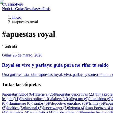
C
CasinoPeru
Noticias
Guías
Reseñas
Análisis
Inicio
›
#apuestas royal
#
apuestas royal
1
artículo
Guías
·
26 de marzo, 2026
Royal en vivo y parlays: guía para no rifar tu saldo
Una guía realista sobre apuestas royal, vivo, parlays y sorteos online
Todas las etiquetas
#
apuestas fútbol
(
64
)
#
serie a
(
26
)
#
apuestas deportivas
(
23
)
#
liga profe
league
(
11
)
#
casino online
(
10
)
#
lakers
(
10
)
#
liga mx
(
9
)
#
barcelona
(
9
)
(
6
)
#
fluminense
(
6
)
#
santos
(
6
)
#
deportivo garcilaso
(
6
)
#
la liga
(
6
)
#
apue
(
5
)
#
celtics
(
5
)
#
arsenal
(
5
)
#
sportwager
(
5
)
#
vitoria
(
4
)
#
san lorenzo
(
4
)
(
4
)
#
palmeiras
(
4
)
#
pronóstico
(
4
)
#
probabilidad
(
4
)
#
premier league
(
4
)