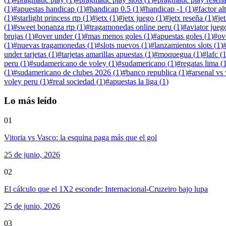
(
1
)
#
apuestas handicap
(
1
)
#
handicap 0.5
(
1
)
#
handicap -1
(
1
)
#
factor al
(
1
)
#
starlight princess rtp
(
1
)
#
jetx
(
1
)
#
jetx juego
(
1
)
#
jetx reseña
(
1
)
#
je
(
1
)
#
sweet bonanza rtp
(
1
)
#
tragamonedas online peru
(
1
)
#
aviator jueg
brujas
(
1
)
#
over under
(
1
)
#
mas menos goles
(
1
)
#
apuestas goles
(
1
)
#
ov
(
1
)
#
nuevas tragamonedas
(
1
)
#
slots nuevos
(
1
)
#
lanzamientos slots
(
1
)
under tarjetas
(
1
)
#
tarjetas amarillas apuestas
(
1
)
#
moquegua
(
1
)
#
lafc
(
peru
(
1
)
#
sudamericano de voley
(
1
)
#
sudamericano
(
1
)
#
regatas lima
(
(
1
)
#
sudamericano de clubes 2026
(
1
)
#
banco republica
(
1
)
#
arsenal vs
voley peru
(
1
)
#
real sociedad
(
1
)
#
apuestas la liga
(
1
)
Lo más leído
01
Vitoria vs Vasco: la esquina paga más que el gol
25 de junio, 2026
02
El cálculo que el 1X2 esconde: Internacional-Cruzeiro bajo lupa
25 de junio, 2026
03