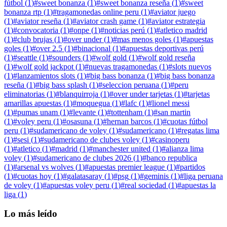
fútbol
(
1
)
#
sweet bonanza
(
1
)
#
sweet bonanza reseña
(
1
)
#
sweet
bonanza rtp
(
1
)
#
tragamonedas online peru
(
1
)
#
aviator juego
(
1
)
#
aviator reseña
(
1
)
#
aviator crash game
(
1
)
#
aviator estrategia
(
1
)
#
convocatoria
(
1
)
#
onpe
(
1
)
#
noticias perú
(
1
)
#
atletico madrid
(
1
)
#
club brujas
(
1
)
#
over under
(
1
)
#
mas menos goles
(
1
)
#
apuestas
goles
(
1
)
#
over 2.5
(
1
)
#
binacional
(
1
)
#
apuestas deportivas perú
(
1
)
#
seattle
(
1
)
#
sounders
(
1
)
#
wolf gold
(
1
)
#
wolf gold reseña
(
1
)
#
wolf gold jackpot
(
1
)
#
nuevas tragamonedas
(
1
)
#
slots nuevos
(
1
)
#
lanzamientos slots
(
1
)
#
big bass bonanza
(
1
)
#
big bass bonanza
reseña
(
1
)
#
big bass splash
(
1
)
#
seleccion peruana
(
1
)
#
peru
eliminatorias
(
1
)
#
blanquirroja
(
1
)
#
over under tarjetas
(
1
)
#
tarjetas
amarillas apuestas
(
1
)
#
moquegua
(
1
)
#
lafc
(
1
)
#
lionel messi
(
1
)
#
pumas unam
(
1
)
#
levante
(
1
)
#
tottenham
(
1
)
#
san martin
(
1
)
#
voley peru
(
1
)
#
osasuna
(
1
)
#
hernan barcos
(
1
)
#
cuotas fútbol
peru
(
1
)
#
sudamericano de voley
(
1
)
#
sudamericano
(
1
)
#
regatas lima
(
1
)
#
sesi
(
1
)
#
sudamericano de clubes voley
(
1
)
#
casinoperu
(
1
)
#
atletico
(
1
)
#
madrid
(
1
)
#
manchester united
(
1
)
#
alianza lima
voley
(
1
)
#
sudamericano de clubes 2026
(
1
)
#
banco republica
(
1
)
#
arsenal vs wolves
(
1
)
#
apuestas premier league
(
1
)
#
partidos
(
1
)
#
cuotas hoy
(
1
)
#
galatasaray
(
1
)
#
psg
(
1
)
#
geminis
(
1
)
#
liga peruana
de voley
(
1
)
#
apuestas voley peru
(
1
)
#
real sociedad
(
1
)
#
apuestas la
liga
(
1
)
Lo más leído