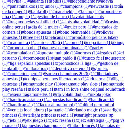
(
1
)
#
sevilla
(
1
)
#
atalanta
(
1
)
#
bulls
(
1
)
#
independiente rivadavia
(
1
)
#
panathinaikos
(
1
)
#
junior
(
1
)
#
champions
(
1
)
#
newcastle
(
1
)
#
día
de la mujer
(
1
)
#
bankroll
(
1
)
#
mansfield
(
1
)
#
fa cup
(
1
)
#
pronosticos
nba
(
1
)
#
mujer
(
1
)
#
gestion de banca
(
1
)
#
volatilidad slots
(
1
)
#
tragamonedas volatilidad
(
1
)
#
slots alta volatilidad
(
1
)
#
casino
online peru
(
1
)
#
dia de la mujer
(
1
)
#
mujer peru
(
1
)
#
mercados de
corners
(
1
)
#
bonos apuestas
(
1
)
#
bono bienvenida
(
1
)
#
rollover
apuestas
(
1
)
#
free bet
(
1
)
#
pelicans
(
1
)
#
pronóstico pelicans lakers
(
1
)
#
madureira
(
1
)
#
carioca 2026
(
1
)
#
como
(
1
)
#
copa italia
(
1
)
#
kings
(
1
)
#
pronóstico nba
(
1
)
#
apuestas combinadas
(
1
)
#
parlay
(
1
)
#
acumulador
(
1
)
#
apuesta multiple
(
1
)
#
normas
(
1
)
#
legales
(
1
)
#
el
peruano
(
1
)
#
cremonese
(
1
)
#
juan pablo ii
(
1
)
#
cusco fc
(
1
)
#
queretaro
(
1
)
#
liga española apuestas
(
1
)
#
pronosticos la liga
(
1
)
#
gestion de
bankroll
(
1
)
#
millonarios
(
1
)
#
deportivo pereira
(
1
)
#
gorillaz
(
1
)
#
conciertos peru
(
1
)
#
sorteo champions 2026
(
1
)
#
libertadores
apuestas
(
1
)
#
equipos peruanos libertadores
(
1
)
#
adt tarma
(
1
)
#
liga 1
apuestas
(
1
)
#
pragmatic play
(
1
)
#
pragmatic play slots
(
1
)
#
pragmatic
play reseña
(
1
)
#
slots peru
(
1
)
#
am i in love shine original soundtrack
(
1
)
#
reseña tragamonedas
(
1
)
#
rtp volatilidad
(
1
)
#
nikola jokic
(
1
)
#
handicap asiatico
(
1
)
#
apuestas handicap
(
1
)
#
handicap 0.5
(
1
)
#
handicap -1
(
1
)
#
factor altura futbol
(
1
)
#
altitud peru futbol
(
1
)
#
ventaja local altura
(
1
)
#
magic
(
1
)
#
orlando magic
(
1
)
#
starlight
princess
(
1
)
#
starlight princess reseña
(
1
)
#
starlight princess rtp
(
1
)
#
jetx
(
1
)
#
jetx juego
(
1
)
#
jetx reseña
(
1
)
#
jetx estrategia
(
1
)
#
psg vs
monaco
(
1
)
#
apuestas champions
(
1
)
#
fútbol francés
(
1
)
#
cuotas de