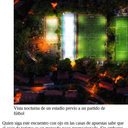
Vista nocturna de un estadio previo a un partido de
fútbol
Quien siga este encuentro con ojo en las casas de apuestas sabe que