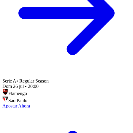
Serie A
•
Regular Season
Dom 26 jul
•
20:00
Flamengo
Sao Paulo
Apostar Ahora