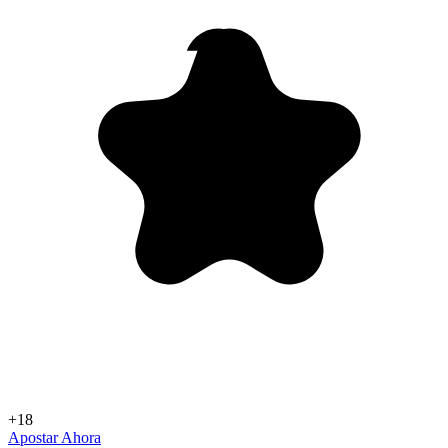
+18
Apostar Ahora