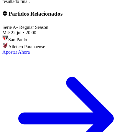
resultado final.
⚽ Partidos Relacionados
Serie A
•
Regular Season
Mié 22 jul
•
20:00
Sao Paulo
Atletico Paranaense
Apostar Ahora