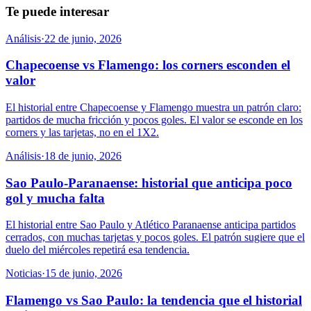
Te puede interesar
Análisis
·
22 de junio, 2026
Chapecoense vs Flamengo: los corners esconden el
valor
El historial entre Chapecoense y Flamengo muestra un patrón claro:
partidos de mucha fricción y pocos goles. El valor se esconde en los
corners y las tarjetas, no en el 1X2.
Análisis
·
18 de junio, 2026
Sao Paulo-Paranaense: historial que anticipa poco
gol y mucha falta
El historial entre Sao Paulo y Atlético Paranaense anticipa partidos
cerrados, con muchas tarjetas y pocos goles. El patrón sugiere que el
duelo del miércoles repetirá esa tendencia.
Noticias
·
15 de junio, 2026
Flamengo vs Sao Paulo: la tendencia que el historial