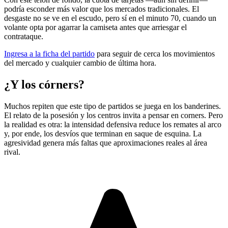
podría esconder más valor que los mercados tradicionales. El
desgaste no se ve en el escudo, pero sí en el minuto 70, cuando un
volante opta por agarrar la camiseta antes que arriesgar el
contrataque.
Ingresa a la ficha del partido
para seguir de cerca los movimientos
del mercado y cualquier cambio de última hora.
¿Y los córners?
Muchos repiten que este tipo de partidos se juega en los banderines.
El relato de la posesión y los centros invita a pensar en corners. Pero
la realidad es otra: la intensidad defensiva reduce los remates al arco
y, por ende, los desvíos que terminan en saque de esquina. La
agresividad genera más faltas que aproximaciones reales al área
rival.