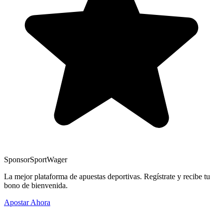
Sponsor
SportWager
La mejor plataforma de apuestas deportivas. Regístrate y recibe tu
bono de bienvenida.
Apostar Ahora