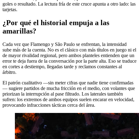
goles o resultado. La lectura fría de este cruce apunta a otro lado: las
tarjetas.
¿Por qué el historial empuja a las
amarillas?
Cada vez que Flamengo y São Paulo se enfrentan, la intensidad
sube más de la cuenta. No es el clásico con más títulos en juego ni el
de mayor rivalidad regional, pero ambos planteles entienden que un
error te deja fuera de la conversación por la parte alta. Eso se traduce
en cortes a destiempo, llegadas tarde y reclamos constantes al
árbitro.
El patrón cualitativo —sin meter cifras que nadie tiene confirmadas
— sugiere partidos de mucha fricción en el medio, con volantes que
priorizan la interrupción al pase filtrado. Los laterales también
sufren: los extremos de ambos equipos suelen encarar en velocidad,
provocando infracciones tácticas cerca del área.