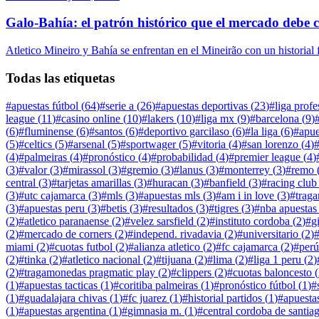
Galo-Bahía: el patrón histórico que el mercado debe c
Atletico Mineiro y Bahía se enfrentan en el Mineirão con un historial f
Todas las etiquetas
#
apuestas fútbol
(
64
)
#
serie a
(
26
)
#
apuestas deportivas
(
23
)
#
liga profe
league
(
11
)
#
casino online
(
10
)
#
lakers
(
10
)
#
liga mx
(
9
)
#
barcelona
(
9
)
(
6
)
#
fluminense
(
6
)
#
santos
(
6
)
#
deportivo garcilaso
(
6
)
#
la liga
(
6
)
#
apue
(
5
)
#
celtics
(
5
)
#
arsenal
(
5
)
#
sportwager
(
5
)
#
vitoria
(
4
)
#
san lorenzo
(
4
)
(
4
)
#
palmeiras
(
4
)
#
pronóstico
(
4
)
#
probabilidad
(
4
)
#
premier league
(
4
)
(
3
)
#
valor
(
3
)
#
mirassol
(
3
)
#
gremio
(
3
)
#
lanus
(
3
)
#
monterrey
(
3
)
#
remo
central
(
3
)
#
tarjetas amarillas
(
3
)
#
huracan
(
3
)
#
banfield
(
3
)
#
racing club
(
3
)
#
utc cajamarca
(
3
)
#
mls
(
3
)
#
apuestas mls
(
3
)
#
am i in love
(
3
)
#
trag
(
3
)
#
apuestas peru
(
3
)
#
betis
(
3
)
#
resultados
(
3
)
#
tigres
(
3
)
#
nba apuestas
(
2
)
#
atletico paranaense
(
2
)
#
velez sarsfield
(
2
)
#
instituto cordoba
(
2
)
#
g
(
2
)
#
mercado de corners
(
2
)
#
independ. rivadavia
(
2
)
#
universitario
(
2
)
miami
(
2
)
#
cuotas futbol
(
2
)
#
alianza atletico
(
2
)
#
fc cajamarca
(
2
)
#
perú
(
2
)
#
tinka
(
2
)
#
atletico nacional
(
2
)
#
tijuana
(
2
)
#
lima
(
2
)
#
liga 1 peru
(
2
)
(
2
)
#
tragamonedas pragmatic play
(
2
)
#
clippers
(
2
)
#
cuotas baloncesto
(
(
1
)
#
apuestas tacticas
(
1
)
#
coritiba palmeiras
(
1
)
#
pronóstico fútbol
(
1
)
#
(
1
)
#
guadalajara chivas
(
1
)
#
fc juarez
(
1
)
#
historial partidos
(
1
)
#
apuestas
(
1
)
#
apuestas argentina
(
1
)
#
gimnasia m.
(
1
)
#
central cordoba de santia