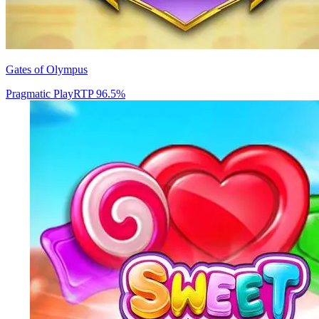
Gates of Olympus
Pragmatic Play
RTP
96.5
%