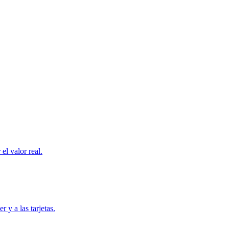
l valor real.
 y a las tarjetas.