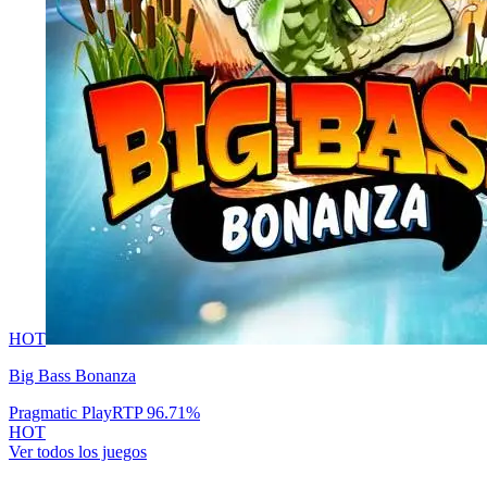
HOT
Big Bass Bonanza
Pragmatic Play
RTP
96.71
%
HOT
Ver todos los juegos