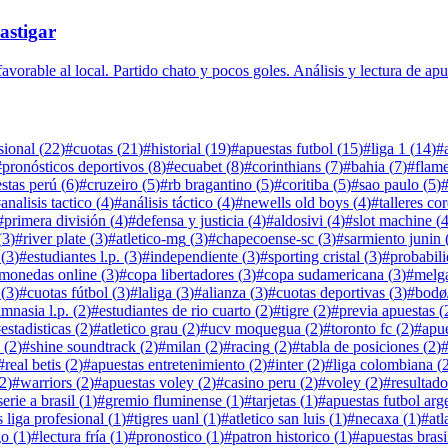
astigar
avorable al local. Partido chato y pocos goles. Análisis y lectura de apu
sional
(
22
)
#
cuotas
(
21
)
#
historial
(
19
)
#
apuestas futbol
(
15
)
#
liga 1
(
14
)
#
#
pronósticos deportivos
(
8
)
#
ecuabet
(
8
)
#
corinthians
(
7
)
#
bahia
(
7
)
#
flam
stas perú
(
6
)
#
cruzeiro
(
5
)
#
rb bragantino
(
5
)
#
coritiba
(
5
)
#
sao paulo
(
5
)
#
analisis tactico
(
4
)
#
análisis táctico
(
4
)
#
newells old boys
(
4
)
#
talleres co
#
primera división
(
4
)
#
defensa y justicia
(
4
)
#
aldosivi
(
4
)
#
slot machine
(
(
3
)
#
river plate
(
3
)
#
atletico-mg
(
3
)
#
chapecoense-sc
(
3
)
#
sarmiento junin
(
3
)
#
estudiantes l.p.
(
3
)
#
independiente
(
3
)
#
sporting cristal
(
3
)
#
probabili
amonedas online
(
3
)
#
copa libertadores
(
3
)
#
copa sudamericana
(
3
)
#
melg
(
3
)
#
cuotas fútbol
(
3
)
#
laliga
(
3
)
#
alianza
(
3
)
#
cuotas deportivas
(
3
)
#
bodø
imnasia l.p.
(
2
)
#
estudiantes de rio cuarto
(
2
)
#
tigre
(
2
)
#
previa apuestas
(
#
estadisticas
(
2
)
#
atletico grau
(
2
)
#
ucv moquegua
(
2
)
#
toronto fc
(
2
)
#
apue
(
2
)
#
shine soundtrack
(
2
)
#
milan
(
2
)
#
racing
(
2
)
#
tabla de posiciones
(
2
)
#
real betis
(
2
)
#
apuestas entretenimiento
(
2
)
#
inter
(
2
)
#
liga colombiana
(
2
)
#
warriors
(
2
)
#
apuestas voley
(
2
)
#
casino peru
(
2
)
#
voley
(
2
)
#
resultado
serie a brasil
(
1
)
#
gremio fluminense
(
1
)
#
tarjetas
(
1
)
#
apuestas futbol arg
 liga profesional
(
1
)
#
tigres uanl
(
1
)
#
atletico san luis
(
1
)
#
necaxa
(
1
)
#
atl
go
(
1
)
#
lectura fría
(
1
)
#
pronostico
(
1
)
#
patron historico
(
1
)
#
apuestas brasi