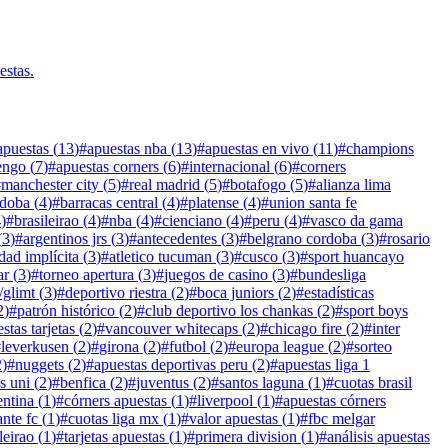
estas.
apuestas
(
13
)
#
apuestas nba
(
13
)
#
apuestas en vivo
(
11
)
#
champions
engo
(
7
)
#
apuestas corners
(
6
)
#
internacional
(
6
)
#
corners
#
manchester city
(
5
)
#
real madrid
(
5
)
#
botafogo
(
5
)
#
alianza lima
rdoba
(
4
)
#
barracas central
(
4
)
#
platense
(
4
)
#
union santa fe
4
)
#
brasileirao
(
4
)
#
nba
(
4
)
#
cienciano
(
4
)
#
peru
(
4
)
#
vasco da gama
(
3
)
#
argentinos jrs
(
3
)
#
antecedentes
(
3
)
#
belgrano cordoba
(
3
)
#
rosario
dad implícita
(
3
)
#
atletico tucuman
(
3
)
#
cusco
(
3
)
#
sport huancayo
ar
(
3
)
#
torneo apertura
(
3
)
#
juegos de casino
(
3
)
#
bundesliga
/glimt
(
3
)
#
deportivo riestra
(
2
)
#
boca juniors
(
2
)
#
estadísticas
2
)
#
patrón histórico
(
2
)
#
club deportivo los chankas
(
2
)
#
sport boys
stas tarjetas
(
2
)
#
vancouver whitecaps
(
2
)
#
chicago fire
(
2
)
#
inter
#
leverkusen
(
2
)
#
girona
(
2
)
#
futbol
(
2
)
#
europa league
(
2
)
#
sorteo
2
)
#
nuggets
(
2
)
#
apuestas deportivas peru
(
2
)
#
apuestas liga 1
s uni
(
2
)
#
benfica
(
2
)
#
juventus
(
2
)
#
santos laguna
(
1
)
#
cuotas brasil
entina
(
1
)
#
córners apuestas
(
1
)
#
liverpool
(
1
)
#
apuestas córners
ante fc
(
1
)
#
cuotas liga mx
(
1
)
#
valor apuestas
(
1
)
#
fbc melgar
leirao
(
1
)
#
tarjetas apuestas
(
1
)
#
primera division
(
1
)
#
análisis apuestas