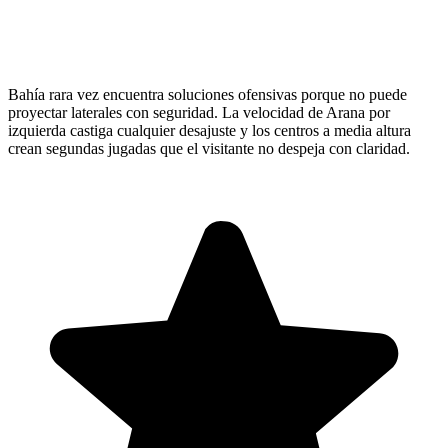
Bahía rara vez encuentra soluciones ofensivas porque no puede
proyectar laterales con seguridad. La velocidad de Arana por
izquierda castiga cualquier desajuste y los centros a media altura
crean segundas jugadas que el visitante no despeja con claridad.