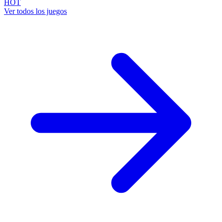
HOT
Ver todos los juegos