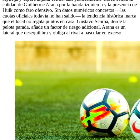
calidad de Guilherme Arana por la banda izquierda y la presencia de
Hulk como faro ofensivo. Sin datos numéricos concretos —las
cuotas oficiales todavía no han salido— la tendencia histórica marca
que el local no regala puntos en casa. Gustavo Scarpa, desde la
pelota parada, añade un factor de riesgo adicional. Arana es un
lateral que desequilibra y obliga al rival a bascular en exceso.