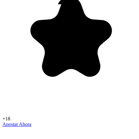
+18
Apostar Ahora