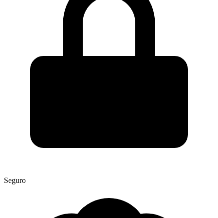
Seguro