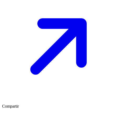
Compartir