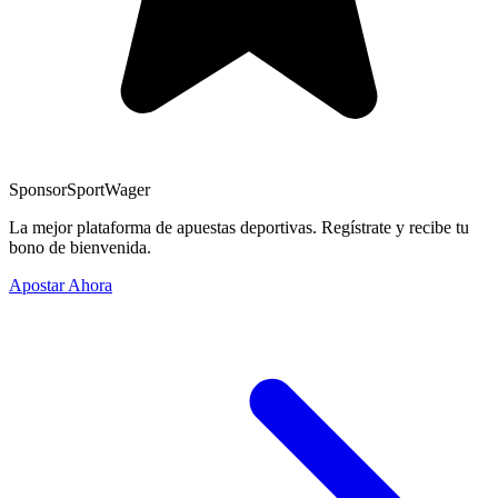
Sponsor
SportWager
La mejor plataforma de apuestas deportivas. Regístrate y recibe tu
bono de bienvenida.
Apostar Ahora