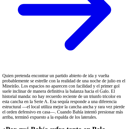
Quien pretenda encontrar un partido abierto de ida y vuelta
probablemente se estrelle con la realidad de una noche de julio en el
Mineirão. Los espacios no aparecen con facilidad y el primer gol
suele inclinar de manera definitiva la balanza hacia el Galo. El
historial manda: no hay recuerdo reciente de un triunfo tricolor en
esta cancha en la Serie A. Esa sequía responde a una diferencia
estructural —el local utiliza mejor la cancha ancha y rara vez pierde
el orden defensivo en casa—. Cuando Bahía intentó presionar más
arriba, terminó expuesto a la espalda de los laterales.