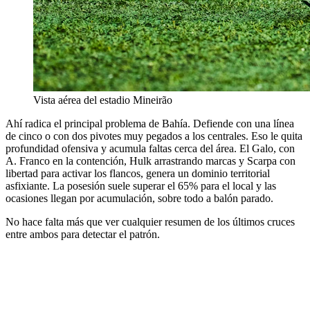
Vista aérea del estadio Mineirão
Ahí radica el principal problema de Bahía. Defiende con una línea
de cinco o con dos pivotes muy pegados a los centrales. Eso le quita
profundidad ofensiva y acumula faltas cerca del área. El Galo, con
A. Franco en la contención, Hulk arrastrando marcas y Scarpa con
libertad para activar los flancos, genera un dominio territorial
asfixiante. La posesión suele superar el 65% para el local y las
ocasiones llegan por acumulación, sobre todo a balón parado.
No hace falta más que ver cualquier resumen de los últimos cruces
entre ambos para detectar el patrón.