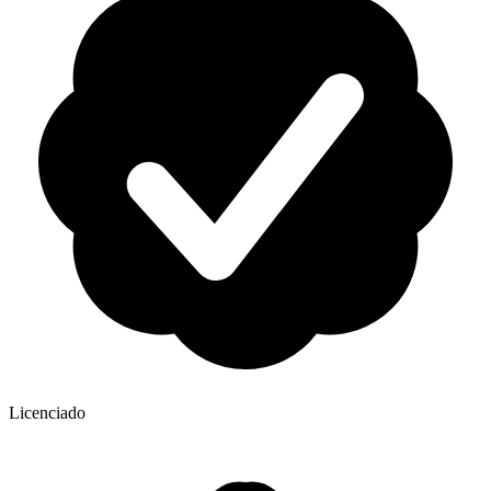
Licenciado