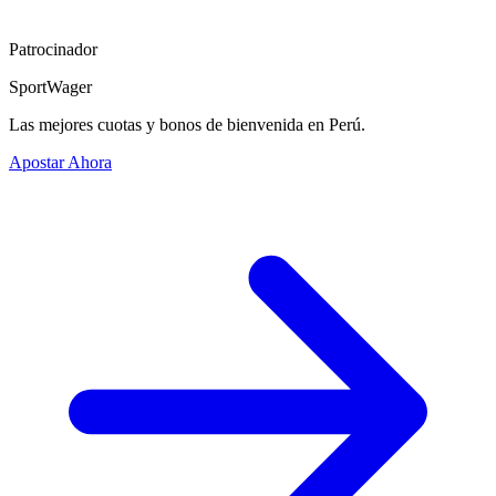
Patrocinador
SportWager
Las mejores cuotas y bonos de bienvenida en Perú.
Apostar Ahora