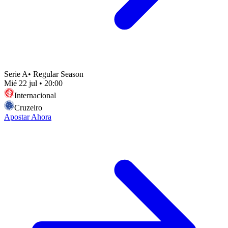
Serie A
•
Regular Season
Mié 22 jul
•
20:00
Internacional
Cruzeiro
Apostar Ahora