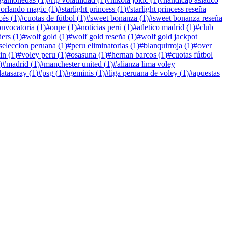
#
orlando magic
(
1
)
#
starlight princess
(
1
)
#
starlight princess reseña
cés
(
1
)
#
cuotas de fútbol
(
1
)
#
sweet bonanza
(
1
)
#
sweet bonanza reseña
onvocatoria
(
1
)
#
onpe
(
1
)
#
noticias perú
(
1
)
#
atletico madrid
(
1
)
#
club
ers
(
1
)
#
wolf gold
(
1
)
#
wolf gold reseña
(
1
)
#
wolf gold jackpot
seleccion peruana
(
1
)
#
peru eliminatorias
(
1
)
#
blanquirroja
(
1
)
#
over
in
(
1
)
#
voley peru
(
1
)
#
osasuna
(
1
)
#
hernan barcos
(
1
)
#
cuotas fútbol
)
#
madrid
(
1
)
#
manchester united
(
1
)
#
alianza lima voley
latasaray
(
1
)
#
psg
(
1
)
#
geminis
(
1
)
#
liga peruana de voley
(
1
)
#
apuestas