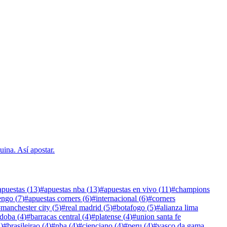
uina. Así apostar.
apuestas
(
13
)
#
apuestas nba
(
13
)
#
apuestas en vivo
(
11
)
#
champions
engo
(
7
)
#
apuestas corners
(
6
)
#
internacional
(
6
)
#
corners
#
manchester city
(
5
)
#
real madrid
(
5
)
#
botafogo
(
5
)
#
alianza lima
rdoba
(
4
)
#
barracas central
(
4
)
#
platense
(
4
)
#
union santa fe
4
)
#
brasileirao
(
4
)
#
nba
(
4
)
#
cienciano
(
4
)
#
peru
(
4
)
#
vasco da gama