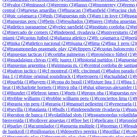
(
3
)
#
valor
(
3
)
#
mirassol
(
3
)
#
gremio
(
3
)
#
lanus
(
3
)
#
monterrey
(
3
)
#
remo
central
(
3
)
#
tarjetas amarillas
(
3
)
#
huracan
(
3
)
#
banfield
(
3
)
#
racing club
(
3
)
#
utc cajamarca
(
3
)
#
mls
(
3
)
#
apuestas mls
(
3
)
#
am i in love
(
3
)
#
trag
(
3
)
#
apuestas peru
(
3
)
#
betis
(
3
)
#
resultados
(
3
)
#
tigres
(
3
)
#
nba apuestas
(
2
)
#
atletico paranaense
(
2
)
#
velez sarsfield
(
2
)
#
instituto cordoba
(
2
)
#
g
(
2
)
#
mercado de corners
(
2
)
#
independ. rivadavia
(
2
)
#
universitario
(
2
)
miami
(
2
)
#
cuotas futbol
(
2
)
#
alianza atletico
(
2
)
#
fc cajamarca
(
2
)
#
perú
(
2
)
#
tinka
(
2
)
#
atletico nacional
(
2
)
#
tijuana
(
2
)
#
lima
(
2
)
#
liga 1 peru
(
2
)
(
2
)
#
tragamonedas pragmatic play
(
2
)
#
clippers
(
2
)
#
cuotas baloncesto
(
(
1
)
#
apuestas tacticas
(
1
)
#
coritiba palmeiras
(
1
)
#
pronóstico fútbol
(
1
)
#
(
1
)
#
guadalajara chivas
(
1
)
#
fc juarez
(
1
)
#
historial partidos
(
1
)
#
apuestas
(
1
)
#
apuestas argentina
(
1
)
#
gimnasia m.
(
1
)
#
central cordoba de santia
(
1
)
#
patron tactico
(
1
)
#
cf montreal
(
1
)
#
fc cincinnati
(
1
)
#
balon parado
(
liga 1
(
1
)
#
shine original soundtrack
(
1
)
#
petroperu
(
1
)
#
actualidad
(
1
)
#
(
1
)
#
puebla
(
1
)
#
bayern
(
1
)
#
copa do brasil
(
1
)
#
fixture liga 1
(
1
)
#
liga 1
heat
(
1
)
#
charlotte hornets
(
1
)
#
mvp nba
(
1
)
#
shai gilgeous-alexander
(
1
(
1
)
#
thunder
(
1
)
#
lebron james
(
1
)
#
nets
(
1
)
#
props nba
(
1
)
#
apuestas roy
(
1
)
#
robbie williams
(
1
)
#
robbie williams peru
(
1
)
#
conciertos lima
(
1
)
#
(
1
)
#
granja vip peru
(
1
)
#
granja
(
1
)
#
manuel pellegrini
(
1
)
#
venezuela
(
1
(
1
)
#
sevilla
(
1
)
#
atalanta
(
1
)
#
bulls
(
1
)
#
independiente rivadavia
(
1
)
#
pan
(
1
)
#
gestion de banca
(
1
)
#
volatilidad slots
(
1
)
#
tragamonedas volatilida
bienvenida
(
1
)
#
rollover apuestas
(
1
)
#
free bet
(
1
)
#
pelicans
(
1
)
#
pronóst
(
1
)
#
parlay
(
1
)
#
acumulador
(
1
)
#
apuesta multiple
(
1
)
#
normas
(
1
)
#
legal
de bankroll
(
1
)
#
millonarios
(
1
)
#
deportivo pereira
(
1
)
#
gorillaz
(
1
)
#
con
(
1
)
#
pragmatic play
(
1
)
#
pragmatic play slots
(
1
)
#
pragmatic play reseñ