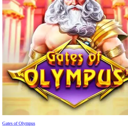
Gates of Olympus