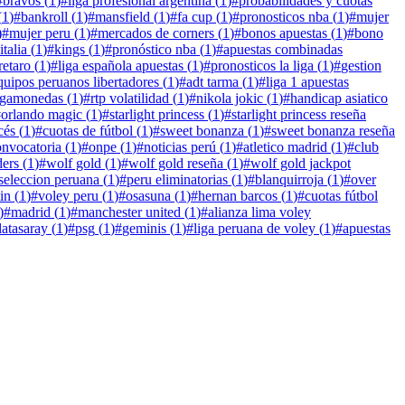
#
bravos
(
1
)
#
liga profesional argentina
(
1
)
#
probabilidades y cuotas
(
1
)
#
bankroll
(
1
)
#
mansfield
(
1
)
#
fa cup
(
1
)
#
pronosticos nba
(
1
)
#
mujer
)
#
mujer peru
(
1
)
#
mercados de corners
(
1
)
#
bonos apuestas
(
1
)
#
bono
italia
(
1
)
#
kings
(
1
)
#
pronóstico nba
(
1
)
#
apuestas combinadas
retaro
(
1
)
#
liga española apuestas
(
1
)
#
pronosticos la liga
(
1
)
#
gestion
quipos peruanos libertadores
(
1
)
#
adt tarma
(
1
)
#
liga 1 apuestas
ragamonedas
(
1
)
#
rtp volatilidad
(
1
)
#
nikola jokic
(
1
)
#
handicap asiatico
#
orlando magic
(
1
)
#
starlight princess
(
1
)
#
starlight princess reseña
cés
(
1
)
#
cuotas de fútbol
(
1
)
#
sweet bonanza
(
1
)
#
sweet bonanza reseña
onvocatoria
(
1
)
#
onpe
(
1
)
#
noticias perú
(
1
)
#
atletico madrid
(
1
)
#
club
ers
(
1
)
#
wolf gold
(
1
)
#
wolf gold reseña
(
1
)
#
wolf gold jackpot
seleccion peruana
(
1
)
#
peru eliminatorias
(
1
)
#
blanquirroja
(
1
)
#
over
in
(
1
)
#
voley peru
(
1
)
#
osasuna
(
1
)
#
hernan barcos
(
1
)
#
cuotas fútbol
)
#
madrid
(
1
)
#
manchester united
(
1
)
#
alianza lima voley
latasaray
(
1
)
#
psg
(
1
)
#
geminis
(
1
)
#
liga peruana de voley
(
1
)
#
apuestas