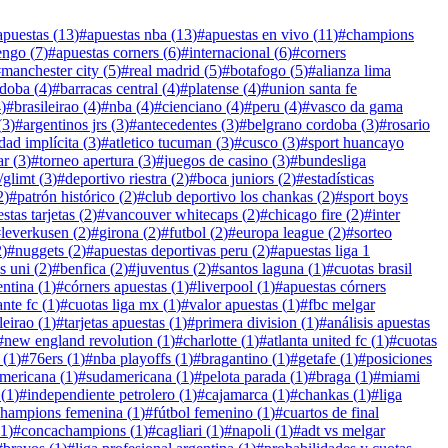
apuestas
(
13
)
#
apuestas nba
(
13
)
#
apuestas en vivo
(
11
)
#
champions
engo
(
7
)
#
apuestas corners
(
6
)
#
internacional
(
6
)
#
corners
#
manchester city
(
5
)
#
real madrid
(
5
)
#
botafogo
(
5
)
#
alianza lima
rdoba
(
4
)
#
barracas central
(
4
)
#
platense
(
4
)
#
union santa fe
4
)
#
brasileirao
(
4
)
#
nba
(
4
)
#
cienciano
(
4
)
#
peru
(
4
)
#
vasco da gama
(
3
)
#
argentinos jrs
(
3
)
#
antecedentes
(
3
)
#
belgrano cordoba
(
3
)
#
rosario
dad implícita
(
3
)
#
atletico tucuman
(
3
)
#
cusco
(
3
)
#
sport huancayo
ar
(
3
)
#
torneo apertura
(
3
)
#
juegos de casino
(
3
)
#
bundesliga
/glimt
(
3
)
#
deportivo riestra
(
2
)
#
boca juniors
(
2
)
#
estadísticas
2
)
#
patrón histórico
(
2
)
#
club deportivo los chankas
(
2
)
#
sport boys
stas tarjetas
(
2
)
#
vancouver whitecaps
(
2
)
#
chicago fire
(
2
)
#
inter
#
leverkusen
(
2
)
#
girona
(
2
)
#
futbol
(
2
)
#
europa league
(
2
)
#
sorteo
2
)
#
nuggets
(
2
)
#
apuestas deportivas peru
(
2
)
#
apuestas liga 1
s uni
(
2
)
#
benfica
(
2
)
#
juventus
(
2
)
#
santos laguna
(
1
)
#
cuotas brasil
entina
(
1
)
#
córners apuestas
(
1
)
#
liverpool
(
1
)
#
apuestas córners
ante fc
(
1
)
#
cuotas liga mx
(
1
)
#
valor apuestas
(
1
)
#
fbc melgar
leirao
(
1
)
#
tarjetas apuestas
(
1
)
#
primera division
(
1
)
#
análisis apuestas
#
new england revolution
(
1
)
#
charlotte
(
1
)
#
atlanta united fc
(
1
)
#
cuotas
(
1
)
#
76ers
(
1
)
#
nba playoffs
(
1
)
#
bragantino
(
1
)
#
getafe
(
1
)
#
posiciones
mericana
(
1
)
#
sudamericana
(
1
)
#
pelota parada
(
1
)
#
braga
(
1
)
#
miami
(
1
)
#
independiente petrolero
(
1
)
#
cajamarca
(
1
)
#
chankas
(
1
)
#
liga
champions femenina
(
1
)
#
fútbol femenino
(
1
)
#
cuartos de final
1
)
#
concachampions
(
1
)
#
cagliari
(
1
)
#
napoli
(
1
)
#
adt vs melgar