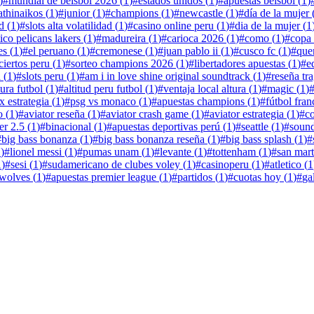
)
#
mundial de beisbol 2026
(
1
)
#
estados unidos
(
1
)
#
apuestas beisbol
(
1
)
athinaikos
(
1
)
#
junior
(
1
)
#
champions
(
1
)
#
newcastle
(
1
)
#
día de la mujer
d
(
1
)
#
slots alta volatilidad
(
1
)
#
casino online peru
(
1
)
#
dia de la mujer
(
1
ico pelicans lakers
(
1
)
#
madureira
(
1
)
#
carioca 2026
(
1
)
#
como
(
1
)
#
copa 
es
(
1
)
#
el peruano
(
1
)
#
cremonese
(
1
)
#
juan pablo ii
(
1
)
#
cusco fc
(
1
)
#
que
ciertos peru
(
1
)
#
sorteo champions 2026
(
1
)
#
libertadores apuestas
(
1
)
#
e
a
(
1
)
#
slots peru
(
1
)
#
am i in love shine original soundtrack
(
1
)
#
reseña t
tura futbol
(
1
)
#
altitud peru futbol
(
1
)
#
ventaja local altura
(
1
)
#
magic
(
1
)
tx estrategia
(
1
)
#
psg vs monaco
(
1
)
#
apuestas champions
(
1
)
#
fútbol fran
o
(
1
)
#
aviator reseña
(
1
)
#
aviator crash game
(
1
)
#
aviator estrategia
(
1
)
#
c
er 2.5
(
1
)
#
binacional
(
1
)
#
apuestas deportivas perú
(
1
)
#
seattle
(
1
)
#
sound
#
big bass bonanza
(
1
)
#
big bass bonanza reseña
(
1
)
#
big bass splash
(
1
)
#
1
)
#
lionel messi
(
1
)
#
pumas unam
(
1
)
#
levante
(
1
)
#
tottenham
(
1
)
#
san mart
1
)
#
sesi
(
1
)
#
sudamericano de clubes voley
(
1
)
#
casinoperu
(
1
)
#
atletico
(
1
 wolves
(
1
)
#
apuestas premier league
(
1
)
#
partidos
(
1
)
#
cuotas hoy
(
1
)
#
ga