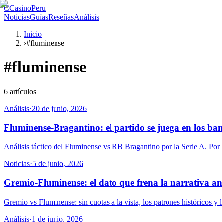
C
CasinoPeru
Noticias
Guías
Reseñas
Análisis
Inicio
›
#fluminense
#
fluminense
6
artículos
Análisis
·
20 de junio, 2026
Fluminense-Bragantino: el partido se juega en los ba
Análisis táctico del Fluminense vs RB Bragantino por la Serie A. Por 
Noticias
·
5 de junio, 2026
Gremio-Fluminense: el dato que frena la narrativa ant
Gremio vs Fluminense: sin cuotas a la vista, los patrones históricos y la
Análisis
·
1 de junio, 2026