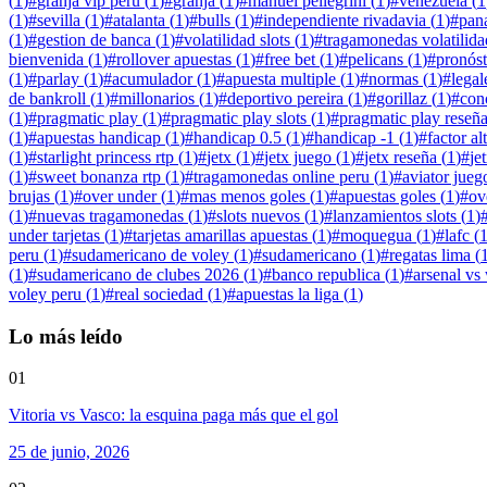
(
1
)
#
granja vip peru
(
1
)
#
granja
(
1
)
#
manuel pellegrini
(
1
)
#
venezuela
(
1
(
1
)
#
sevilla
(
1
)
#
atalanta
(
1
)
#
bulls
(
1
)
#
independiente rivadavia
(
1
)
#
pan
(
1
)
#
gestion de banca
(
1
)
#
volatilidad slots
(
1
)
#
tragamonedas volatilida
bienvenida
(
1
)
#
rollover apuestas
(
1
)
#
free bet
(
1
)
#
pelicans
(
1
)
#
pronóst
(
1
)
#
parlay
(
1
)
#
acumulador
(
1
)
#
apuesta multiple
(
1
)
#
normas
(
1
)
#
legal
de bankroll
(
1
)
#
millonarios
(
1
)
#
deportivo pereira
(
1
)
#
gorillaz
(
1
)
#
con
(
1
)
#
pragmatic play
(
1
)
#
pragmatic play slots
(
1
)
#
pragmatic play reseñ
(
1
)
#
apuestas handicap
(
1
)
#
handicap 0.5
(
1
)
#
handicap -1
(
1
)
#
factor al
(
1
)
#
starlight princess rtp
(
1
)
#
jetx
(
1
)
#
jetx juego
(
1
)
#
jetx reseña
(
1
)
#
je
(
1
)
#
sweet bonanza rtp
(
1
)
#
tragamonedas online peru
(
1
)
#
aviator jueg
brujas
(
1
)
#
over under
(
1
)
#
mas menos goles
(
1
)
#
apuestas goles
(
1
)
#
ov
(
1
)
#
nuevas tragamonedas
(
1
)
#
slots nuevos
(
1
)
#
lanzamientos slots
(
1
)
under tarjetas
(
1
)
#
tarjetas amarillas apuestas
(
1
)
#
moquegua
(
1
)
#
lafc
(
peru
(
1
)
#
sudamericano de voley
(
1
)
#
sudamericano
(
1
)
#
regatas lima
(
(
1
)
#
sudamericano de clubes 2026
(
1
)
#
banco republica
(
1
)
#
arsenal vs
voley peru
(
1
)
#
real sociedad
(
1
)
#
apuestas la liga
(
1
)
Lo más leído
01
Vitoria vs Vasco: la esquina paga más que el gol
25 de junio, 2026