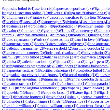
#
apuestas fútbol
(
64
)
#
serie a
(
26
)
#
apuestas deportivas
(
23
)
#
liga profe
league
(
11
)
#
casino online
(
10
)
#
lakers
(
10
)
#
liga mx
(
9
)
#
barcelona
(
9
)
(
6
)
#
fluminense
(
6
)
#
santos
(
6
)
#
deportivo garcilaso
(
6
)
#
la liga
(
6
)
#
apue
(
5
)
#
celtics
(
5
)
#
arsenal
(
5
)
#
sportwager
(
5
)
#
vitoria
(
4
)
#
san lorenzo
(
4
)
(
4
)
#
palmeiras
(
4
)
#
pronóstico
(
4
)
#
probabilidad
(
4
)
#
premier league
(
4
)
(
3
)
#
valor
(
3
)
#
mirassol
(
3
)
#
gremio
(
3
)
#
lanus
(
3
)
#
monterrey
(
3
)
#
remo
central
(
3
)
#
tarjetas amarillas
(
3
)
#
huracan
(
3
)
#
banfield
(
3
)
#
racing club
(
3
)
#
utc cajamarca
(
3
)
#
mls
(
3
)
#
apuestas mls
(
3
)
#
am i in love
(
3
)
#
trag
(
3
)
#
apuestas peru
(
3
)
#
betis
(
3
)
#
resultados
(
3
)
#
tigres
(
3
)
#
nba apuestas
(
2
)
#
atletico paranaense
(
2
)
#
velez sarsfield
(
2
)
#
instituto cordoba
(
2
)
#
g
(
2
)
#
mercado de corners
(
2
)
#
independ. rivadavia
(
2
)
#
universitario
(
2
)
miami
(
2
)
#
cuotas futbol
(
2
)
#
alianza atletico
(
2
)
#
fc cajamarca
(
2
)
#
perú
(
2
)
#
tinka
(
2
)
#
atletico nacional
(
2
)
#
tijuana
(
2
)
#
lima
(
2
)
#
liga 1 peru
(
2
)
(
2
)
#
tragamonedas pragmatic play
(
2
)
#
clippers
(
2
)
#
cuotas baloncesto
(
(
1
)
#
apuestas tacticas
(
1
)
#
coritiba palmeiras
(
1
)
#
pronóstico fútbol
(
1
)
#
(
1
)
#
guadalajara chivas
(
1
)
#
fc juarez
(
1
)
#
historial partidos
(
1
)
#
apuestas
(
1
)
#
apuestas argentina
(
1
)
#
gimnasia m.
(
1
)
#
central cordoba de santia
(
1
)
#
patron tactico
(
1
)
#
cf montreal
(
1
)
#
fc cincinnati
(
1
)
#
balon parado
(
liga 1
(
1
)
#
shine original soundtrack
(
1
)
#
petroperu
(
1
)
#
actualidad
(
1
)
#
(
1
)
#
puebla
(
1
)
#
bayern
(
1
)
#
copa do brasil
(
1
)
#
fixture liga 1
(
1
)
#
liga 1
heat
(
1
)
#
charlotte hornets
(
1
)
#
mvp nba
(
1
)
#
shai gilgeous-alexander
(
1
(
1
)
#
thunder
(
1
)
#
lebron james
(
1
)
#
nets
(
1
)
#
props nba
(
1
)
#
apuestas roy
(
1
)
#
robbie williams
(
1
)
#
robbie williams peru
(
1
)
#
conciertos lima
(
1
)
#