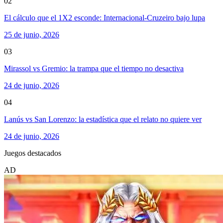
02
El cálculo que el 1X2 esconde: Internacional-Cruzeiro bajo lupa
25 de junio, 2026
03
Mirassol vs Gremio: la trampa que el tiempo no desactiva
24 de junio, 2026
04
Lanús vs San Lorenzo: la estadística que el relato no quiere ver
24 de junio, 2026
Juegos destacados
AD