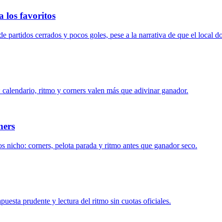
 los favoritos
artidos cerrados y pocos goles, pese a la narrativa de que el local do
 calendario, ritmo y corners valen más que adivinar ganador.
ners
 nicho: corners, pelota parada y ritmo antes que ganador seco.
puesta prudente y lectura del ritmo sin cuotas oficiales.