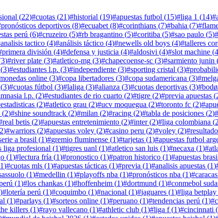
sional
(
22
)
#
cuotas
(
21
)
#
historial
(
19
)
#
apuestas futbol
(
15
)
#
liga 1
(
14
)
#
#
pronósticos deportivos
(
8
)
#
ecuabet
(
8
)
#
corinthians
(
7
)
#
bahia
(
7
)
#
flam
stas perú
(
6
)
#
cruzeiro
(
5
)
#
rb bragantino
(
5
)
#
coritiba
(
5
)
#
sao paulo
(
5
)
#
analisis tactico
(
4
)
#
análisis táctico
(
4
)
#
newells old boys
(
4
)
#
talleres co
#
primera división
(
4
)
#
defensa y justicia
(
4
)
#
aldosivi
(
4
)
#
slot machine
(
(
3
)
#
river plate
(
3
)
#
atletico-mg
(
3
)
#
chapecoense-sc
(
3
)
#
sarmiento junin
(
3
)
#
estudiantes l.p.
(
3
)
#
independiente
(
3
)
#
sporting cristal
(
3
)
#
probabili
amonedas online
(
3
)
#
copa libertadores
(
3
)
#
copa sudamericana
(
3
)
#
melg
(
3
)
#
cuotas fútbol
(
3
)
#
laliga
(
3
)
#
alianza
(
3
)
#
cuotas deportivas
(
3
)
#
bodø
imnasia l.p.
(
2
)
#
estudiantes de rio cuarto
(
2
)
#
tigre
(
2
)
#
previa apuestas
(
#
estadisticas
(
2
)
#
atletico grau
(
2
)
#
ucv moquegua
(
2
)
#
toronto fc
(
2
)
#
apue
(
2
)
#
shine soundtrack
(
2
)
#
milan
(
2
)
#
racing
(
2
)
#
tabla de posiciones
(
2
)
#
real betis
(
2
)
#
apuestas entretenimiento
(
2
)
#
inter
(
2
)
#
liga colombiana
(
2
)
#
warriors
(
2
)
#
apuestas voley
(
2
)
#
casino peru
(
2
)
#
voley
(
2
)
#
resultado
serie a brasil
(
1
)
#
gremio fluminense
(
1
)
#
tarjetas
(
1
)
#
apuestas futbol arg
 liga profesional
(
1
)
#
tigres uanl
(
1
)
#
atletico san luis
(
1
)
#
necaxa
(
1
)
#
atl
go
(
1
)
#
lectura fría
(
1
)
#
pronostico
(
1
)
#
patron historico
(
1
)
#
apuestas brasi
1
)
#
cuotas mls
(
1
)
#
apuestas tácticas
(
1
)
#
previa
(
1
)
#
analisis apuestas
(
1
)
sassuolo
(
1
)
#
medellin
(
1
)
#
playoffs nba
(
1
)
#
pronósticos nba
(
1
)
#
caracas
 perú
(
1
)
#
los chankas
(
1
)
#
hoffenheim
(
1
)
#
dortmund
(
1
)
#
conmebol suda
)
#
lotería perú
(
1
)
#
coquimbo
(
1
)
#
nacional
(
1
)
#
jaguares
(
1
)
#
liga betplay
al
(
1
)
#
parlays
(
1
)
#
sorteos online
(
1
)
#
peruano
(
1
)
#
tendencias perú
(
1
)
#
the killers
(
1
)
#
rayo vallecano
(
1
)
#
athletic club
(
1
)
#
liga f
(
1
)
#
cincinnati
(