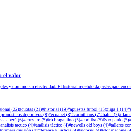
 el valor
es y dominio sin efectividad. El historial repetido da pistas para encon
sional
(
22
)
#
cuotas
(
21
)
#
historial
(
19
)
#
apuestas futbol
(
15
)
#
liga 1
(
14
)
#
#
pronósticos deportivos
(
8
)
#
ecuabet
(
8
)
#
corinthians
(
7
)
#
bahia
(
7
)
#
flam
stas perú
(
6
)
#
cruzeiro
(
5
)
#
rb bragantino
(
5
)
#
coritiba
(
5
)
#
sao paulo
(
5
)
#
analisis tactico
(
4
)
#
análisis táctico
(
4
)
#
newells old boys
(
4
)
#
talleres co
#
primera división
(
4
)
#
defensa y justicia
(
4
)
#
aldosivi
(
4
)
#
slot machine
(