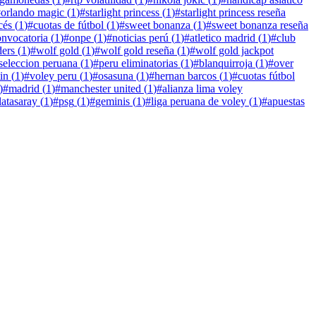
#
orlando magic
(
1
)
#
starlight princess
(
1
)
#
starlight princess reseña
cés
(
1
)
#
cuotas de fútbol
(
1
)
#
sweet bonanza
(
1
)
#
sweet bonanza reseña
onvocatoria
(
1
)
#
onpe
(
1
)
#
noticias perú
(
1
)
#
atletico madrid
(
1
)
#
club
ers
(
1
)
#
wolf gold
(
1
)
#
wolf gold reseña
(
1
)
#
wolf gold jackpot
seleccion peruana
(
1
)
#
peru eliminatorias
(
1
)
#
blanquirroja
(
1
)
#
over
in
(
1
)
#
voley peru
(
1
)
#
osasuna
(
1
)
#
hernan barcos
(
1
)
#
cuotas fútbol
)
#
madrid
(
1
)
#
manchester united
(
1
)
#
alianza lima voley
latasaray
(
1
)
#
psg
(
1
)
#
geminis
(
1
)
#
liga peruana de voley
(
1
)
#
apuestas