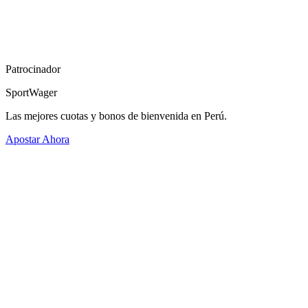
Patrocinador
SportWager
Las mejores cuotas y bonos de bienvenida en Perú.
Apostar Ahora