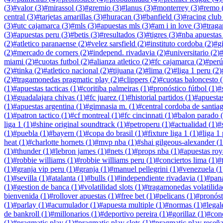
(
3
)
#
valor
(
3
)
#
mirassol
(
3
)
#
gremio
(
3
)
#
lanus
(
3
)
#
monterrey
(
3
)
#
remo
central
(
3
)
#
tarjetas amarillas
(
3
)
#
huracan
(
3
)
#
banfield
(
3
)
#
racing club
(
3
)
#
utc cajamarca
(
3
)
#
mls
(
3
)
#
apuestas mls
(
3
)
#
am i in love
(
3
)
#
trag
(
3
)
#
apuestas peru
(
3
)
#
betis
(
3
)
#
resultados
(
3
)
#
tigres
(
3
)
#
nba apuestas
(
2
)
#
atletico paranaense
(
2
)
#
velez sarsfield
(
2
)
#
instituto cordoba
(
2
)
#
g
(
2
)
#
mercado de corners
(
2
)
#
independ. rivadavia
(
2
)
#
universitario
(
2
)
miami
(
2
)
#
cuotas futbol
(
2
)
#
alianza atletico
(
2
)
#
fc cajamarca
(
2
)
#
perú
(
2
)
#
tinka
(
2
)
#
atletico nacional
(
2
)
#
tijuana
(
2
)
#
lima
(
2
)
#
liga 1 peru
(
2
)
(
2
)
#
tragamonedas pragmatic play
(
2
)
#
clippers
(
2
)
#
cuotas baloncesto
(
(
1
)
#
apuestas tacticas
(
1
)
#
coritiba palmeiras
(
1
)
#
pronóstico fútbol
(
1
)
#
(
1
)
#
guadalajara chivas
(
1
)
#
fc juarez
(
1
)
#
historial partidos
(
1
)
#
apuestas
(
1
)
#
apuestas argentina
(
1
)
#
gimnasia m.
(
1
)
#
central cordoba de santia
(
1
)
#
patron tactico
(
1
)
#
cf montreal
(
1
)
#
fc cincinnati
(
1
)
#
balon parado
(
liga 1
(
1
)
#
shine original soundtrack
(
1
)
#
petroperu
(
1
)
#
actualidad
(
1
)
#
(
1
)
#
puebla
(
1
)
#
bayern
(
1
)
#
copa do brasil
(
1
)
#
fixture liga 1
(
1
)
#
liga 1
heat
(
1
)
#
charlotte hornets
(
1
)
#
mvp nba
(
1
)
#
shai gilgeous-alexander
(
1
(
1
)
#
thunder
(
1
)
#
lebron james
(
1
)
#
nets
(
1
)
#
props nba
(
1
)
#
apuestas roy
(
1
)
#
robbie williams
(
1
)
#
robbie williams peru
(
1
)
#
conciertos lima
(
1
)
#
(
1
)
#
granja vip peru
(
1
)
#
granja
(
1
)
#
manuel pellegrini
(
1
)
#
venezuela
(
1
(
1
)
#
sevilla
(
1
)
#
atalanta
(
1
)
#
bulls
(
1
)
#
independiente rivadavia
(
1
)
#
pan
(
1
)
#
gestion de banca
(
1
)
#
volatilidad slots
(
1
)
#
tragamonedas volatilida
bienvenida
(
1
)
#
rollover apuestas
(
1
)
#
free bet
(
1
)
#
pelicans
(
1
)
#
pronóst
(
1
)
#
parlay
(
1
)
#
acumulador
(
1
)
#
apuesta multiple
(
1
)
#
normas
(
1
)
#
legal
de bankroll
(
1
)
#
millonarios
(
1
)
#
deportivo pereira
(
1
)
#
gorillaz
(
1
)
#
con
(
1
)
#
pragmatic play
(
1
)
#
pragmatic play slots
(
1
)
#
pragmatic play reseñ