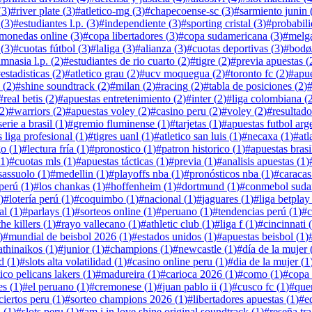
(
3
)
#
river plate
(
3
)
#
atletico-mg
(
3
)
#
chapecoense-sc
(
3
)
#
sarmiento junin
(
3
)
#
estudiantes l.p.
(
3
)
#
independiente
(
3
)
#
sporting cristal
(
3
)
#
probabili
amonedas online
(
3
)
#
copa libertadores
(
3
)
#
copa sudamericana
(
3
)
#
melg
(
3
)
#
cuotas fútbol
(
3
)
#
laliga
(
3
)
#
alianza
(
3
)
#
cuotas deportivas
(
3
)
#
bodø
imnasia l.p.
(
2
)
#
estudiantes de rio cuarto
(
2
)
#
tigre
(
2
)
#
previa apuestas
(
#
estadisticas
(
2
)
#
atletico grau
(
2
)
#
ucv moquegua
(
2
)
#
toronto fc
(
2
)
#
apue
(
2
)
#
shine soundtrack
(
2
)
#
milan
(
2
)
#
racing
(
2
)
#
tabla de posiciones
(
2
)
#
real betis
(
2
)
#
apuestas entretenimiento
(
2
)
#
inter
(
2
)
#
liga colombiana
(
2
)
#
warriors
(
2
)
#
apuestas voley
(
2
)
#
casino peru
(
2
)
#
voley
(
2
)
#
resultado
serie a brasil
(
1
)
#
gremio fluminense
(
1
)
#
tarjetas
(
1
)
#
apuestas futbol arg
 liga profesional
(
1
)
#
tigres uanl
(
1
)
#
atletico san luis
(
1
)
#
necaxa
(
1
)
#
atl
go
(
1
)
#
lectura fría
(
1
)
#
pronostico
(
1
)
#
patron historico
(
1
)
#
apuestas brasi
1
)
#
cuotas mls
(
1
)
#
apuestas tácticas
(
1
)
#
previa
(
1
)
#
analisis apuestas
(
1
)
sassuolo
(
1
)
#
medellin
(
1
)
#
playoffs nba
(
1
)
#
pronósticos nba
(
1
)
#
caracas
 perú
(
1
)
#
los chankas
(
1
)
#
hoffenheim
(
1
)
#
dortmund
(
1
)
#
conmebol suda
)
#
lotería perú
(
1
)
#
coquimbo
(
1
)
#
nacional
(
1
)
#
jaguares
(
1
)
#
liga betplay
al
(
1
)
#
parlays
(
1
)
#
sorteos online
(
1
)
#
peruano
(
1
)
#
tendencias perú
(
1
)
#
the killers
(
1
)
#
rayo vallecano
(
1
)
#
athletic club
(
1
)
#
liga f
(
1
)
#
cincinnati
(
)
#
mundial de beisbol 2026
(
1
)
#
estados unidos
(
1
)
#
apuestas beisbol
(
1
)
athinaikos
(
1
)
#
junior
(
1
)
#
champions
(
1
)
#
newcastle
(
1
)
#
día de la mujer
d
(
1
)
#
slots alta volatilidad
(
1
)
#
casino online peru
(
1
)
#
dia de la mujer
(
1
ico pelicans lakers
(
1
)
#
madureira
(
1
)
#
carioca 2026
(
1
)
#
como
(
1
)
#
copa 
es
(
1
)
#
el peruano
(
1
)
#
cremonese
(
1
)
#
juan pablo ii
(
1
)
#
cusco fc
(
1
)
#
que
ciertos peru
(
1
)
#
sorteo champions 2026
(
1
)
#
libertadores apuestas
(
1
)
#
e
a
(
1
)
#
slots peru
(
1
)
#
am i in love shine original soundtrack
(
1
)
#
reseña t