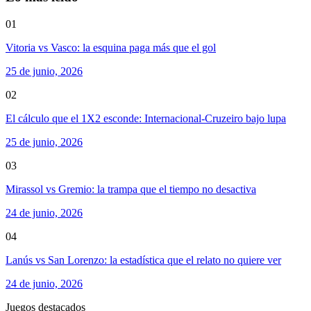
01
Vitoria vs Vasco: la esquina paga más que el gol
25 de junio, 2026
02
El cálculo que el 1X2 esconde: Internacional-Cruzeiro bajo lupa
25 de junio, 2026
03
Mirassol vs Gremio: la trampa que el tiempo no desactiva
24 de junio, 2026
04
Lanús vs San Lorenzo: la estadística que el relato no quiere ver
24 de junio, 2026
Juegos destacados