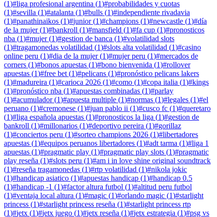
(
1
)
#
liga profesional argentina
(
1
)
#
probabilidades y cuotas
(
1
)
#
sevilla
(
1
)
#
atalanta
(
1
)
#
bulls
(
1
)
#
independiente rivadavia
(
1
)
#
panathinaikos
(
1
)
#
junior
(
1
)
#
champions
(
1
)
#
newcastle
(
1
)
#
día
de la mujer
(
1
)
#
bankroll
(
1
)
#
mansfield
(
1
)
#
fa cup
(
1
)
#
pronosticos
nba
(
1
)
#
mujer
(
1
)
#
gestion de banca
(
1
)
#
volatilidad slots
(
1
)
#
tragamonedas volatilidad
(
1
)
#
slots alta volatilidad
(
1
)
#
casino
online peru
(
1
)
#
dia de la mujer
(
1
)
#
mujer peru
(
1
)
#
mercados de
corners
(
1
)
#
bonos apuestas
(
1
)
#
bono bienvenida
(
1
)
#
rollover
apuestas
(
1
)
#
free bet
(
1
)
#
pelicans
(
1
)
#
pronóstico pelicans lakers
(
1
)
#
madureira
(
1
)
#
carioca 2026
(
1
)
#
como
(
1
)
#
copa italia
(
1
)
#
kings
(
1
)
#
pronóstico nba
(
1
)
#
apuestas combinadas
(
1
)
#
parlay
(
1
)
#
acumulador
(
1
)
#
apuesta multiple
(
1
)
#
normas
(
1
)
#
legales
(
1
)
#
el
peruano
(
1
)
#
cremonese
(
1
)
#
juan pablo ii
(
1
)
#
cusco fc
(
1
)
#
queretaro
(
1
)
#
liga española apuestas
(
1
)
#
pronosticos la liga
(
1
)
#
gestion de
bankroll
(
1
)
#
millonarios
(
1
)
#
deportivo pereira
(
1
)
#
gorillaz
(
1
)
#
conciertos peru
(
1
)
#
sorteo champions 2026
(
1
)
#
libertadores
apuestas
(
1
)
#
equipos peruanos libertadores
(
1
)
#
adt tarma
(
1
)
#
liga 1
apuestas
(
1
)
#
pragmatic play
(
1
)
#
pragmatic play slots
(
1
)
#
pragmatic
play reseña
(
1
)
#
slots peru
(
1
)
#
am i in love shine original soundtrack
(
1
)
#
reseña tragamonedas
(
1
)
#
rtp volatilidad
(
1
)
#
nikola jokic
(
1
)
#
handicap asiatico
(
1
)
#
apuestas handicap
(
1
)
#
handicap 0.5
(
1
)
#
handicap -1
(
1
)
#
factor altura futbol
(
1
)
#
altitud peru futbol
(
1
)
#
ventaja local altura
(
1
)
#
magic
(
1
)
#
orlando magic
(
1
)
#
starlight
princess
(
1
)
#
starlight princess reseña
(
1
)
#
starlight princess rtp
(
1
)
#
jetx
(
1
)
#
jetx juego
(
1
)
#
jetx reseña
(
1
)
#
jetx estrategia
(
1
)
#
psg vs