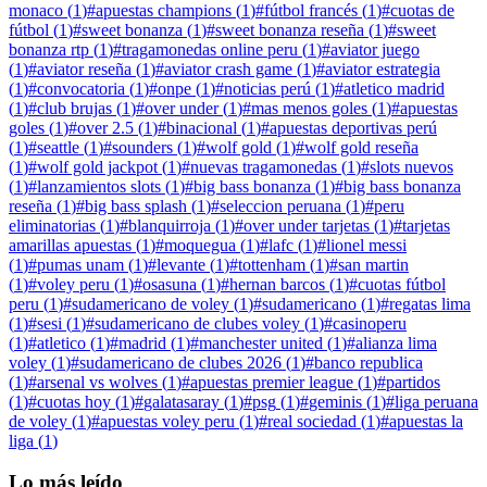
monaco
(
1
)
#
apuestas champions
(
1
)
#
fútbol francés
(
1
)
#
cuotas de
fútbol
(
1
)
#
sweet bonanza
(
1
)
#
sweet bonanza reseña
(
1
)
#
sweet
bonanza rtp
(
1
)
#
tragamonedas online peru
(
1
)
#
aviator juego
(
1
)
#
aviator reseña
(
1
)
#
aviator crash game
(
1
)
#
aviator estrategia
(
1
)
#
convocatoria
(
1
)
#
onpe
(
1
)
#
noticias perú
(
1
)
#
atletico madrid
(
1
)
#
club brujas
(
1
)
#
over under
(
1
)
#
mas menos goles
(
1
)
#
apuestas
goles
(
1
)
#
over 2.5
(
1
)
#
binacional
(
1
)
#
apuestas deportivas perú
(
1
)
#
seattle
(
1
)
#
sounders
(
1
)
#
wolf gold
(
1
)
#
wolf gold reseña
(
1
)
#
wolf gold jackpot
(
1
)
#
nuevas tragamonedas
(
1
)
#
slots nuevos
(
1
)
#
lanzamientos slots
(
1
)
#
big bass bonanza
(
1
)
#
big bass bonanza
reseña
(
1
)
#
big bass splash
(
1
)
#
seleccion peruana
(
1
)
#
peru
eliminatorias
(
1
)
#
blanquirroja
(
1
)
#
over under tarjetas
(
1
)
#
tarjetas
amarillas apuestas
(
1
)
#
moquegua
(
1
)
#
lafc
(
1
)
#
lionel messi
(
1
)
#
pumas unam
(
1
)
#
levante
(
1
)
#
tottenham
(
1
)
#
san martin
(
1
)
#
voley peru
(
1
)
#
osasuna
(
1
)
#
hernan barcos
(
1
)
#
cuotas fútbol
peru
(
1
)
#
sudamericano de voley
(
1
)
#
sudamericano
(
1
)
#
regatas lima
(
1
)
#
sesi
(
1
)
#
sudamericano de clubes voley
(
1
)
#
casinoperu
(
1
)
#
atletico
(
1
)
#
madrid
(
1
)
#
manchester united
(
1
)
#
alianza lima
voley
(
1
)
#
sudamericano de clubes 2026
(
1
)
#
banco republica
(
1
)
#
arsenal vs wolves
(
1
)
#
apuestas premier league
(
1
)
#
partidos
(
1
)
#
cuotas hoy
(
1
)
#
galatasaray
(
1
)
#
psg
(
1
)
#
geminis
(
1
)
#
liga peruana
de voley
(
1
)
#
apuestas voley peru
(
1
)
#
real sociedad
(
1
)
#
apuestas la
liga
(
1
)
Lo más leído