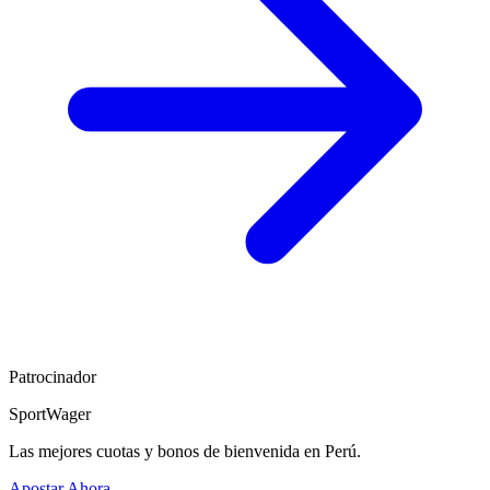
Patrocinador
SportWager
Las mejores cuotas y bonos de bienvenida en Perú.
Apostar Ahora