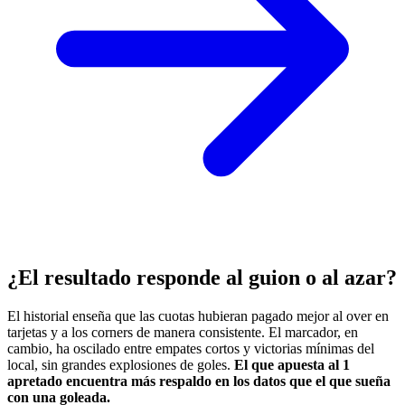
¿El resultado responde al guion o al azar?
El historial enseña que las cuotas hubieran pagado mejor al over en
tarjetas y a los corners de manera consistente. El marcador, en
cambio, ha oscilado entre empates cortos y victorias mínimas del
local, sin grandes explosiones de goles.
El que apuesta al 1
apretado encuentra más respaldo en los datos que el que sueña
con una goleada.