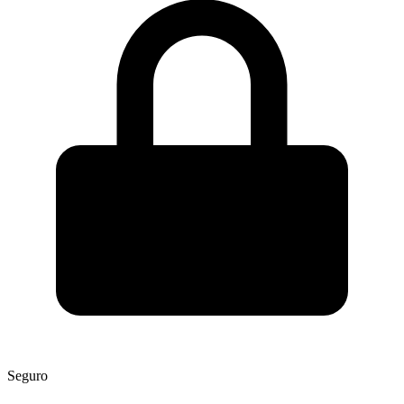
Seguro