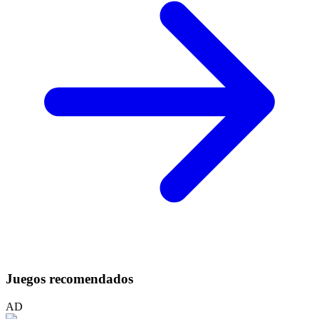
Juegos recomendados
AD