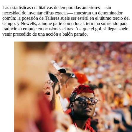
Las estadísticas cualitativas de temporadas anteriores —sin
necesidad de inventar cifras exactas— muestran un denominador
común: la posesión de Talleres suele ser estéril en el último tercio del
campo, y Newells, aunque parte como local, termina sufriendo para
traducir su empuje en ocasiones claras. Así que el gol, si llega, suele
venir precedido de una acción a balón parado.