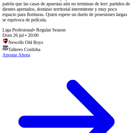
patrón que las casas de apuestas aún no terminan de leer: partidos de
dientes apretados, dominio territorial intermitente y muy poco
espacio para florituras. Quien espere un duelo de posesiones largas
se equivoca de película.
Liga Profesional
•
Regular Season
Dom 26 jul
•
20:00
Newells Old Boys
Talleres Cordoba
Apostar Ahora