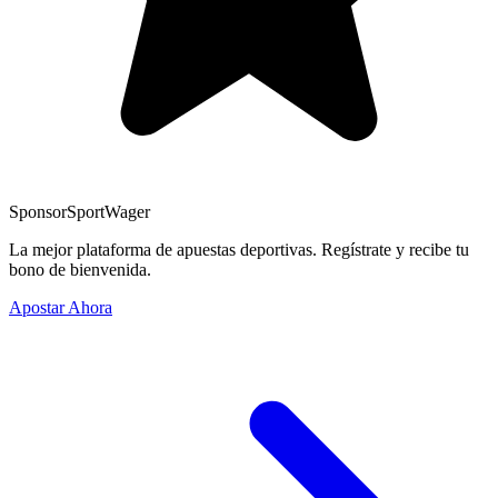
Sponsor
SportWager
La mejor plataforma de apuestas deportivas. Regístrate y recibe tu
bono de bienvenida.
Apostar Ahora