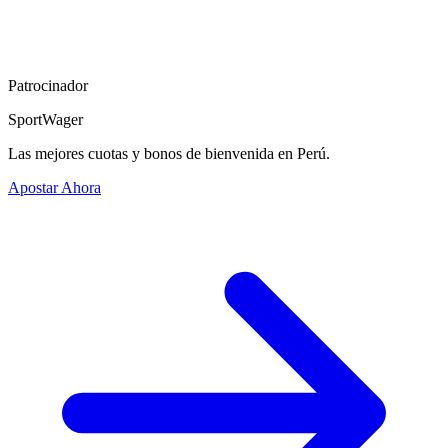
Patrocinador
SportWager
Las mejores cuotas y bonos de bienvenida en Perú.
Apostar Ahora