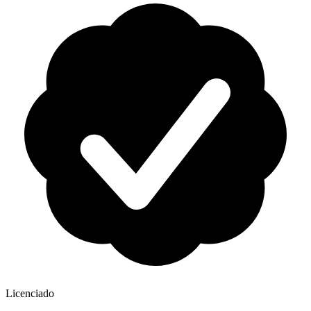
Licenciado