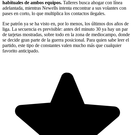
habituales de ambos equipos.
Talleres busca ahogar con línea
adelantada, mientras Newells intenta encontrar a sus volantes con
pases en corto, lo que multiplica los contactos ilegales.
Ese patrón ya se ha visto en, por lo menos, los últimos dos años de
liga. La secuencia es previsible: antes del minuto 30 ya hay un par
de tarjetas mostradas, sobre todo en la zona de mediocampo, donde
se decide gran parte de la guerra posicional. Para quien sabe leer el
partido, este tipo de constantes valen mucho más que cualquier
favorito anticipado.