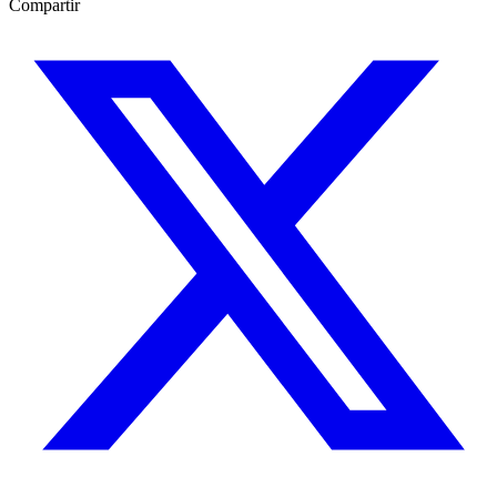
Compartir