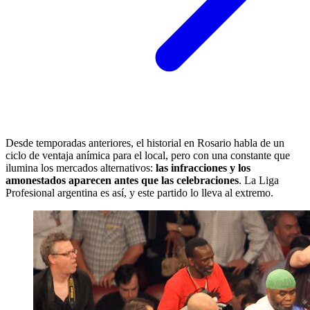
Desde temporadas anteriores, el historial en Rosario habla de un
ciclo de ventaja anímica para el local, pero con una constante que
ilumina los mercados alternativos:
las infracciones y los
amonestados aparecen antes que las celebraciones
. La Liga
Profesional argentina es así, y este partido lo lleva al extremo.