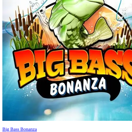
Big Bass Bonanza