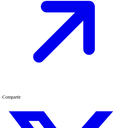
Compartir