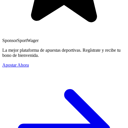
Sponsor
SportWager
La mejor plataforma de apuestas deportivas. Regístrate y recibe tu
bono de bienvenida.
Apostar Ahora