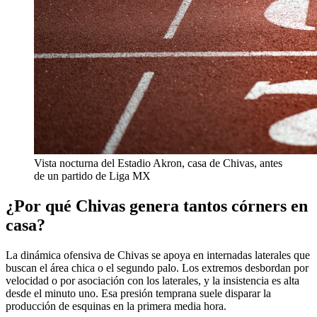
Vista nocturna del Estadio Akron, casa de Chivas, antes
de un partido de Liga MX
¿Por qué Chivas genera tantos córners en
casa?
La dinámica ofensiva de Chivas se apoya en internadas laterales que
buscan el área chica o el segundo palo. Los extremos desbordan por
velocidad o por asociación con los laterales, y la insistencia es alta
desde el minuto uno. Esa presión temprana suele disparar la
producción de esquinas en la primera media hora.