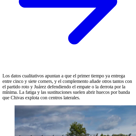
Los datos cualitativos apuntan a que el primer tiempo ya entrega
entre cinco y siete corners, y el complemento añade otros tantos con
el partido roto y Juárez defendiendo el empate o la derrota por la
mínima. La fatiga y las sustituciones suelen abrir huecos por banda
que Chivas explota con centros laterales.