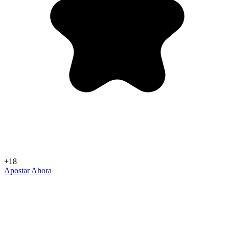
+18
Apostar Ahora