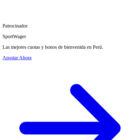
Patrocinador
SportWager
Las mejores cuotas y bonos de bienvenida en Perú.
Apostar Ahora