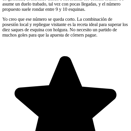
asume un duelo trabado, tal vez con pocas llegadas, y el número
propuesto suele rondar entre 9 y 10 esquinas.
Yo creo que ese número se queda corto. La combinación de
posesión local y repliegue visitante es la receta ideal para superar los
diez saques de esquina con holgura. No necesito un partido de
muchos goles para que la apuesta de córners pague.