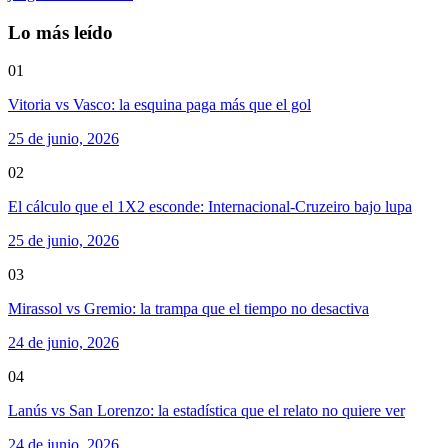
Lo más leído
01
Vitoria vs Vasco: la esquina paga más que el gol
25 de junio, 2026
02
El cálculo que el 1X2 esconde: Internacional-Cruzeiro bajo lupa
25 de junio, 2026
03
Mirassol vs Gremio: la trampa que el tiempo no desactiva
24 de junio, 2026
04
Lanús vs San Lorenzo: la estadística que el relato no quiere ver
24 de junio, 2026