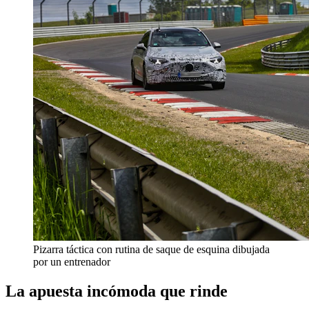
Pizarra táctica con rutina de saque de esquina dibujada
por un entrenador
La apuesta incómoda que rinde