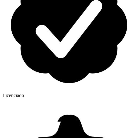
Licenciado