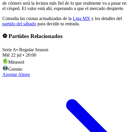
de córners será la lectura más fiel de lo que realmente va a pasar en
el césped. El valor está ahí, esperando a que el mercado despierte.
Consulta las cuotas actualizadas de la
Liga MX
y los detalles del
partido del sábado
para decidir tu entrada.
⚽ Partidos Relacionados
Serie A
•
Regular Season
Mié 22 jul
•
20:00
Mirassol
Gremio
Apostar Ahora