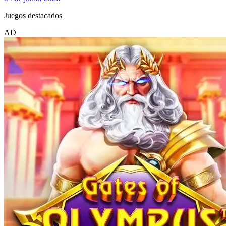
Juegos destacados
AD