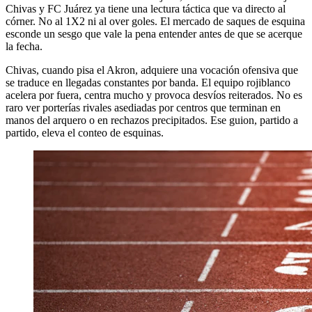
Chivas y FC Juárez ya tiene una lectura táctica que va directo al
córner. No al 1X2 ni al over goles. El mercado de saques de esquina
esconde un sesgo que vale la pena entender antes de que se acerque
la fecha.
Chivas, cuando pisa el Akron, adquiere una vocación ofensiva que
se traduce en llegadas constantes por banda. El equipo rojiblanco
acelera por fuera, centra mucho y provoca desvíos reiterados. No es
raro ver porterías rivales asediadas por centros que terminan en
manos del arquero o en rechazos precipitados. Ese guion, partido a
partido, eleva el conteo de esquinas.