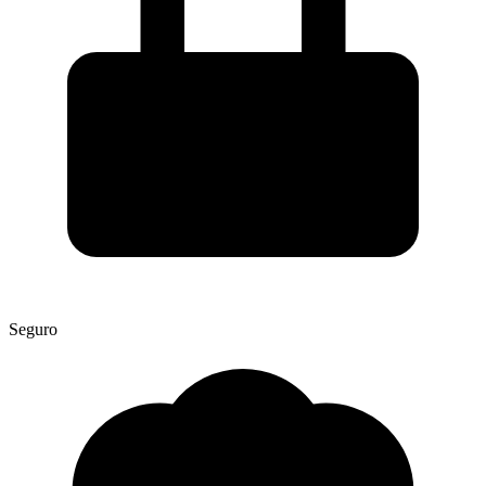
Seguro