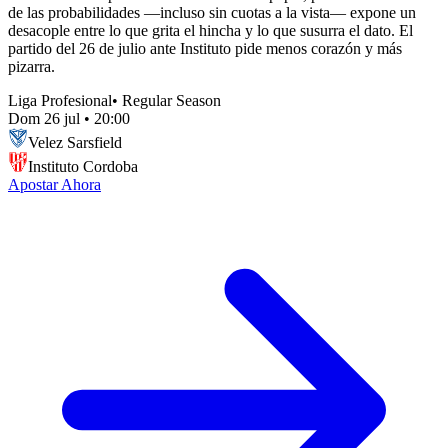
de las probabilidades —incluso sin cuotas a la vista— expone un
desacople entre lo que grita el hincha y lo que susurra el dato. El
partido del 26 de julio ante Instituto pide menos corazón y más
pizarra.
Liga Profesional
•
Regular Season
Dom 26 jul
•
20:00
Velez Sarsfield
Instituto Cordoba
Apostar Ahora