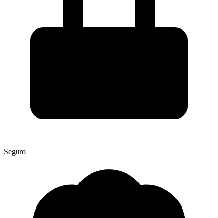
Seguro