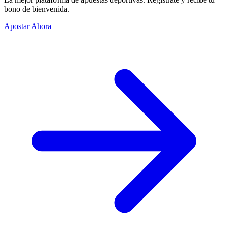
bono de bienvenida.
Apostar Ahora