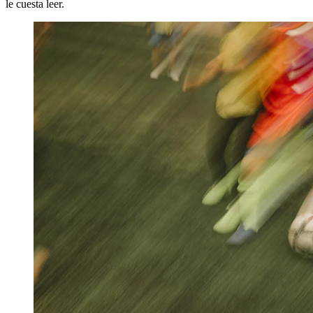
le cuesta leer.