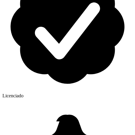
Licenciado