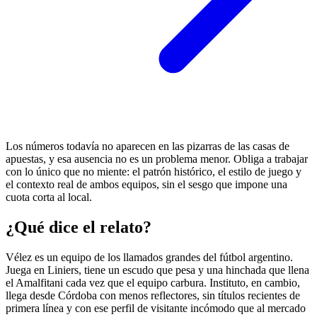
Los números todavía no aparecen en las pizarras de las casas de
apuestas, y esa ausencia no es un problema menor. Obliga a trabajar
con lo único que no miente: el patrón histórico, el estilo de juego y
el contexto real de ambos equipos, sin el sesgo que impone una
cuota corta al local.
¿Qué dice el relato?
Vélez es un equipo de los llamados grandes del fútbol argentino.
Juega en Liniers, tiene un escudo que pesa y una hinchada que llena
el Amalfitani cada vez que el equipo carbura. Instituto, en cambio,
llega desde Córdoba con menos reflectores, sin títulos recientes de
primera línea y con ese perfil de visitante incómodo que al mercado