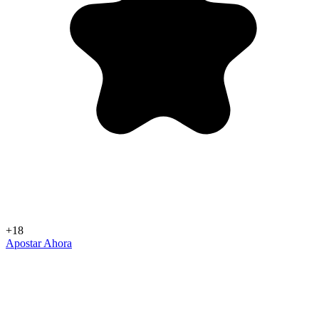
+18
Apostar Ahora