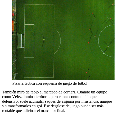
Pizarra táctica con esquema de juego de fútbol
También miro de reojo el mercado de corners. Cuando un equipo
como Vélez domina territorio pero choca contra un bloque
defensivo, suele acumular saques de esquina por insistencia, aunque
sin transformarlos en gol. Ese desglose de juego puede ser más
rentable que adivinar el marcador final.