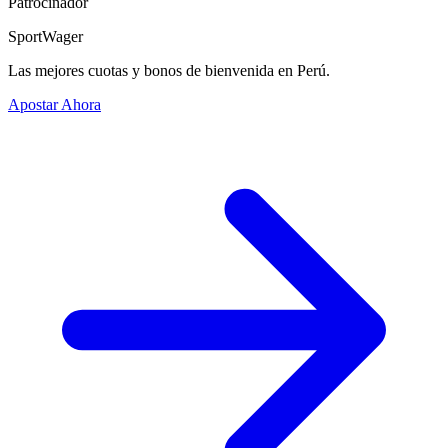
Patrocinador
SportWager
Las mejores cuotas y bonos de bienvenida en Perú.
Apostar Ahora