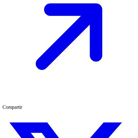
Compartir