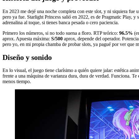
En 2023 me dejé una noche completa con este slot, y ni siquiera fue un
pero ya fue. Starlight Princess salió en 2022, es de Pragmatic Play, 
adrenalina al toque, si tienes banca pesada o cero paciencia.
Primero los números, si no todo suena a floro. RTP teórico:
96.5%
(en
aprox. Apuesta máxima:
S/500
aprox, depende del operador. Potenci
pero yo, en mi propia chamba de probar slots, ya pagué por ver que m
Diseño y sonido
En lo visual, el juego tiene clarísimo a quién quiere jalar: estética a
frente a una máquina de varianza dura, dura de verdad. Funciona. Te e
menos tiempo.