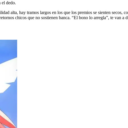
 el dedo.
lidad alta, hay tramos largos en los que los premios se sienten secos, c
etornos chicos que no sostienen banca. “El bono lo arregla”, te van a d