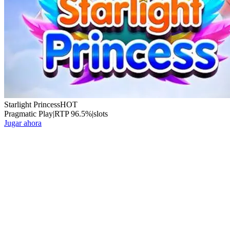
Starlight Princess
HOT
Pragmatic Play
|
RTP
96.5
%
|
slots
Jugar ahora