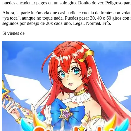
puedes encadenar pagos en un solo giro. Bonito de ver. Peligroso para
Ahora, la parte incómoda que casi nadie te cuenta de frente: con volati
“ya toca”, aunque no toque nada. Puedes pasar 30, 40 o 60 giros con r
seguidos por debajo de 20x cada uno. Legal. Normal. Frío.
Si vienes de