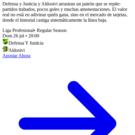
Defensa y Justicia y Aldosivi arrastran un patrón que se repite:
partidos trabados, pocos goles y muchas amonestaciones. El valor
real no está en adivinar quién gana, sino en el mercado de tarjetas,
donde el historial castiga sistemáticamente la línea baja.
Liga Profesional
•
Regular Season
Dom 26 jul
•
20:00
Defensa Y Justicia
Aldosivi
Apostar Ahora