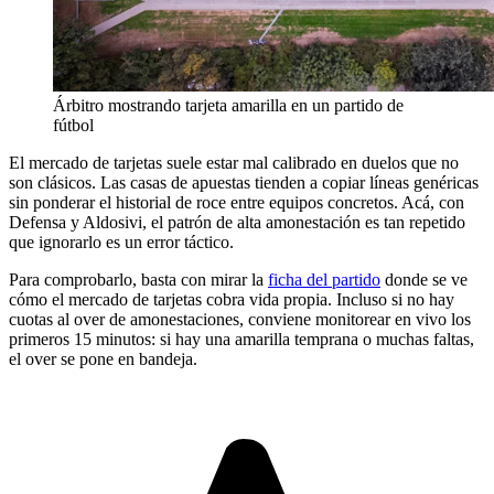
Árbitro mostrando tarjeta amarilla en un partido de
fútbol
El mercado de tarjetas suele estar mal calibrado en duelos que no
son clásicos. Las casas de apuestas tienden a copiar líneas genéricas
sin ponderar el historial de roce entre equipos concretos. Acá, con
Defensa y Aldosivi, el patrón de alta amonestación es tan repetido
que ignorarlo es un error táctico.
Para comprobarlo, basta con mirar la
ficha del partido
donde se ve
cómo el mercado de tarjetas cobra vida propia. Incluso si no hay
cuotas al over de amonestaciones, conviene monitorear en vivo los
primeros 15 minutos: si hay una amarilla temprana o muchas faltas,
el over se pone en bandeja.