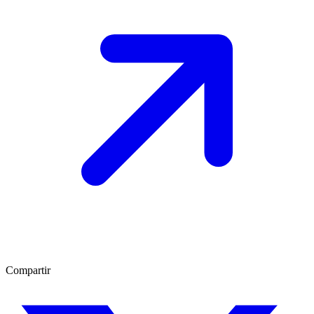
Compartir