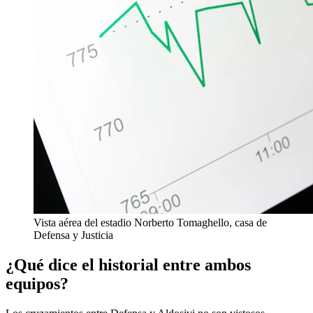
Vista aérea del estadio Norberto Tomaghello, casa de
Defensa y Justicia
¿Qué dice el historial entre ambos
equipos?