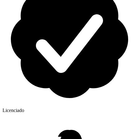
Licenciado