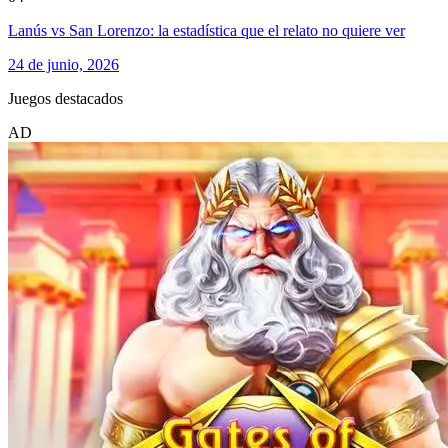
Lanús vs San Lorenzo: la estadística que el relato no quiere ver
24 de junio, 2026
Juegos destacados
AD