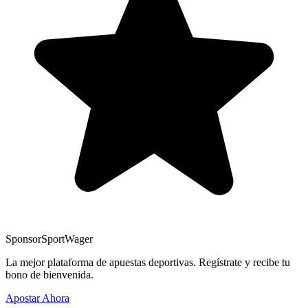
Sponsor
SportWager
La mejor plataforma de apuestas deportivas. Regístrate y recibe tu
bono de bienvenida.
Apostar Ahora