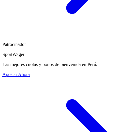
Patrocinador
SportWager
Las mejores cuotas y bonos de bienvenida en Perú.
Apostar Ahora