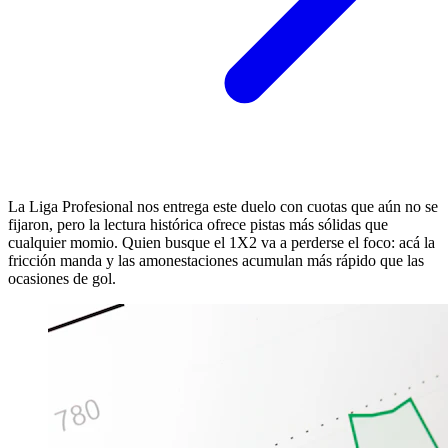
La Liga Profesional nos entrega este duelo con cuotas que aún no se
fijaron, pero la lectura histórica ofrece pistas más sólidas que
cualquier momio. Quien busque el 1X2 va a perderse el foco: acá la
fricción manda y las amonestaciones acumulan más rápido que las
ocasiones de gol.