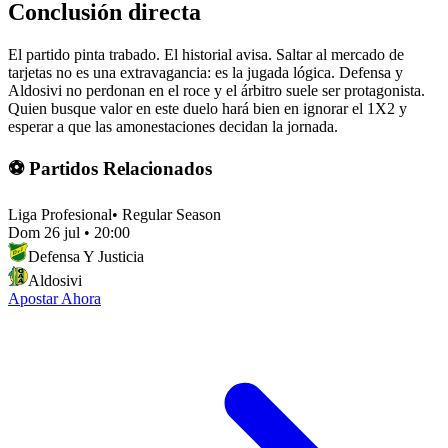
Conclusión directa
El partido pinta trabado. El historial avisa. Saltar al mercado de
tarjetas no es una extravagancia: es la jugada lógica. Defensa y
Aldosivi no perdonan en el roce y el árbitro suele ser protagonista.
Quien busque valor en este duelo hará bien en ignorar el 1X2 y
esperar a que las amonestaciones decidan la jornada.
⚽ Partidos Relacionados
Liga Profesional
•
Regular Season
Dom 26 jul
•
20:00
Defensa Y Justicia
Aldosivi
Apostar Ahora