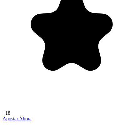
+18
Apostar Ahora