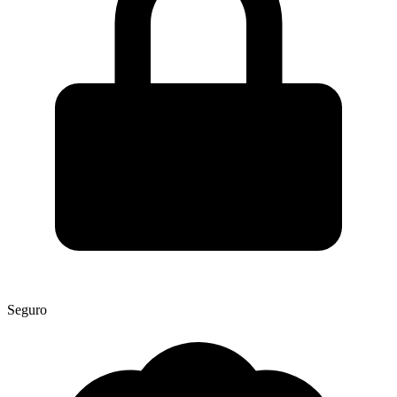
Seguro