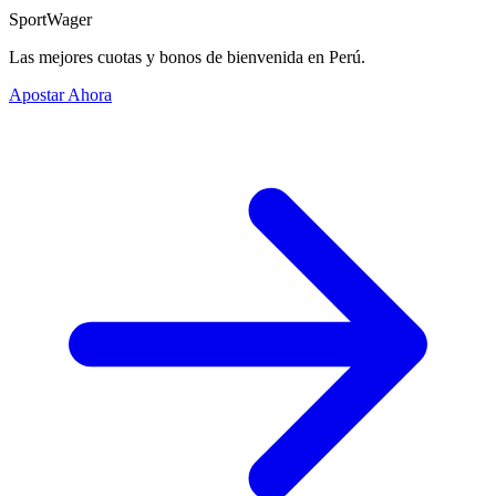
SportWager
Las mejores cuotas y bonos de bienvenida en Perú.
Apostar Ahora