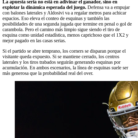
La apuesta seria no está en adivinar el ganador, sino en
explotar la dinámica esperada del juego.
Defensa va a empujar
con balones laterales y Aldosivi va a regalar metros para achicar
espacios. Eso eleva el conteo de esquinas y también las
posibilidades de una segunda jugada que termine en penal o gol de
carambola. Pero el camino más limpio sigue siendo el tiro de
esquina como unidad estadística, menos caprichoso que el 1X2 y
mejor pagado en las casas serias.
Si el partido se abre temprano, los corners se disparan porque el
visitante queda expuesto. Si se mantiene cerrado, los centros
laterales y los tiros trabados seguirán generando esquinas por
acumulación. En ambos escenarios, la línea de esquinas suele ser
más generosa que la probabilidad real del over.