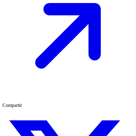
Compartir