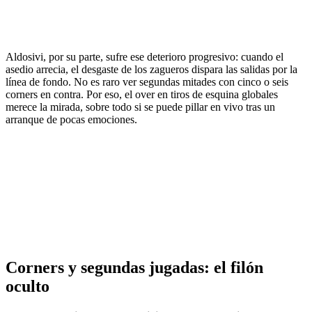
Aldosivi, por su parte, sufre ese deterioro progresivo: cuando el
asedio arrecia, el desgaste de los zagueros dispara las salidas por la
línea de fondo. No es raro ver segundas mitades con cinco o seis
corners en contra. Por eso, el over en tiros de esquina globales
merece la mirada, sobre todo si se puede pillar en vivo tras un
arranque de pocas emociones.
Corners y segundas jugadas: el filón
oculto