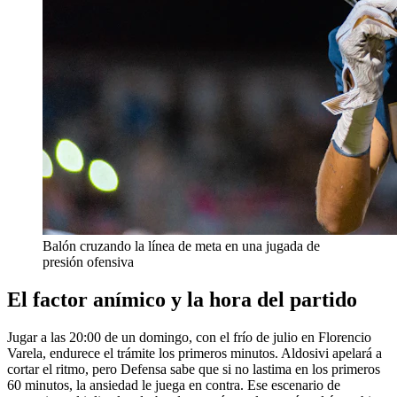
Balón cruzando la línea de meta en una jugada de
presión ofensiva
El factor anímico y la hora del partido
Jugar a las 20:00 de un domingo, con el frío de julio en Florencio
Varela, endurece el trámite los primeros minutos. Aldosivi apelará a
cortar el ritmo, pero Defensa sabe que si no lastima en los primeros
60 minutos, la ansiedad le juega en contra. Ese escenario de