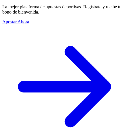
La mejor plataforma de apuestas deportivas. Regístrate y recibe tu
bono de bienvenida.
Apostar Ahora