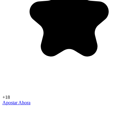
+18
Apostar Ahora