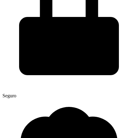
Seguro