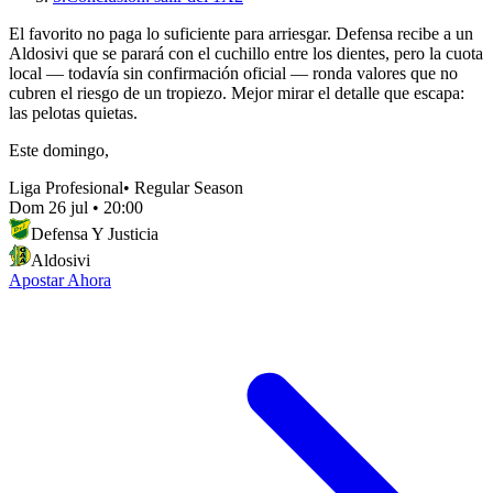
El favorito no paga lo suficiente para arriesgar. Defensa recibe a un
Aldosivi que se parará con el cuchillo entre los dientes, pero la cuota
local — todavía sin confirmación oficial — ronda valores que no
cubren el riesgo de un tropiezo. Mejor mirar el detalle que escapa:
las pelotas quietas.
Este domingo,
Liga Profesional
•
Regular Season
Dom 26 jul
•
20:00
Defensa Y Justicia
Aldosivi
Apostar Ahora