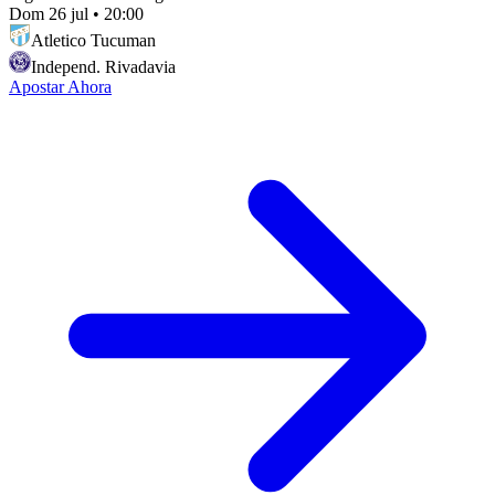
Dom 26 jul
•
20:00
Atletico Tucuman
Independ. Rivadavia
Apostar Ahora