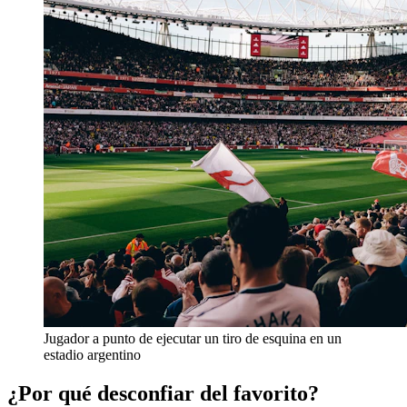
Jugador a punto de ejecutar un tiro de esquina en un
estadio argentino
¿Por qué desconfiar del favorito?