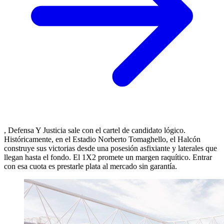
, Defensa Y Justicia sale con el cartel de candidato lógico.
Históricamente, en el Estadio Norberto Tomaghello, el Halcón
construye sus victorias desde una posesión asfixiante y laterales que
llegan hasta el fondo. El 1X2 promete un margen raquítico. Entrar
con esa cuota es prestarle plata al mercado sin garantía.