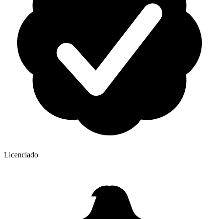
Licenciado