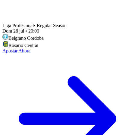
Liga Profesional
•
Regular Season
Dom 26 jul
•
20:00
Belgrano Cordoba
Rosario Central
Apostar Ahora