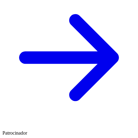
Patrocinador