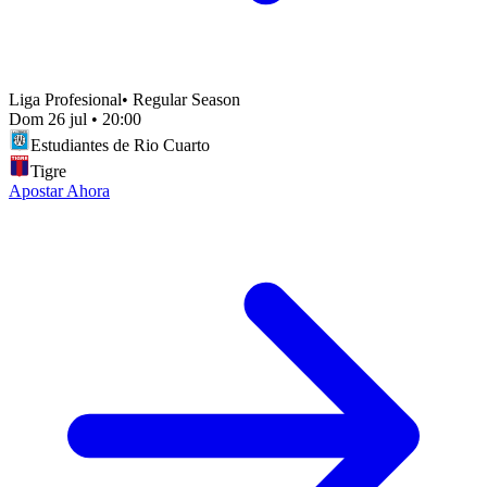
Liga Profesional
•
Regular Season
Dom 26 jul
•
20:00
Estudiantes de Rio Cuarto
Tigre
Apostar Ahora