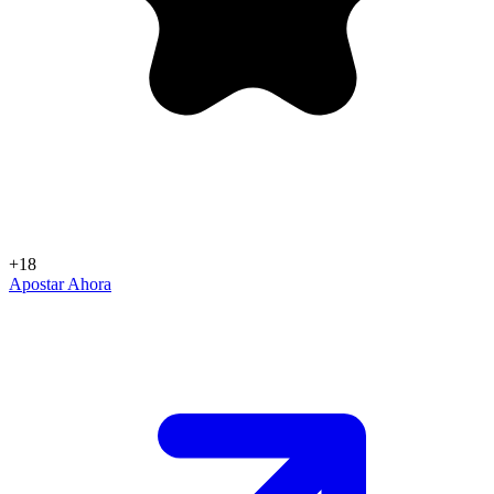
+18
Apostar Ahora