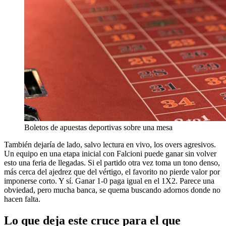
Boletos de apuestas deportivas sobre una mesa
También dejaría de lado, salvo lectura en vivo, los overs agresivos.
Un equipo en una etapa inicial con Falcioni puede ganar sin volver
esto una feria de llegadas. Si el partido otra vez toma un tono denso,
más cerca del ajedrez que del vértigo, el favorito no pierde valor por
imponerse corto. Y sí. Ganar 1-0 paga igual en el 1X2. Parece una
obviedad, pero mucha banca, se quema buscando adornos donde no
hacen falta.
Lo que deja este cruce para el que