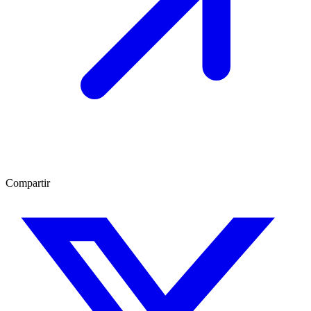
Compartir