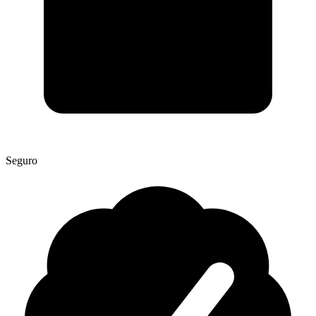
Seguro