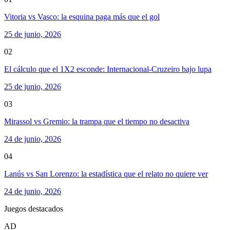
Vitoria vs Vasco: la esquina paga más que el gol
25 de junio, 2026
02
El cálculo que el 1X2 esconde: Internacional-Cruzeiro bajo lupa
25 de junio, 2026
03
Mirassol vs Gremio: la trampa que el tiempo no desactiva
24 de junio, 2026
04
Lanús vs San Lorenzo: la estadística que el relato no quiere ver
24 de junio, 2026
Juegos destacados
AD