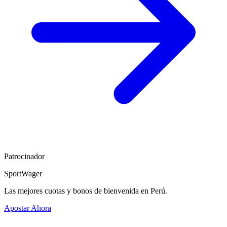
Patrocinador
SportWager
Las mejores cuotas y bonos de bienvenida en Perú.
Apostar Ahora