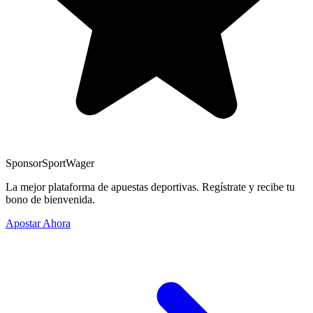
Sponsor
SportWager
La mejor plataforma de apuestas deportivas. Regístrate y recibe tu
bono de bienvenida.
Apostar Ahora