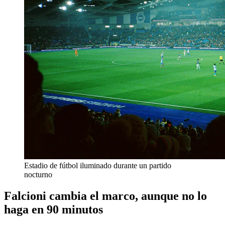
Estadio de fútbol iluminado durante un partido
nocturno
Falcioni cambia el marco, aunque no lo
haga en 90 minutos