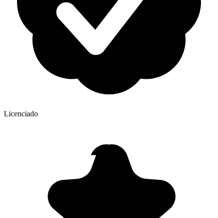
Licenciado