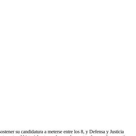
stener su candidatura a meterse entre los 8, y Defensa y Justicia