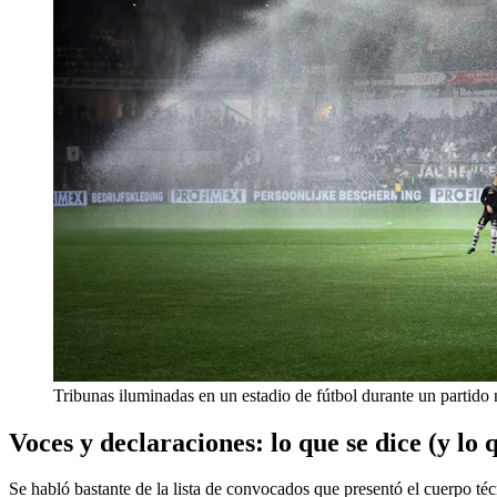
Tribunas iluminadas en un estadio de fútbol durante un partido
Voces y declaraciones: lo que se dice (y lo 
Se habló bastante de la lista de convocados que presentó el cuerpo té