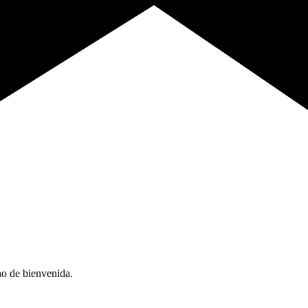
no de bienvenida.