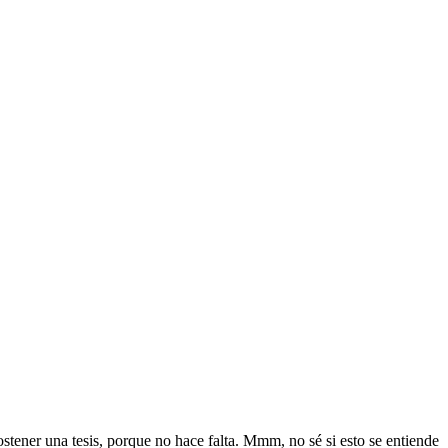
stener una tesis, porque no hace falta. Mmm, no sé si esto se entiende