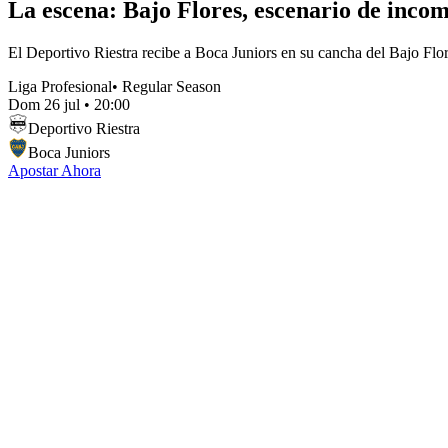
La escena: Bajo Flores, escenario de inco
El Deportivo Riestra recibe a Boca Juniors en su cancha del Bajo Flor
Liga Profesional
•
Regular Season
Dom 26 jul
•
20:00
Deportivo Riestra
Boca Juniors
Apostar Ahora