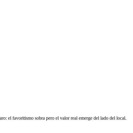
ro: el favoritismo sobra pero el valor real emerge del lado del local.