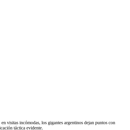
: en visitas incómodas, los gigantes argentinos dejan puntos con
cación táctica evidente.