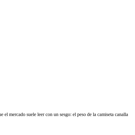
e el mercado suele leer con un sesgo: el peso de la camiseta canalla