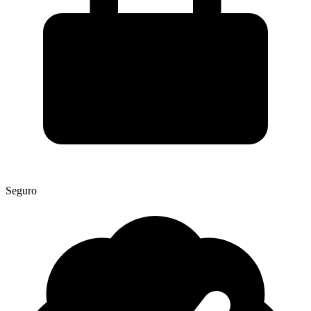
Seguro