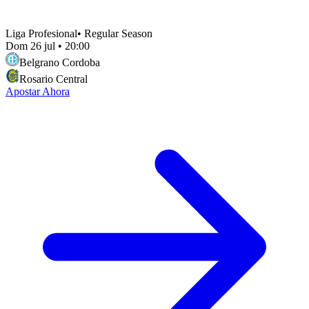
Liga Profesional
•
Regular Season
Dom 26 jul
•
20:00
Belgrano Cordoba
Rosario Central
Apostar Ahora