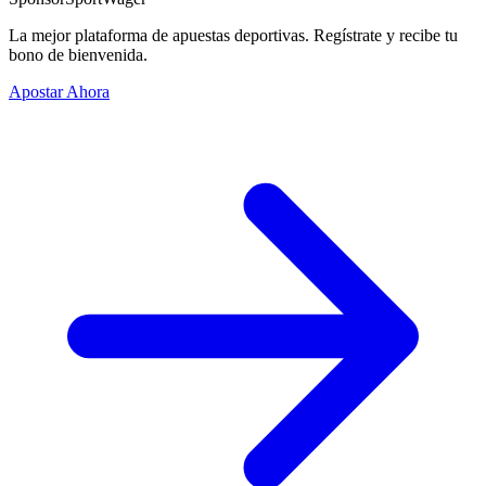
La mejor plataforma de apuestas deportivas. Regístrate y recibe tu
bono de bienvenida.
Apostar Ahora