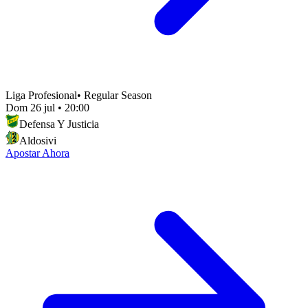
Liga Profesional
•
Regular Season
Dom 26 jul
•
20:00
Defensa Y Justicia
Aldosivi
Apostar Ahora