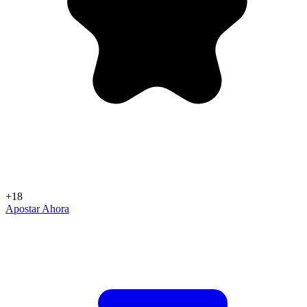
+18
Apostar Ahora