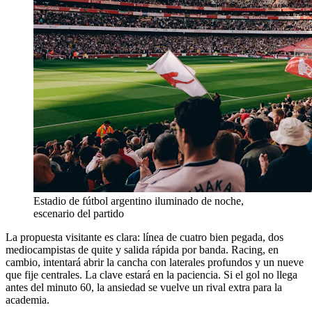
Estadio de fútbol argentino iluminado de noche,
escenario del partido
La propuesta visitante es clara: línea de cuatro bien pegada, dos
mediocampistas de quite y salida rápida por banda. Racing, en
cambio, intentará abrir la cancha con laterales profundos y un nueve
que fije centrales. La clave estará en la paciencia. Si el gol no llega
antes del minuto 60, la ansiedad se vuelve un rival extra para la
academia.