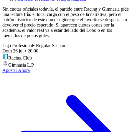
Sin cuotas oficiales todavía, el partido entre Racing y Gimnasia pide
una lectura fría: el local carga con el peso de la narrativa, pero el
patrón histórico de este cruce sugiere que el favorito se desgasta sin
devolver el precio esperado. Si aparecen cuotas cortas por la
academia, el valor real va a estar del lado del Lobo o en los
mercados de pocos goles.
Liga Profesional
•
Regular Season
Dom 26 jul
•
20:00
Racing Club
Gimnasia L.P.
Apostar Ahora