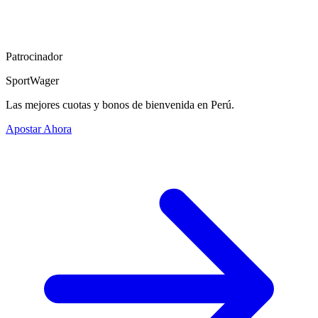
Patrocinador
SportWager
Las mejores cuotas y bonos de bienvenida en Perú.
Apostar Ahora