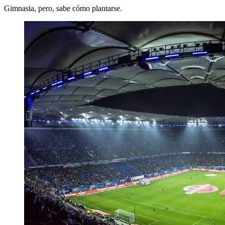
Gimnasia, pero, sabe cómo plantarse.