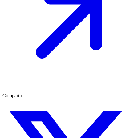
Compartir