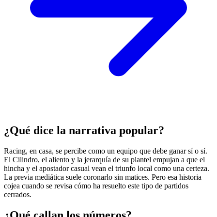
¿Qué dice la narrativa popular?
Racing, en casa, se percibe como un equipo que debe ganar sí o sí.
El Cilindro, el aliento y la jerarquía de su plantel empujan a que el
hincha y el apostador casual vean el triunfo local como una certeza.
La previa mediática suele coronarlo sin matices. Pero esa historia
cojea cuando se revisa cómo ha resuelto este tipo de partidos
cerrados.
¿Qué callan los números?