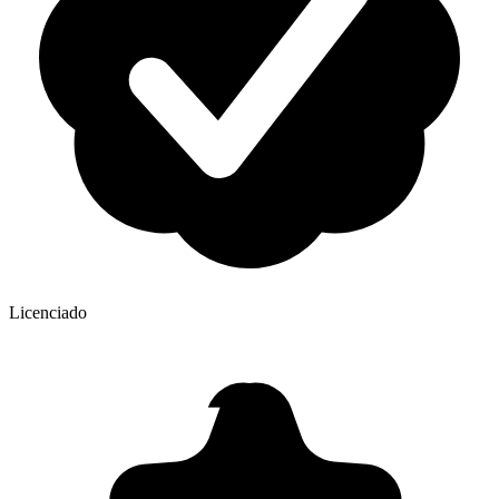
Licenciado