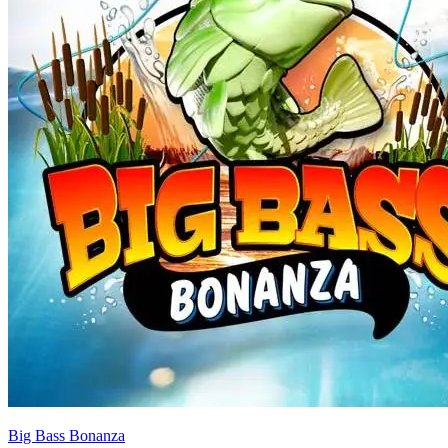
Big Bass Bonanza