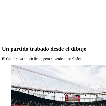
Un partido trabado desde el dibujo
El Cilindro va a lucir lleno, pero el verde no será fácil.