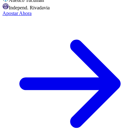
Atletico Tucuman
Independ. Rivadavia
Apostar Ahora