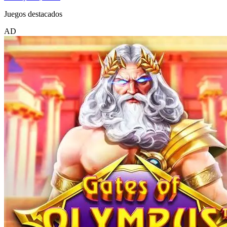
Juegos destacados
AD