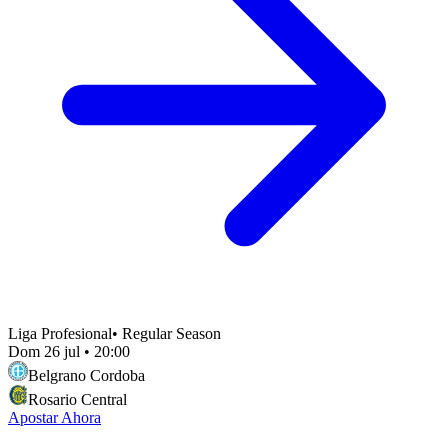
Liga Profesional
•
Regular Season
Dom 26 jul
•
20:00
Belgrano Cordoba
Rosario Central
Apostar Ahora