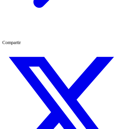
Compartir