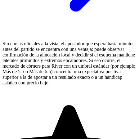
Sin cuotas oficiales a la vista, el apostador que espera hasta minutos
antes del partido se encuentra con una ventaja: puede observar
confirmación de la alineación local y decidir si el esquema mantiene
laterales profundos y extremos encaradores. Si eso ocurre, el
mercado de córners para River con un umbral estándar (por ejemplo,
Más de 5.5 o Más de 6.5) concentra una expectativa positiva
superior a la de apostar a un resultado exacto o a un handicap
asiático con precio bajo.