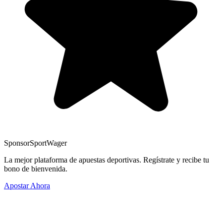
Sponsor
SportWager
La mejor plataforma de apuestas deportivas. Regístrate y recibe tu
bono de bienvenida.
Apostar Ahora