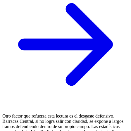
Otro factor que refuerza esta lectura es el desgaste defensivo.
Barracas Central, si no logra salir con claridad, se expone a largos
tramos defendiendo dentro de su propio campo. Las estadísticas