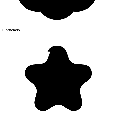
Licenciado