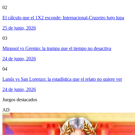
02
El cálculo que el 1X2 esconde: Internacional-Cruzeiro bajo lupa
25 de junio, 2026
03
Mirassol vs Gremio: la trampa que el tiempo no desactiva
24 de junio, 2026
04
Lanús vs San Lorenzo: la estadística que el relato no quiere ver
24 de junio, 2026
Juegos destacados
AD