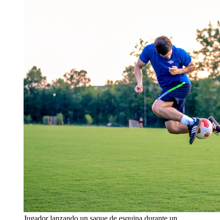
Jugador lanzando un saque de esquina durante un