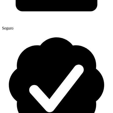
Seguro