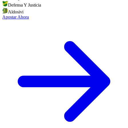
Defensa Y Justicia
Aldosivi
Apostar Ahora