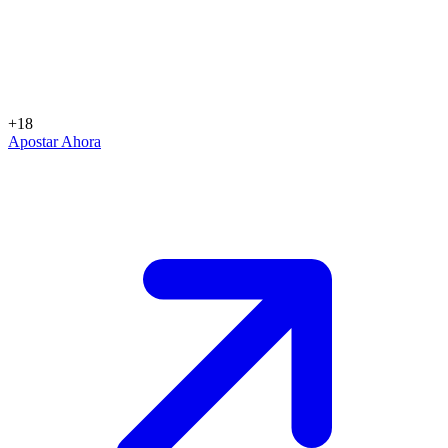
+18
Apostar Ahora