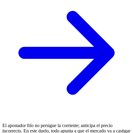
El apostador frío no persigue la corriente; anticipa el precio
incorrecto. En este duelo, todo apunta a que el mercado va a castigar