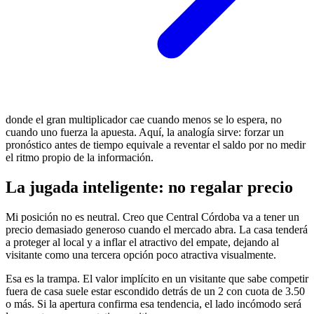
donde el gran multiplicador cae cuando menos se lo espera, no
cuando uno fuerza la apuesta. Aquí, la analogía sirve: forzar un
pronóstico antes de tiempo equivale a reventar el saldo por no medir
el ritmo propio de la información.
La jugada inteligente: no regalar precio
Mi posición no es neutral. Creo que Central Córdoba va a tener un
precio demasiado generoso cuando el mercado abra. La casa tenderá
a proteger al local y a inflar el atractivo del empate, dejando al
visitante como una tercera opción poco atractiva visualmente.
Esa es la trampa. El valor implícito en un visitante que sabe competir
fuera de casa suele estar escondido detrás de un 2 con cuota de 3.50
o más. Si la apertura confirma esa tendencia, el lado incómodo será