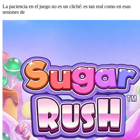
La paciencia en el juego no es un cliché: es tan real como en esas
sesiones de