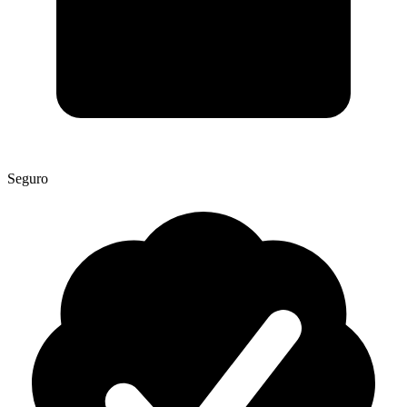
Seguro