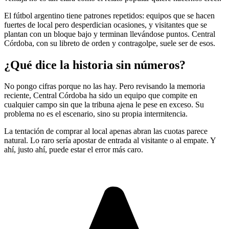
El fútbol argentino tiene patrones repetidos: equipos que se hacen
fuertes de local pero desperdician ocasiones, y visitantes que se
plantan con un bloque bajo y terminan llevándose puntos. Central
Córdoba, con su libreto de orden y contragolpe, suele ser de esos.
¿Qué dice la historia sin números?
No pongo cifras porque no las hay. Pero revisando la memoria
reciente, Central Córdoba ha sido un equipo que compite en
cualquier campo sin que la tribuna ajena le pese en exceso. Su
problema no es el escenario, sino su propia intermitencia.
La tentación de comprar al local apenas abran las cuotas parece
natural. Lo raro sería apostar de entrada al visitante o al empate. Y
ahí, justo ahí, puede estar el error más caro.