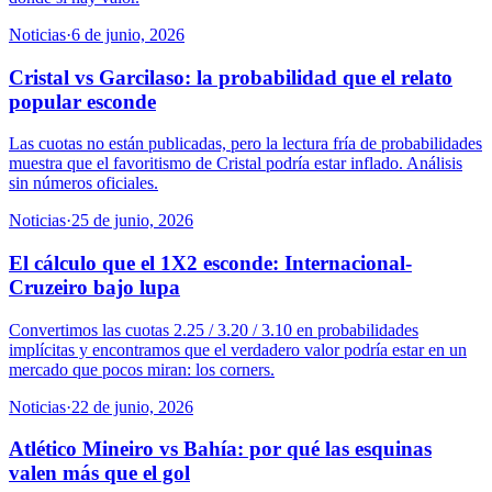
Noticias
·
6 de junio, 2026
Cristal vs Garcilaso: la probabilidad que el relato
popular esconde
Las cuotas no están publicadas, pero la lectura fría de probabilidades
muestra que el favoritismo de Cristal podría estar inflado. Análisis
sin números oficiales.
Noticias
·
25 de junio, 2026
El cálculo que el 1X2 esconde: Internacional-
Cruzeiro bajo lupa
Convertimos las cuotas 2.25 / 3.20 / 3.10 en probabilidades
implícitas y encontramos que el verdadero valor podría estar en un
mercado que pocos miran: los corners.
Noticias
·
22 de junio, 2026
Atlético Mineiro vs Bahía: por qué las esquinas
valen más que el gol