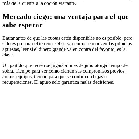
más de la cuenta a la opción visitante.
Mercado ciego: una ventaja para el que
sabe esperar
Entrar antes de que las cuotas estén disponibles no es posible, pero
sí lo es preparar el terreno. Observar cómo se mueven las primeras
apuestas, leer si el dinero grande va en contra del favorito, es la
clave.
Un partido que recién se jugará a fines de julio otorga tiempo de
sobra. Tiempo para ver cómo cierran sus compromisos previos
ambos equipos, tiempo para que se confirmen bajas o
recuperaciones. El apuro solo garantiza malas decisiones.