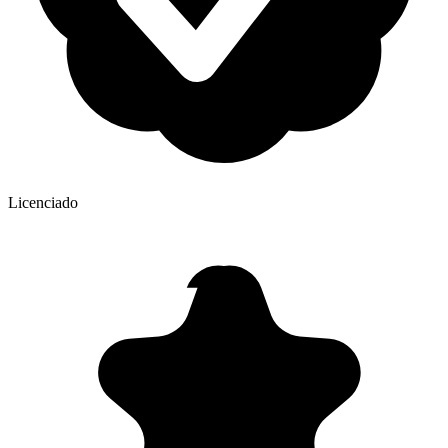
Licenciado