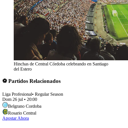
Hinchas de Central Córdoba celebrando en Santiago
del Estero
⚽ Partidos Relacionados
Liga Profesional
•
Regular Season
Dom 26 jul
•
20:00
Belgrano Cordoba
Rosario Central
Apostar Ahora