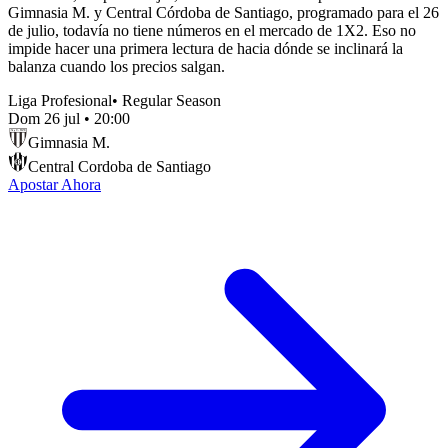
Gimnasia M. y Central Córdoba de Santiago, programado para el 26
de julio, todavía no tiene números en el mercado de 1X2. Eso no
impide hacer una primera lectura de hacia dónde se inclinará la
balanza cuando los precios salgan.
Liga Profesional
•
Regular Season
Dom 26 jul
•
20:00
Gimnasia M.
Central Cordoba de Santiago
Apostar Ahora