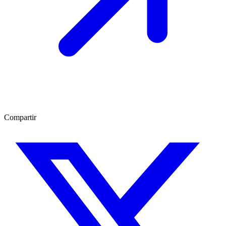
Compartir