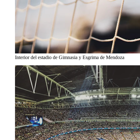
Interior del estadio de Gimnasia y Esgrima de Mendoza