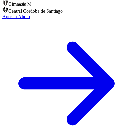
Gimnasia M.
Central Cordoba de Santiago
Apostar Ahora