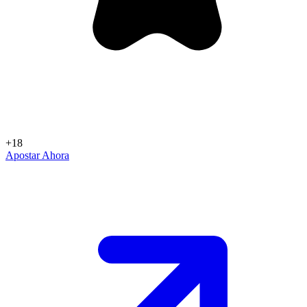
+18
Apostar Ahora