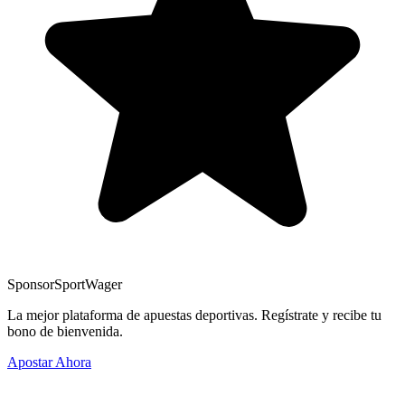
Sponsor
SportWager
La mejor plataforma de apuestas deportivas. Regístrate y recibe tu
bono de bienvenida.
Apostar Ahora