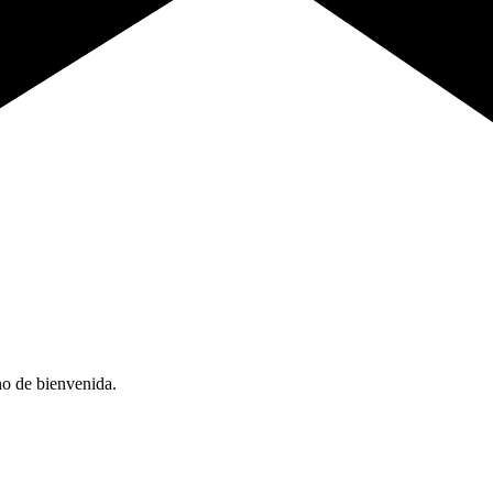
no de bienvenida.