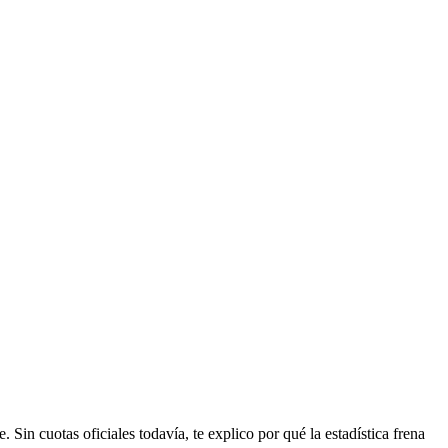
. Sin cuotas oficiales todavía, te explico por qué la estadística frena