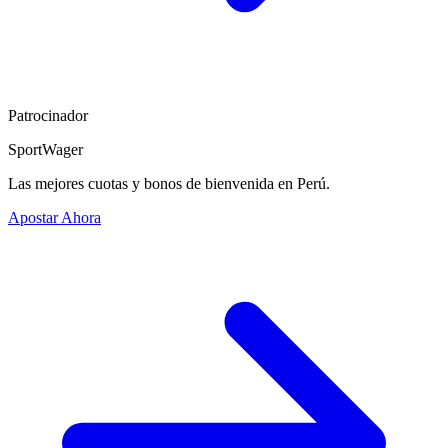
Patrocinador
SportWager
Las mejores cuotas y bonos de bienvenida en Perú.
Apostar Ahora