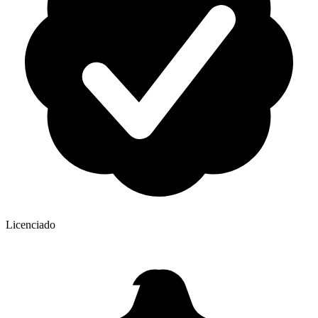
Licenciado