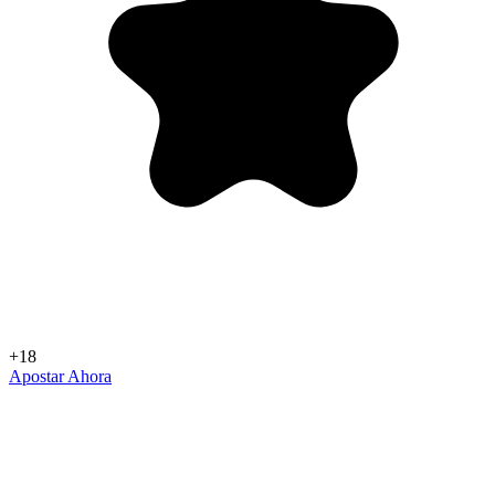
+18
Apostar Ahora