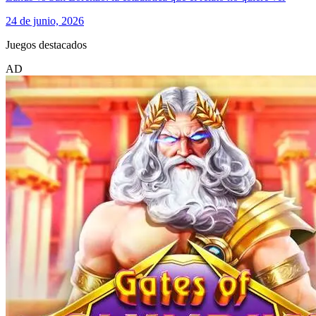
24 de junio, 2026
Juegos destacados
AD