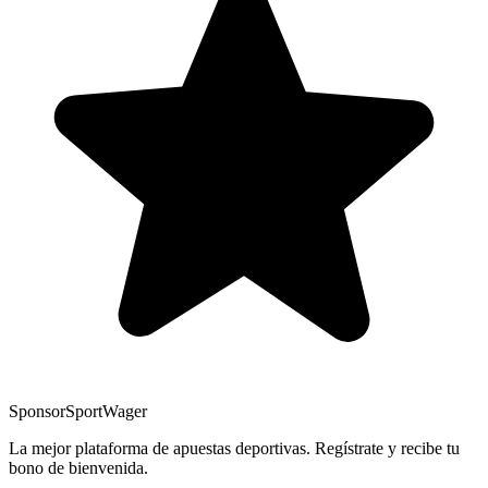
Sponsor
SportWager
La mejor plataforma de apuestas deportivas. Regístrate y recibe tu
bono de bienvenida.