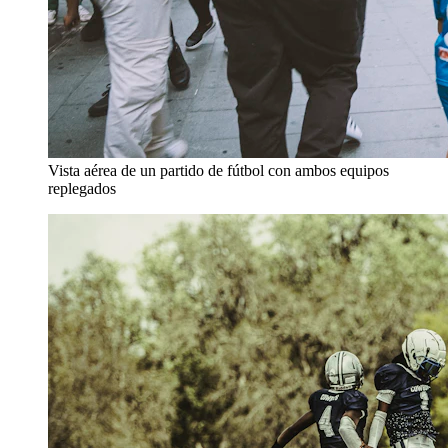
Vista aérea de un partido de fútbol con ambos equipos
replegados