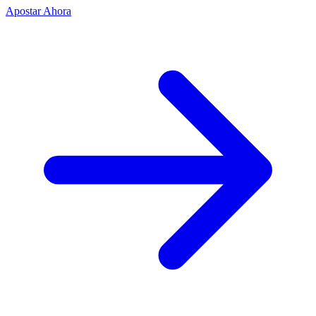
Apostar Ahora