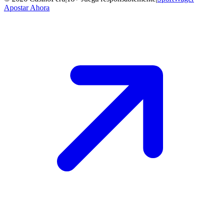
Apostar Ahora