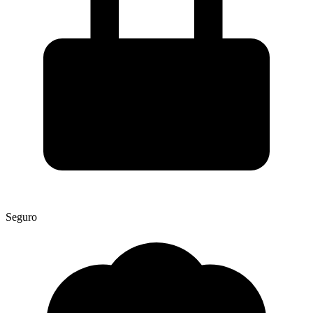
Seguro