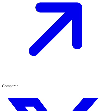
Compartir