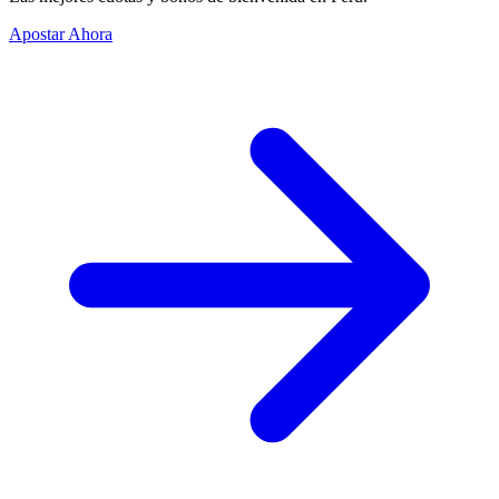
Apostar Ahora