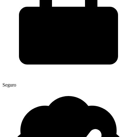
Seguro