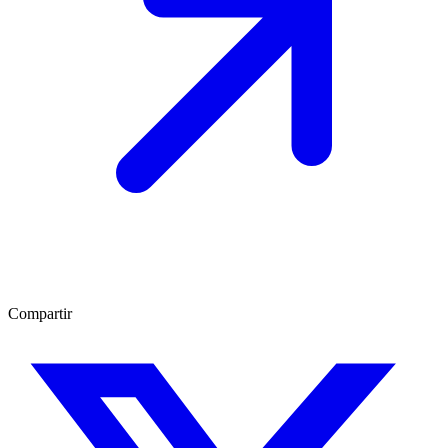
Compartir