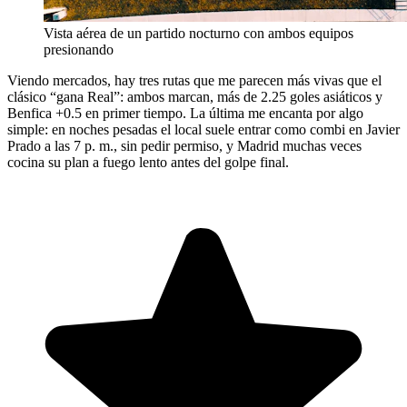
Vista aérea de un partido nocturno con ambos equipos
presionando
Viendo mercados, hay tres rutas que me parecen más vivas que el
clásico “gana Real”: ambos marcan, más de 2.25 goles asiáticos y
Benfica +0.5 en primer tiempo. La última me encanta por algo
simple: en noches pesadas el local suele entrar como combi en Javier
Prado a las 7 p. m., sin pedir permiso, y Madrid muchas veces
cocina su plan a fuego lento antes del golpe final.