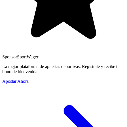
Sponsor
SportWager
La mejor plataforma de apuestas deportivas. Regístrate y recibe tu
bono de bienvenida.
Apostar Ahora