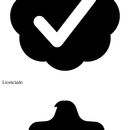
Licenciado