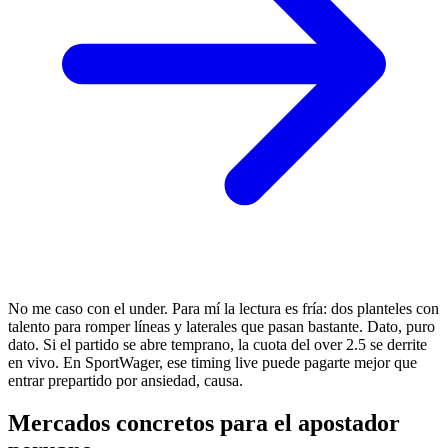
No me caso con el under. Para mí la lectura es fría: dos planteles con
talento para romper líneas y laterales que pasan bastante. Dato, puro
dato. Si el partido se abre temprano, la cuota del over 2.5 se derrite
en vivo. En SportWager, ese timing live puede pagarte mejor que
entrar prepartido por ansiedad, causa.
Mercados concretos para el apostador