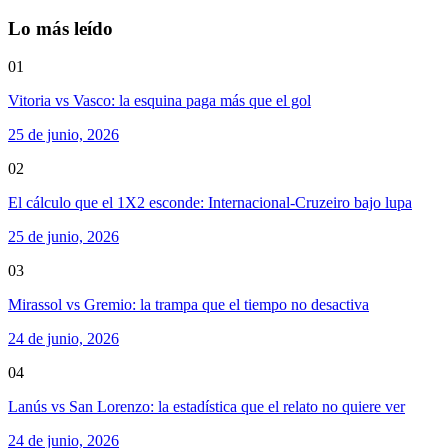
Lo más leído
01
Vitoria vs Vasco: la esquina paga más que el gol
25 de junio, 2026
02
El cálculo que el 1X2 esconde: Internacional-Cruzeiro bajo lupa
25 de junio, 2026
03
Mirassol vs Gremio: la trampa que el tiempo no desactiva
24 de junio, 2026
04
Lanús vs San Lorenzo: la estadística que el relato no quiere ver
24 de junio, 2026