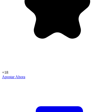
+18
Apostar Ahora