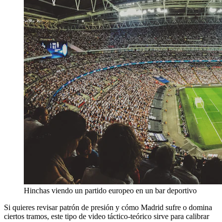
Hinchas viendo un partido europeo en un bar deportivo
Si quieres revisar patrón de presión y cómo Madrid sufre o domina
ciertos tramos, este tipo de video táctico-teórico sirve para calibrar