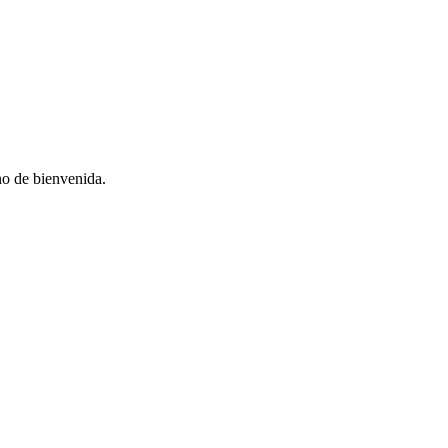
no de bienvenida.